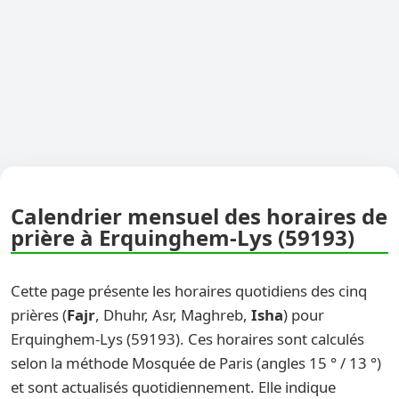
Calendrier mensuel des horaires de
prière à Erquinghem-Lys (59193)
Cette page présente les horaires quotidiens des cinq
prières (
Fajr
, Dhuhr, Asr, Maghreb,
Isha
) pour
Erquinghem-Lys (59193). Ces horaires sont calculés
selon la méthode Mosquée de Paris (angles 15 ° / 13 °)
et sont actualisés quotidiennement. Elle indique