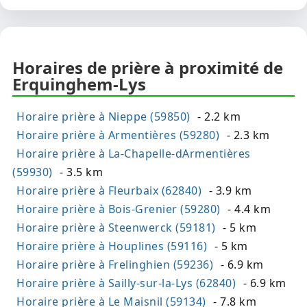
Horaires de prière à proximité de
Erquinghem-Lys
Horaire prière à Nieppe (59850)
- 2.2 km
Horaire prière à Armentières (59280)
- 2.3 km
Horaire prière à La-Chapelle-dArmentières
(59930)
- 3.5 km
Horaire prière à Fleurbaix (62840)
- 3.9 km
Horaire prière à Bois-Grenier (59280)
- 4.4 km
Horaire prière à Steenwerck (59181)
- 5 km
Horaire prière à Houplines (59116)
- 5 km
Horaire prière à Frelinghien (59236)
- 6.9 km
Horaire prière à Sailly-sur-la-Lys (62840)
- 6.9 km
Horaire prière à Le Maisnil (59134)
- 7.8 km