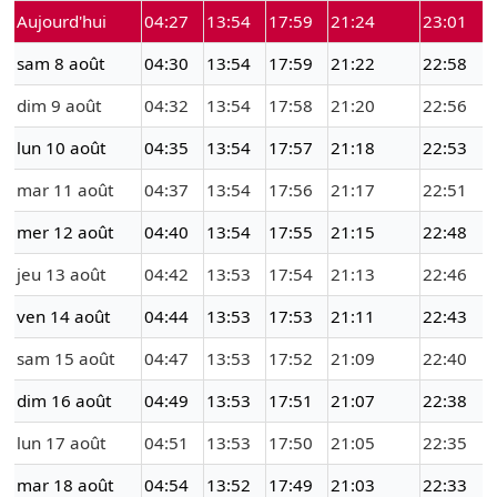
Aujourd'hui
04:27
13:54
17:59
21:24
23:01
sam 8 août
04:30
13:54
17:59
21:22
22:58
dim 9 août
04:32
13:54
17:58
21:20
22:56
lun 10 août
04:35
13:54
17:57
21:18
22:53
mar 11 août
04:37
13:54
17:56
21:17
22:51
mer 12 août
04:40
13:54
17:55
21:15
22:48
jeu 13 août
04:42
13:53
17:54
21:13
22:46
ven 14 août
04:44
13:53
17:53
21:11
22:43
sam 15 août
04:47
13:53
17:52
21:09
22:40
dim 16 août
04:49
13:53
17:51
21:07
22:38
lun 17 août
04:51
13:53
17:50
21:05
22:35
mar 18 août
04:54
13:52
17:49
21:03
22:33