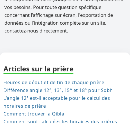
vos besoins. Pour toute question spécifique
concernant l'affichage sur écran, l'exportation de
données ou l'intégration complète sur un site,
contactez-nous directement.
Articles sur la prière
Heures de début et de fin de chaque prière
Différence angle 12°, 13°, 15° et 18° pour Sobh
L'angle 12° est-il acceptable pour le calcul des
horaires de prière
Comment trouver la Qibla
Comment sont calculées les horaires des prières