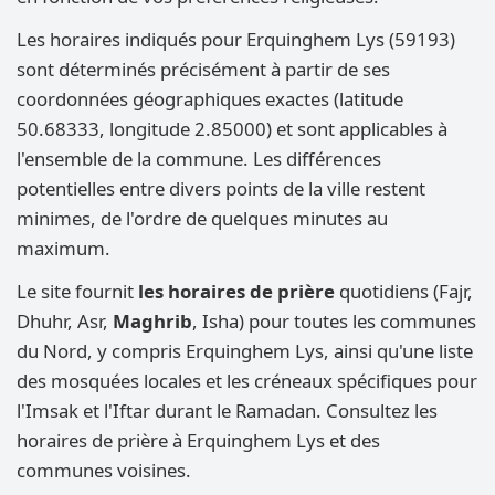
Les horaires indiqués pour Erquinghem Lys (59193)
sont déterminés précisément à partir de ses
coordonnées géographiques exactes (latitude
50.68333, longitude 2.85000) et sont applicables à
l'ensemble de la commune. Les différences
potentielles entre divers points de la ville restent
minimes, de l'ordre de quelques minutes au
maximum.
Le site fournit
les horaires de prière
quotidiens (Fajr,
Dhuhr, Asr,
Maghrib
, Isha) pour toutes les communes
du Nord, y compris Erquinghem Lys, ainsi qu'une liste
des mosquées locales et les créneaux spécifiques pour
l'Imsak et l'Iftar durant le Ramadan. Consultez les
horaires de prière à Erquinghem Lys et des
communes voisines.