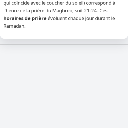
qui coïncide avec le coucher du soleil) correspond à
l'heure de la prière du Maghreb, soit 21:24. Ces
horaires de prière
évoluent chaque jour durant le
Ramadan.