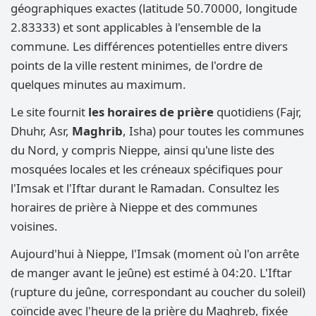
géographiques exactes (latitude 50.70000, longitude
2.83333) et sont applicables à l'ensemble de la
commune. Les différences potentielles entre divers
points de la ville restent minimes, de l'ordre de
quelques minutes au maximum.
Le site fournit
les horaires de prière
quotidiens (Fajr,
Dhuhr, Asr,
Maghrib
, Isha) pour toutes les communes
du Nord, y compris Nieppe, ainsi qu'une liste des
mosquées locales et les créneaux spécifiques pour
l'Imsak et l'Iftar durant le Ramadan. Consultez les
horaires de prière à Nieppe et des communes
voisines.
Aujourd'hui à Nieppe, l'Imsak (moment où l'on arrête
de manger avant le jeûne) est estimé à 04:20. L'Iftar
(rupture du jeûne, correspondant au coucher du soleil)
coïncide avec l'heure de la prière du Maghreb, fixée