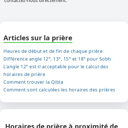
contactez-nous directement.
Articles sur la prière
Heures de début et de fin de chaque prière
Différence angle 12°, 13°, 15° et 18° pour Sobh
L'angle 12° est-il acceptable pour le calcul des
horaires de prière
Comment trouver la Qibla
Comment sont calculées les horaires des prières
Horaires de prière à proximité de