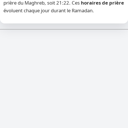
prière du Maghreb, soit 21:22. Ces
horaires de prière
évoluent chaque jour durant le Ramadan.