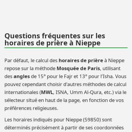
Questions fréquentes sur les
horaires de prière à Nieppe
Par défaut, le calcul des
horaires de prière
à Nieppe
repose sur la méthode
Mosquée de Paris
, utilisant
des
angles
de 15° pour le Fajr et 13° pour l'Isha. Vous
pouvez cependant choisir d'autres méthodes de calcul
internationales (
MWL
, ISNA, Umm Al-Qura, etc.) via le
sélecteur situé en haut de la page, en fonction de vos
préférences religieuses.
Les horaires indiqués pour Nieppe (59850) sont
déterminés précisément à partir de ses coordonnées