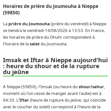
Horaires de prière du Joumouha à Nieppe
(59850)
La
prière du Joumouha
(prière du vendredi) à Nieppe
se tiendra le vendredi 14/08/2026 à 13:53. En France,
les horaires de prière du Dhuhr correspondent à
l'horaire de la
salat
du Joumouha.
Imsak et Iftar à Nieppe aujourd'hui
: heure du shour et de la rupture
du jeûne
À Nieppe (59850), l'Imsak (ou heure du
shour/sahur
,
moment où l'on cesse de manger avant l'aube) est à
04:20. L'
Iftar
(heure de rupture du jeûne, qui coïncide
avec le coucher du soleil) correspond à l'heure de la