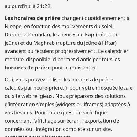
aujourd'hui à 21:22.
Les horaires de prière
changent quotidiennement à
Nieppe, en fonction des mouvements du soleil.
Durant le Ramadan, les heures du
Fajr
(début du
jeûne) et du Maghreb (rupture du jeûne à l'Iftar)
avancent ou reculent progressivement. Le calendrier
mensuel disponible ici permet d'anticiper tous les
horaires de prière
pour le mois entier.
Oui, vous pouvez utiliser les horaires de prière
calculés par heure-priere.fr pour votre mosquée locale
ou site web religieux. Nous préparons des solutions
d'intégration simples (widgets ou iframes) adaptées à
vos besoins. Pour toute question spécifique
concernant l'affichage sur écran, l'exportation de
données ou l'intégration complète sur un site,