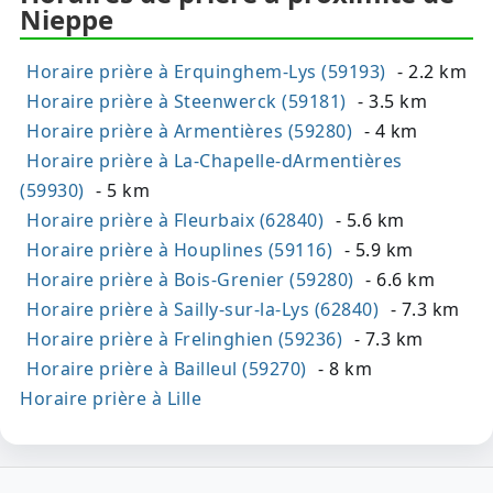
Nieppe
Horaire prière à Erquinghem-Lys (59193)
- 2.2 km
Horaire prière à Steenwerck (59181)
- 3.5 km
Horaire prière à Armentières (59280)
- 4 km
Horaire prière à La-Chapelle-dArmentières
(59930)
- 5 km
Horaire prière à Fleurbaix (62840)
- 5.6 km
Horaire prière à Houplines (59116)
- 5.9 km
Horaire prière à Bois-Grenier (59280)
- 6.6 km
Horaire prière à Sailly-sur-la-Lys (62840)
- 7.3 km
Horaire prière à Frelinghien (59236)
- 7.3 km
Horaire prière à Bailleul (59270)
- 8 km
Horaire prière à Lille