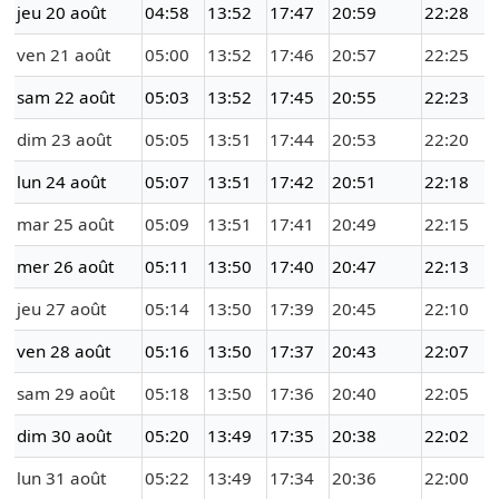
jeu 20 août
04:58
13:52
17:47
20:59
22:28
ven 21 août
05:00
13:52
17:46
20:57
22:25
sam 22 août
05:03
13:52
17:45
20:55
22:23
dim 23 août
05:05
13:51
17:44
20:53
22:20
lun 24 août
05:07
13:51
17:42
20:51
22:18
mar 25 août
05:09
13:51
17:41
20:49
22:15
mer 26 août
05:11
13:50
17:40
20:47
22:13
jeu 27 août
05:14
13:50
17:39
20:45
22:10
ven 28 août
05:16
13:50
17:37
20:43
22:07
sam 29 août
05:18
13:50
17:36
20:40
22:05
dim 30 août
05:20
13:49
17:35
20:38
22:02
lun 31 août
05:22
13:49
17:34
20:36
22:00