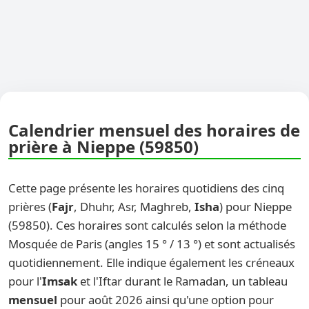
Calendrier mensuel des horaires de
prière à Nieppe (59850)
Cette page présente les horaires quotidiens des cinq
prières (
Fajr
, Dhuhr, Asr, Maghreb,
Isha
) pour Nieppe
(59850). Ces horaires sont calculés selon la méthode
Mosquée de Paris (angles 15 ° / 13 °) et sont actualisés
quotidiennement. Elle indique également les créneaux
pour l'
Imsak
et l'Iftar durant le Ramadan, un tableau
mensuel
pour août 2026 ainsi qu'une option pour