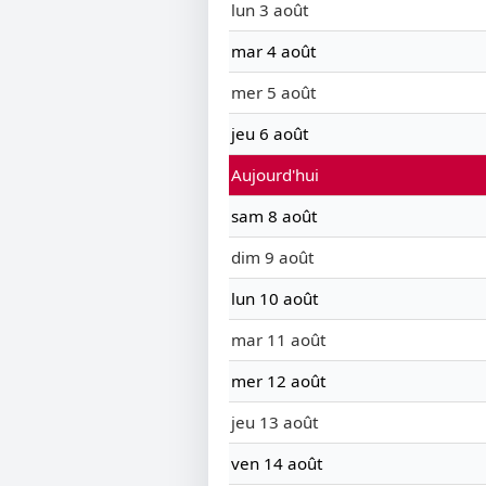
lun 3 août
mar 4 août
mer 5 août
jeu 6 août
Aujourd'hui
sam 8 août
dim 9 août
lun 10 août
mar 11 août
mer 12 août
jeu 13 août
ven 14 août