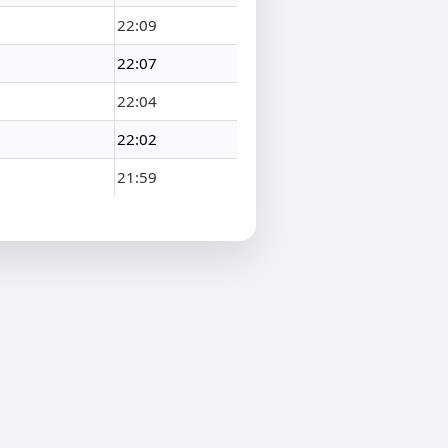
22:09
22:07
22:04
22:02
21:59