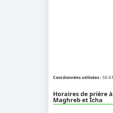
Coordonnées utilisées :
50.6
Horaires de prière à
Maghreb et Icha