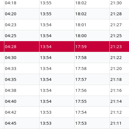
04:18
13:55
18:02
21:30
04:20
13:55
18:02
21:28
04:23
13:54
18:01
21:27
04:25
13:54
18:00
21:25
04:28
13:54
17:59
21:23
04:30
13:54
17:58
21:22
04:33
13:54
17:58
21:20
04:35
13:54
17:57
21:18
04:38
13:54
17:56
21:16
04:40
13:54
17:55
21:14
04:42
13:53
17:54
21:12
04:45
13:53
17:53
21:11