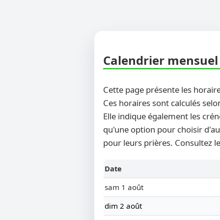
Calendrier mensuel 
Cette page présente les horaire
Ces horaires sont calculés selo
Elle indique également les crén
qu'une option pour choisir d'au
pour leurs prières. Consultez l
Date
sam 1 août
dim 2 août