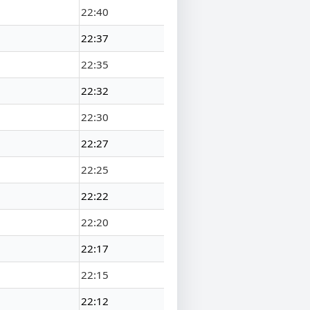
22:40
22:37
22:35
22:32
22:30
22:27
22:25
22:22
22:20
22:17
22:15
22:12