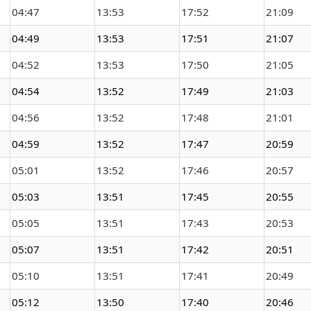
04:47
13:53
17:52
21:09
04:49
13:53
17:51
21:07
04:52
13:53
17:50
21:05
04:54
13:52
17:49
21:03
04:56
13:52
17:48
21:01
04:59
13:52
17:47
20:59
05:01
13:52
17:46
20:57
05:03
13:51
17:45
20:55
05:05
13:51
17:43
20:53
05:07
13:51
17:42
20:51
05:10
13:51
17:41
20:49
05:12
13:50
17:40
20:46