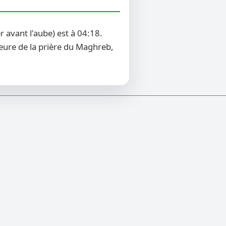
 avant l'aube) est à 04:18.
heure de la prière du Maghreb,