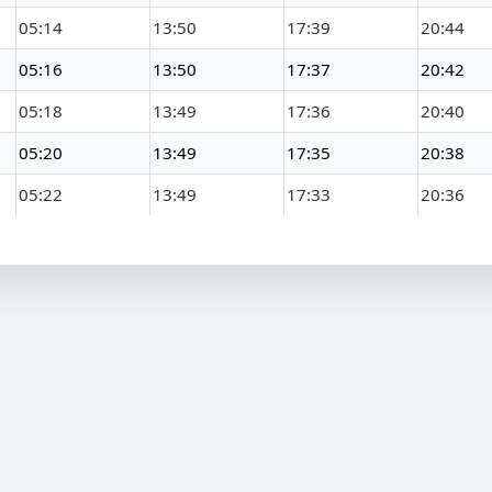
05:14
13:50
17:39
20:44
05:16
13:50
17:37
20:42
05:18
13:49
17:36
20:40
05:20
13:49
17:35
20:38
05:22
13:49
17:33
20:36