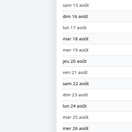
sam 15 août
dim 16 août
lun 17 août
mar 18 août
mer 19 août
jeu 20 août
ven 21 août
sam 22 août
dim 23 août
lun 24 août
mar 25 août
mer 26 août