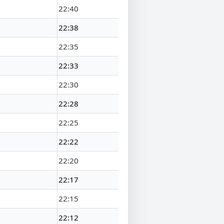
22:40
22:38
22:35
22:33
22:30
22:28
22:25
22:22
22:20
22:17
22:15
22:12