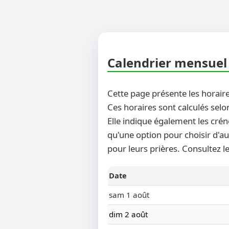
Calendrier mensuel 
Cette page présente les horaire
Ces horaires sont calculés selo
Elle indique également les crén
qu'une option pour choisir d'au
pour leurs prières. Consultez l
Date
sam 1 août
dim 2 août