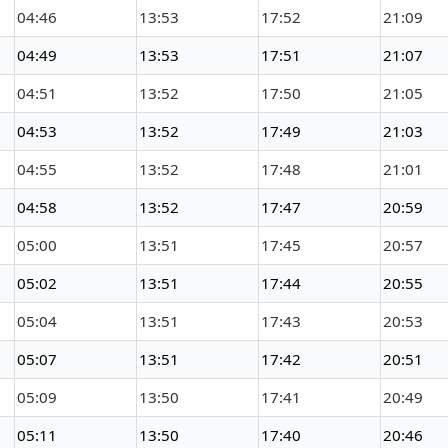
04:46
13:53
17:52
21:09
04:49
13:53
17:51
21:07
04:51
13:52
17:50
21:05
04:53
13:52
17:49
21:03
04:55
13:52
17:48
21:01
04:58
13:52
17:47
20:59
05:00
13:51
17:45
20:57
05:02
13:51
17:44
20:55
05:04
13:51
17:43
20:53
05:07
13:51
17:42
20:51
05:09
13:50
17:41
20:49
05:11
13:50
17:40
20:46