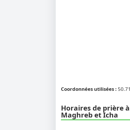
Coordonnées utilisées :
50.7
Horaires de prière à
Maghreb et Icha