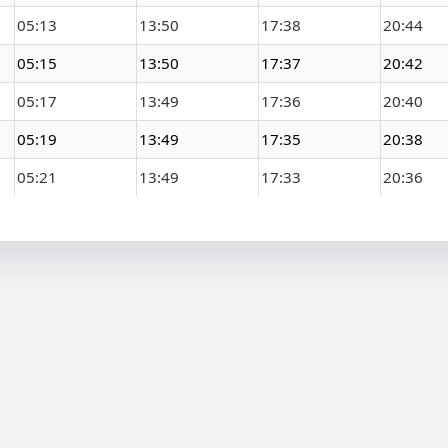
05:13
13:50
17:38
20:44
05:15
13:50
17:37
20:42
05:17
13:49
17:36
20:40
05:19
13:49
17:35
20:38
05:21
13:49
17:33
20:36