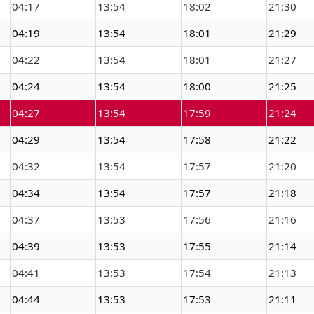
04:17
13:54
18:02
21:30
04:19
13:54
18:01
21:29
04:22
13:54
18:01
21:27
04:24
13:54
18:00
21:25
04:27
13:54
17:59
21:24
04:29
13:54
17:58
21:22
04:32
13:54
17:57
21:20
04:34
13:54
17:57
21:18
04:37
13:53
17:56
21:16
04:39
13:53
17:55
21:14
04:41
13:53
17:54
21:13
04:44
13:53
17:53
21:11