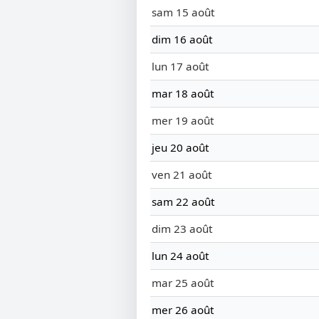
sam 15 août
dim 16 août
lun 17 août
mar 18 août
mer 19 août
jeu 20 août
ven 21 août
sam 22 août
dim 23 août
lun 24 août
mar 25 août
mer 26 août