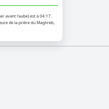
r avant l'aube) est à 04:17.
heure de la prière du Maghreb,