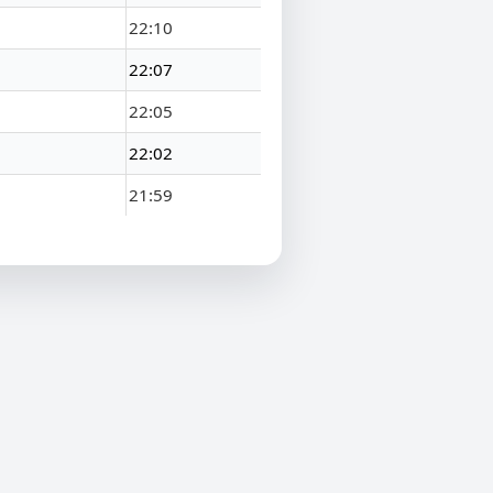
22:10
22:07
22:05
22:02
21:59