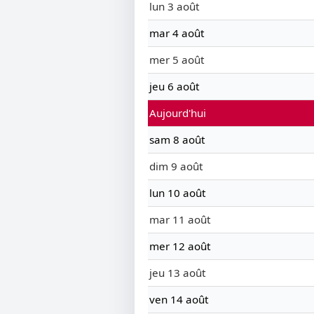
lun 3 août
mar 4 août
mer 5 août
jeu 6 août
Aujourd'hui
sam 8 août
dim 9 août
lun 10 août
mar 11 août
mer 12 août
jeu 13 août
ven 14 août