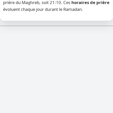
prière du Maghreb, soit 21:10. Ces
horaires de prière
évoluent chaque jour durant le Ramadan.