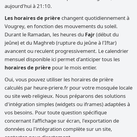
aujourd'hui à 21:10.
Les horaires de prière
changent quotidiennement à
Vougrey, en fonction des mouvements du soleil.
Durant le Ramadan, les heures du
Fajr
(début du
jeûne) et du Maghreb (rupture du jeûne à l'Iftar)
avancent ou reculent progressivement. Le calendrier
mensuel disponible ici permet d'anticiper tous les
horaires de prière
pour le mois entier.
Oui, vous pouvez utiliser les horaires de prière
calculés par heure-priere.fr pour votre mosquée locale
ou site web religieux. Nous préparons des solutions
d'intégration simples (widgets ou iframes) adaptées à
vos besoins. Pour toute question spécifique
concernant l'affichage sur écran, l'exportation de
données ou l'intégration complète sur un site,