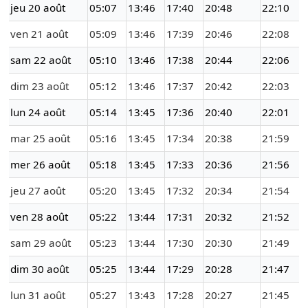
jeu 20 août
05:07
13:46
17:40
20:48
22:10
ven 21 août
05:09
13:46
17:39
20:46
22:08
sam 22 août
05:10
13:46
17:38
20:44
22:06
dim 23 août
05:12
13:46
17:37
20:42
22:03
lun 24 août
05:14
13:45
17:36
20:40
22:01
mar 25 août
05:16
13:45
17:34
20:38
21:59
mer 26 août
05:18
13:45
17:33
20:36
21:56
jeu 27 août
05:20
13:45
17:32
20:34
21:54
ven 28 août
05:22
13:44
17:31
20:32
21:52
sam 29 août
05:23
13:44
17:30
20:30
21:49
dim 30 août
05:25
13:44
17:29
20:28
21:47
lun 31 août
05:27
13:43
17:28
20:27
21:45