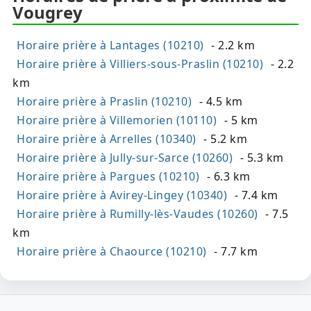
Vougrey
Horaire prière à Lantages (10210)
- 2.2 km
Horaire prière à Villiers-sous-Praslin (10210)
- 2.2
km
Horaire prière à Praslin (10210)
- 4.5 km
Horaire prière à Villemorien (10110)
- 5 km
Horaire prière à Arrelles (10340)
- 5.2 km
Horaire prière à Jully-sur-Sarce (10260)
- 5.3 km
Horaire prière à Pargues (10210)
- 6.3 km
Horaire prière à Avirey-Lingey (10340)
- 7.4 km
Horaire prière à Rumilly-lès-Vaudes (10260)
- 7.5
km
Horaire prière à Chaource (10210)
- 7.7 km