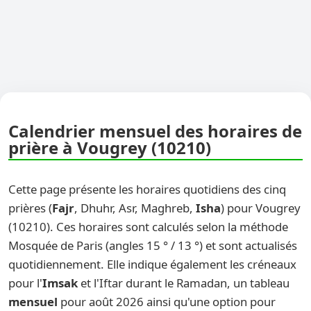
Calendrier mensuel des horaires de
prière à Vougrey (10210)
Cette page présente les horaires quotidiens des cinq
prières (
Fajr
, Dhuhr, Asr, Maghreb,
Isha
) pour Vougrey
(10210). Ces horaires sont calculés selon la méthode
Mosquée de Paris (angles 15 ° / 13 °) et sont actualisés
quotidiennement. Elle indique également les créneaux
pour l'
Imsak
et l'Iftar durant le Ramadan, un tableau
mensuel
pour août 2026 ainsi qu'une option pour