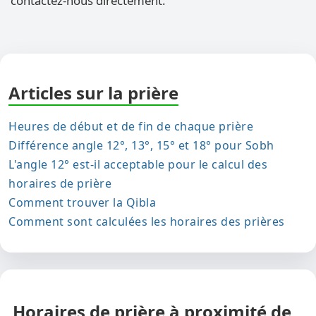
contactez-nous directement.
Articles sur la prière
Heures de début et de fin de chaque prière
Différence angle 12°, 13°, 15° et 18° pour Sobh
L'angle 12° est-il acceptable pour le calcul des
horaires de prière
Comment trouver la Qibla
Comment sont calculées les horaires des prières
Horaires de prière à proximité de