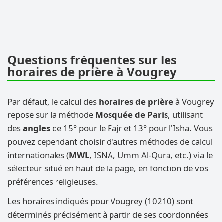
Questions fréquentes sur les
horaires de prière à Vougrey
Par défaut, le calcul des
horaires de prière
à Vougrey
repose sur la méthode
Mosquée de Paris
, utilisant
des
angles
de 15° pour le Fajr et 13° pour l'Isha. Vous
pouvez cependant choisir d'autres méthodes de calcul
internationales (
MWL
, ISNA, Umm Al-Qura, etc.) via le
sélecteur situé en haut de la page, en fonction de vos
préférences religieuses.
Les horaires indiqués pour Vougrey (10210) sont
déterminés précisément à partir de ses coordonnées