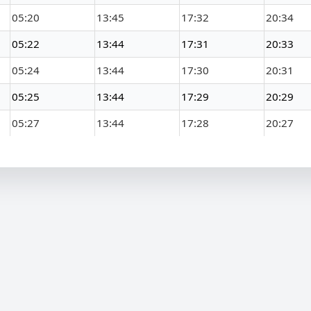
05:20
13:45
17:32
20:34
05:22
13:44
17:31
20:33
05:24
13:44
17:30
20:31
05:25
13:44
17:29
20:29
05:27
13:44
17:28
20:27