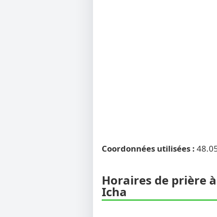
Coordonnées utilisées :
48.0
Horaires de prière à
Icha