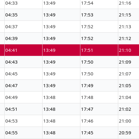
04:33
13:49
17:54
21:16
04:35
13:49
17:53
21:15
04:37
13:49
17:52
21:13
04:39
13:49
17:52
21:12
04:41
13:49
17:51
21:10
04:43
13:49
17:50
21:09
04:45
13:49
17:50
21:07
04:47
13:49
17:49
21:05
04:49
13:48
17:48
21:04
04:51
13:48
17:47
21:02
04:53
13:48
17:46
21:00
04:55
13:48
17:45
20:59