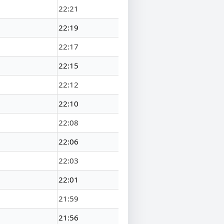
22:21
22:19
22:17
22:15
22:12
22:10
22:08
22:06
22:03
22:01
21:59
21:56