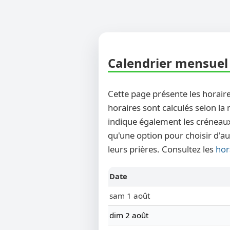
Calendrier mensuel 
Cette page présente les horaire
horaires sont calculés selon la
indique également les créneaux
qu'une option pour choisir d'au
leurs prières. Consultez les
hor
Date
sam 1 août
dim 2 août