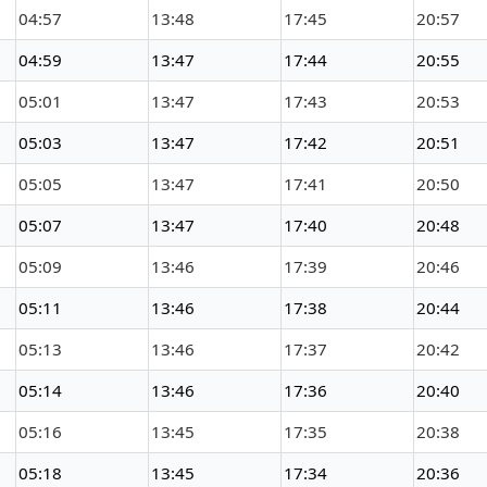
04:57
13:48
17:45
20:57
04:59
13:47
17:44
20:55
05:01
13:47
17:43
20:53
05:03
13:47
17:42
20:51
05:05
13:47
17:41
20:50
05:07
13:47
17:40
20:48
05:09
13:46
17:39
20:46
05:11
13:46
17:38
20:44
05:13
13:46
17:37
20:42
05:14
13:46
17:36
20:40
05:16
13:45
17:35
20:38
05:18
13:45
17:34
20:36