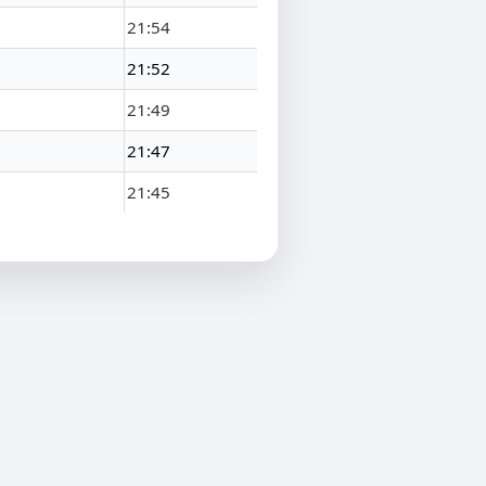
21:54
21:52
21:49
21:47
21:45