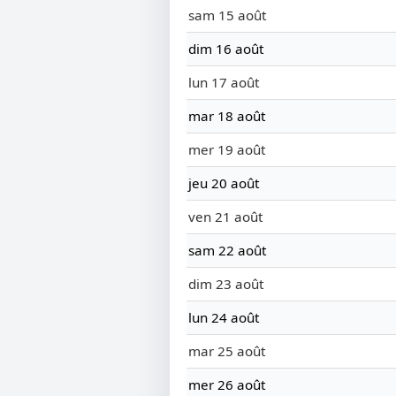
sam 15 août
dim 16 août
lun 17 août
mar 18 août
mer 19 août
jeu 20 août
ven 21 août
sam 22 août
dim 23 août
lun 24 août
mar 25 août
mer 26 août