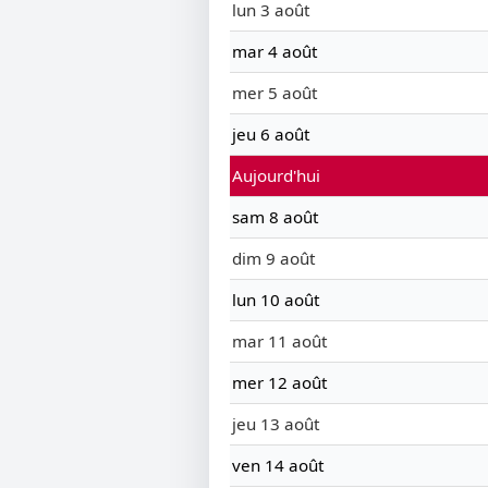
lun 3 août
mar 4 août
mer 5 août
jeu 6 août
Aujourd'hui
sam 8 août
dim 9 août
lun 10 août
mar 11 août
mer 12 août
jeu 13 août
ven 14 août