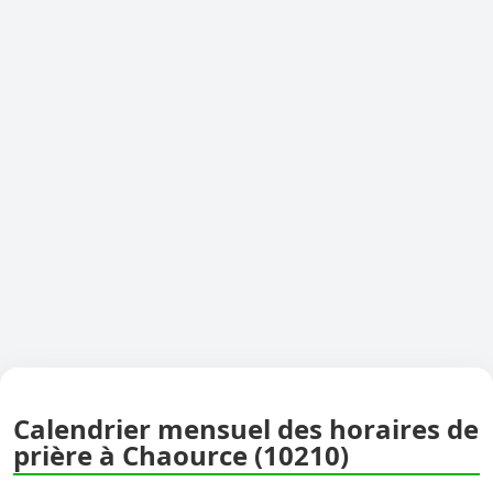
Calendrier mensuel des horaires de
prière à Chaource (10210)