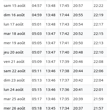
sam 15 août
04:57
13:48
17:45
20:57
22:22
dim 16 août
04:59
13:48
17:44
20:55
22:19
lun 17 août
05:01
13:48
17:43
20:54
22:17
mar 18 août
05:03
13:47
17:42
20:52
22:15
mer 19 août
05:05
13:47
17:41
20:50
22:13
jeu 20 août
05:07
13:47
17:40
20:48
22:10
ven 21 août
05:09
13:47
17:39
20:46
22:08
sam 22 août
05:11
13:46
17:38
20:44
22:06
dim 23 août
05:13
13:46
17:37
20:42
22:04
lun 24 août
05:15
13:46
17:36
20:41
22:01
mar 25 août
05:17
13:46
17:35
20:39
21:59
mer 26 août
05:18
13:45
17:34
20:37
21:57