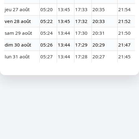
jeu 27 août
05:20
13:45
17:33
20:35
21:54
ven 28 août
05:22
13:45
17:32
20:33
21:52
sam 29 août
05:24
13:44
17:30
20:31
21:50
dim 30 août
05:26
13:44
17:29
20:29
21:47
lun 31 août
05:27
13:44
17:28
20:27
21:45