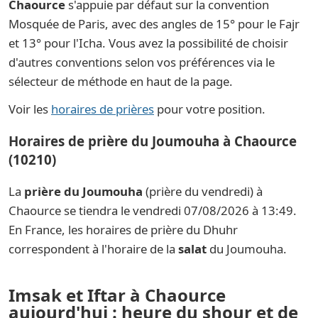
Chaource
s'appuie par défaut sur la convention
Mosquée de Paris, avec des angles de 15° pour le Fajr
et 13° pour l'Icha. Vous avez la possibilité de choisir
d'autres conventions selon vos préférences via le
sélecteur de méthode en haut de la page.
Voir les
horaires de prières
pour votre position.
Horaires de prière du Joumouha à Chaource
(10210)
La
prière du Joumouha
(prière du vendredi) à
Chaource se tiendra le vendredi 07/08/2026 à 13:49.
En France, les horaires de prière du Dhuhr
correspondent à l'horaire de la
salat
du Joumouha.
Imsak et Iftar à Chaource
aujourd'hui : heure du shour et de