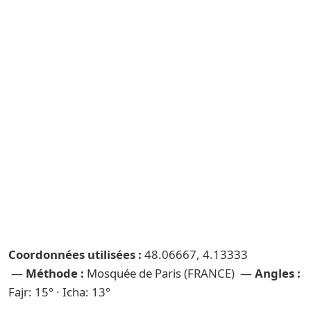
Coordonnées utilisées :
48.06667, 4.13333
—
Méthode :
Mosquée de Paris (FRANCE) —
Angles :
Fajr: 15° · Icha: 13°