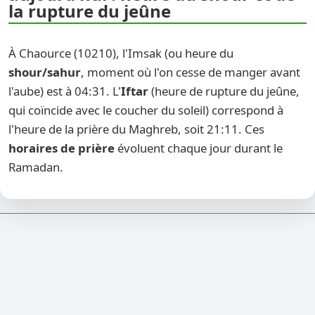
la rupture du jeûne
À Chaource (10210), l'Imsak (ou heure du
shour/sahur
, moment où l'on cesse de manger avant
l'aube) est à 04:31. L'
Iftar
(heure de rupture du jeûne,
qui coïncide avec le coucher du soleil) correspond à
l'heure de la prière du Maghreb, soit 21:11. Ces
horaires de prière
évoluent chaque jour durant le
Ramadan.