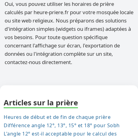
Oui, vous pouvez utiliser les horaires de prière
calculés par heure-priere.fr pour votre mosquée locale
ou site web religieux. Nous préparons des solutions
d'intégration simples (widgets ou iframes) adaptées à
vos besoins. Pour toute question spécifique
concernant l'affichage sur écran, l'exportation de
données ou l'intégration complète sur un site,
contactez-nous directement.
Articles sur la prière
Heures de début et de fin de chaque prière
Différence angle 12°, 13°, 15° et 18° pour Sobh
L'angle 12° est-il acceptable pour le calcul des