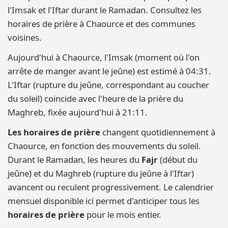
l'Imsak et l'Iftar durant le Ramadan. Consultez les
horaires de prière à Chaource et des communes
voisines.
Aujourd'hui à Chaource, l'Imsak (moment où l'on
arrête de manger avant le jeûne) est estimé à 04:31.
L'Iftar (rupture du jeûne, correspondant au coucher
du soleil) coïncide avec l'heure de la prière du
Maghreb, fixée aujourd'hui à 21:11.
Les horaires de prière
changent quotidiennement à
Chaource, en fonction des mouvements du soleil.
Durant le Ramadan, les heures du
Fajr
(début du
jeûne) et du Maghreb (rupture du jeûne à l'Iftar)
avancent ou reculent progressivement. Le calendrier
mensuel disponible ici permet d'anticiper tous les
horaires de prière
pour le mois entier.