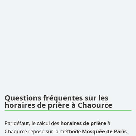
Questions fréquentes sur les
horaires de prière à Chaource
Par défaut, le calcul des
horaires de prière
à
Chaource repose sur la méthode
Mosquée de Paris
,