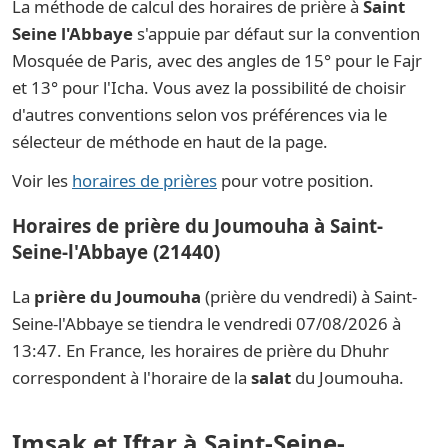
La méthode de calcul des horaires de prière à
Saint
Seine l'Abbaye
s'appuie par défaut sur la convention
Mosquée de Paris, avec des angles de 15° pour le Fajr
et 13° pour l'Icha. Vous avez la possibilité de choisir
d'autres conventions selon vos préférences via le
sélecteur de méthode en haut de la page.
Voir les
horaires de prières
pour votre position.
Horaires de prière du Joumouha à Saint-
Seine-l'Abbaye (21440)
La
prière du Joumouha
(prière du vendredi) à Saint-
Seine-l'Abbaye se tiendra le vendredi 07/08/2026 à
13:47. En France, les horaires de prière du Dhuhr
correspondent à l'horaire de la
salat
du Joumouha.
Imsak et Iftar à Saint-Seine-