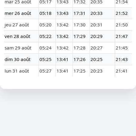
mar 25 août
05:17
13:43
17:32
20:35
21:54
mer 26 août
05:18
13:43
17:31
20:33
21:52
jeu 27 août
05:20
13:42
17:30
20:31
21:50
ven 28 août
05:22
13:42
17:29
20:29
21:47
sam 29 août
05:24
13:42
17:28
20:27
21:45
dim 30 août
05:25
13:41
17:26
20:25
21:43
lun 31 août
05:27
13:41
17:25
20:23
21:41