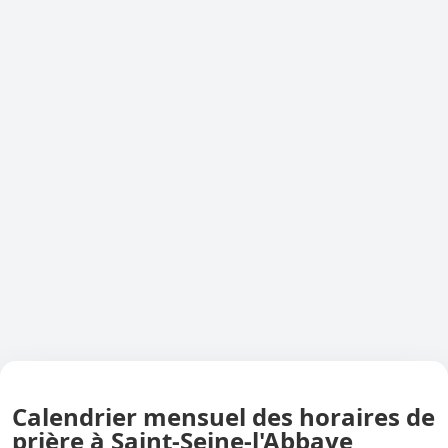
Calendrier mensuel des horaires de
prière à Saint-Seine-l'Abbaye