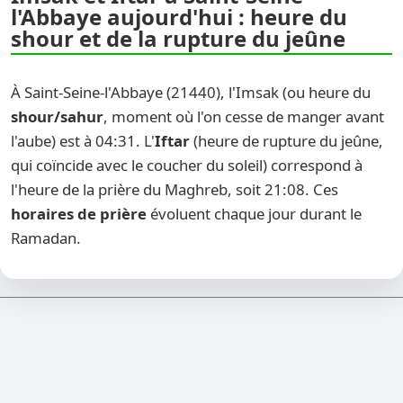
l'Abbaye aujourd'hui : heure du
shour et de la rupture du jeûne
À Saint-Seine-l'Abbaye (21440), l'Imsak (ou heure du
shour/sahur
, moment où l'on cesse de manger avant
l'aube) est à 04:31. L'
Iftar
(heure de rupture du jeûne,
qui coïncide avec le coucher du soleil) correspond à
l'heure de la prière du Maghreb, soit 21:08. Ces
horaires de prière
évoluent chaque jour durant le
Ramadan.