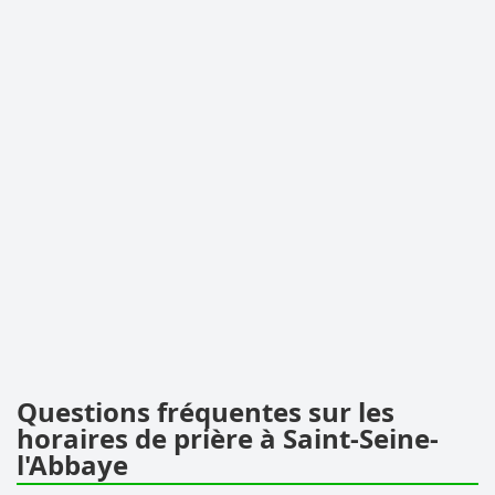
Questions fréquentes sur les
horaires de prière à Saint-Seine-
l'Abbaye