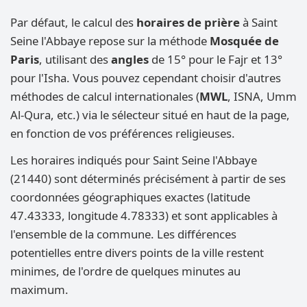
Par défaut, le calcul des
horaires de prière
à Saint
Seine l'Abbaye repose sur la méthode
Mosquée de
Paris
, utilisant des
angles
de 15° pour le Fajr et 13°
pour l'Isha. Vous pouvez cependant choisir d'autres
méthodes de calcul internationales (
MWL
, ISNA, Umm
Al-Qura, etc.) via le sélecteur situé en haut de la page,
en fonction de vos préférences religieuses.
Les horaires indiqués pour Saint Seine l'Abbaye
(21440) sont déterminés précisément à partir de ses
coordonnées géographiques exactes (latitude
47.43333, longitude 4.78333) et sont applicables à
l'ensemble de la commune. Les différences
potentielles entre divers points de la ville restent
minimes, de l'ordre de quelques minutes au
maximum.