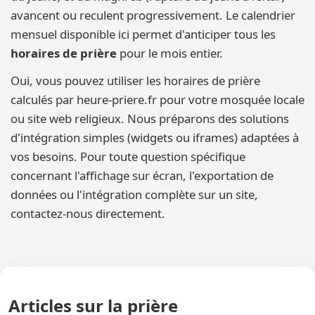
avancent ou reculent progressivement. Le calendrier
mensuel disponible ici permet d'anticiper tous les
horaires de prière
pour le mois entier.
Oui, vous pouvez utiliser les horaires de prière
calculés par heure-priere.fr pour votre mosquée locale
ou site web religieux. Nous préparons des solutions
d'intégration simples (widgets ou iframes) adaptées à
vos besoins. Pour toute question spécifique
concernant l'affichage sur écran, l'exportation de
données ou l'intégration complète sur un site,
contactez-nous directement.
Articles sur la prière