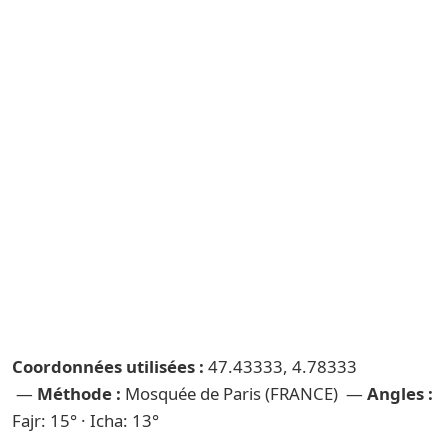
Coordonnées utilisées :
47.43333, 4.78333
—
Méthode :
Mosquée de Paris (FRANCE) —
Angles :
Fajr: 15° · Icha: 13°