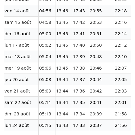
ven 14 août
04:56
13:46
17:43
20:55
22:18
sam 15 août
04:58
13:45
17:42
20:53
22:16
dim 16 août
05:00
13:45
17:41
20:51
22:14
lun 17 août
05:02
13:45
17:40
20:50
22:12
mar 18 août
05:04
13:45
17:39
20:48
22:10
mer 19 août
05:06
13:45
17:38
20:46
22:07
jeu 20 août
05:08
13:44
17:37
20:44
22:05
ven 21 août
05:09
13:44
17:36
20:42
22:03
sam 22 août
05:11
13:44
17:35
20:41
22:01
dim 23 août
05:13
13:44
17:34
20:39
21:58
lun 24 août
05:15
13:43
17:33
20:37
21:56