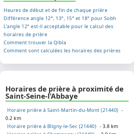
Heures de début et de fin de chaque prière
Différence angle 12°, 13°, 15° et 18° pour Sobh
L'angle 12° est-il acceptable pour le calcul des
horaires de prière
Comment trouver la Qibla
Comment sont calculées les horaires des prières
Horaires de prière à proximité de
Saint-Seine-l'Abbaye
Horaire prière à Saint-Martin-du-Mont (21440)
-
0.2 km
Horaire prière à Bligny-le-Sec (21440)
- 3.8 km