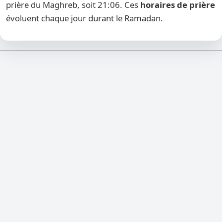
prière du Maghreb, soit 21:06. Ces
horaires de prière
évoluent chaque jour durant le Ramadan.