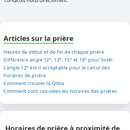
contactez-nous directement.
Articles sur la prière
Heures de début et de fin de chaque prière
Différence angle 12°, 13°, 15° et 18° pour Sobh
L'angle 12° est-il acceptable pour le calcul des
horaires de prière
Comment trouver la Qibla
Comment sont calculées les horaires des prières
Horaires de prière à proximité de