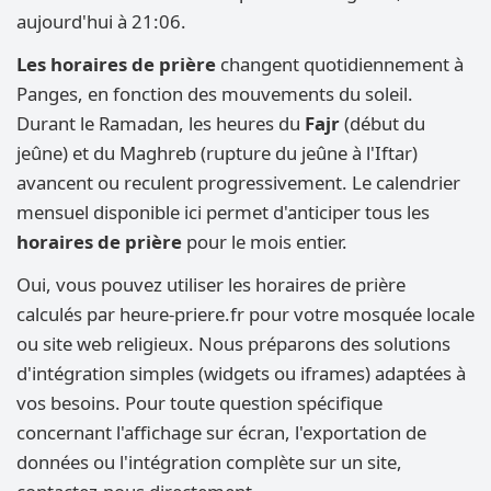
aujourd'hui à 21:06.
Les horaires de prière
changent quotidiennement à
Panges, en fonction des mouvements du soleil.
Durant le Ramadan, les heures du
Fajr
(début du
jeûne) et du Maghreb (rupture du jeûne à l'Iftar)
avancent ou reculent progressivement. Le calendrier
mensuel disponible ici permet d'anticiper tous les
horaires de prière
pour le mois entier.
Oui, vous pouvez utiliser les horaires de prière
calculés par heure-priere.fr pour votre mosquée locale
ou site web religieux. Nous préparons des solutions
d'intégration simples (widgets ou iframes) adaptées à
vos besoins. Pour toute question spécifique
concernant l'affichage sur écran, l'exportation de
données ou l'intégration complète sur un site,