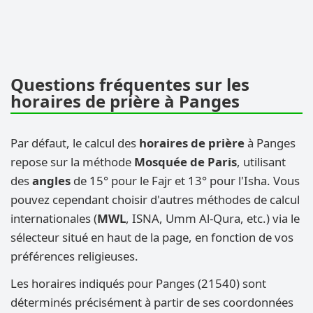
Questions fréquentes sur les
horaires de prière à Panges
Par défaut, le calcul des
horaires de prière
à Panges
repose sur la méthode
Mosquée de Paris
, utilisant
des
angles
de 15° pour le Fajr et 13° pour l'Isha. Vous
pouvez cependant choisir d'autres méthodes de calcul
internationales (
MWL
, ISNA, Umm Al-Qura, etc.) via le
sélecteur situé en haut de la page, en fonction de vos
préférences religieuses.
Les horaires indiqués pour Panges (21540) sont
déterminés précisément à partir de ses coordonnées