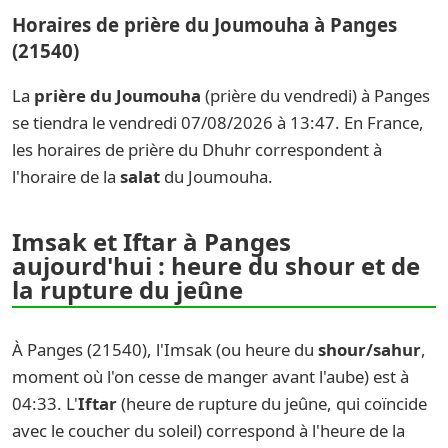
Horaires de prière du Joumouha à Panges
(21540)
La
prière du Joumouha
(prière du vendredi) à Panges
se tiendra le vendredi 07/08/2026 à 13:47. En France,
les horaires de prière du Dhuhr correspondent à
l'horaire de la
salat
du Joumouha.
Imsak et Iftar à Panges
aujourd'hui : heure du shour et de
la rupture du jeûne
À Panges (21540), l'Imsak (ou heure du
shour/sahur
,
moment où l'on cesse de manger avant l'aube) est à
04:33. L'
Iftar
(heure de rupture du jeûne, qui coïncide
avec le coucher du soleil) correspond à l'heure de la