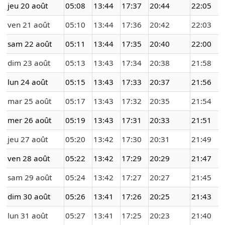
jeu 20 août
05:08
13:44
17:37
20:44
22:05
ven 21 août
05:10
13:44
17:36
20:42
22:03
sam 22 août
05:11
13:44
17:35
20:40
22:00
dim 23 août
05:13
13:43
17:34
20:38
21:58
lun 24 août
05:15
13:43
17:33
20:37
21:56
mar 25 août
05:17
13:43
17:32
20:35
21:54
mer 26 août
05:19
13:43
17:31
20:33
21:51
jeu 27 août
05:20
13:42
17:30
20:31
21:49
ven 28 août
05:22
13:42
17:29
20:29
21:47
sam 29 août
05:24
13:42
17:27
20:27
21:45
dim 30 août
05:26
13:41
17:26
20:25
21:43
lun 31 août
05:27
13:41
17:25
20:23
21:40