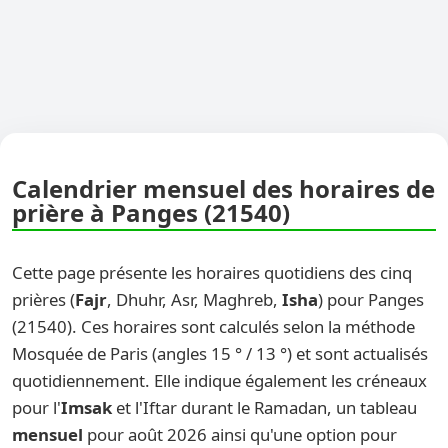
Calendrier mensuel des horaires de
prière à Panges (21540)
Cette page présente les horaires quotidiens des cinq
prières (
Fajr
, Dhuhr, Asr, Maghreb,
Isha
) pour Panges
(21540). Ces horaires sont calculés selon la méthode
Mosquée de Paris (angles 15 ° / 13 °) et sont actualisés
quotidiennement. Elle indique également les créneaux
pour l'
Imsak
et l'Iftar durant le Ramadan, un tableau
mensuel
pour août 2026 ainsi qu'une option pour