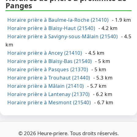
Panges
Horaire prière à Baulme-la-Roche (21410)
- 1.9 km
Horaire prière à Blaisy-Haut (21540)
- 4.2 km
Horaire prière à Savigny-sous-Mâlain (21540)
- 4.5
km
Horaire prière à Ancey (21410)
- 4.5 km
Horaire prière à Blaisy-Bas (21540)
- 5 km
Horaire prière à Pasques (21370)
- 5 km
Horaire prière à Trouhaut (21440)
- 5.3 km
Horaire prière à Mâlain (21410)
- 5.7 km
Horaire prière à Lantenay (21370)
- 6.2 km
Horaire prière à Mesmont (21540)
- 6.7 km
© 2026 Heure-priere. Tous droits réservés.