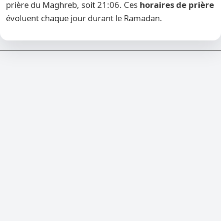
prière du Maghreb, soit 21:06. Ces
horaires de prière
évoluent chaque jour durant le Ramadan.