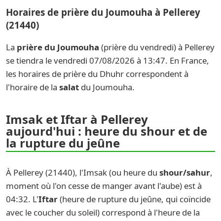
Horaires de prière du Joumouha à Pellerey
(21440)
La
prière du Joumouha
(prière du vendredi) à Pellerey
se tiendra le vendredi 07/08/2026 à 13:47. En France,
les horaires de prière du Dhuhr correspondent à
l'horaire de la
salat
du Joumouha.
Imsak et Iftar à Pellerey
aujourd'hui : heure du shour et de
la rupture du jeûne
À Pellerey (21440), l'Imsak (ou heure du
shour/sahur
,
moment où l'on cesse de manger avant l'aube) est à
04:32. L'
Iftar
(heure de rupture du jeûne, qui coïncide
avec le coucher du soleil) correspond à l'heure de la