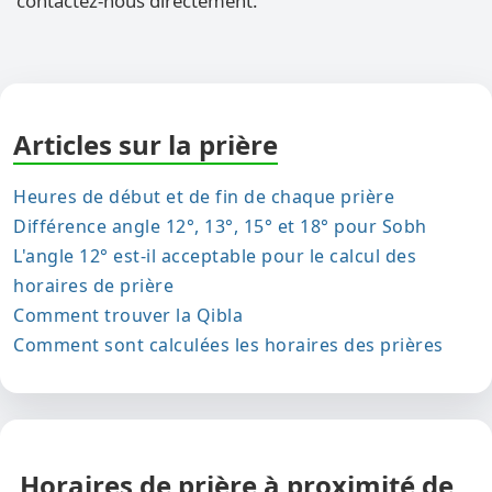
contactez-nous directement.
Articles sur la prière
Heures de début et de fin de chaque prière
Différence angle 12°, 13°, 15° et 18° pour Sobh
L'angle 12° est-il acceptable pour le calcul des
horaires de prière
Comment trouver la Qibla
Comment sont calculées les horaires des prières
Horaires de prière à proximité de