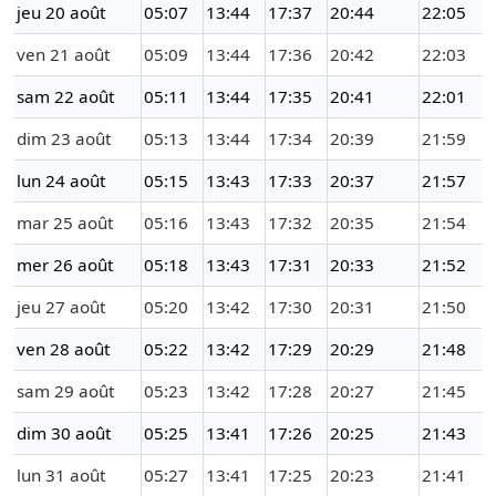
jeu 20 août
05:07
13:44
17:37
20:44
22:05
ven 21 août
05:09
13:44
17:36
20:42
22:03
sam 22 août
05:11
13:44
17:35
20:41
22:01
dim 23 août
05:13
13:44
17:34
20:39
21:59
lun 24 août
05:15
13:43
17:33
20:37
21:57
mar 25 août
05:16
13:43
17:32
20:35
21:54
mer 26 août
05:18
13:43
17:31
20:33
21:52
jeu 27 août
05:20
13:42
17:30
20:31
21:50
ven 28 août
05:22
13:42
17:29
20:29
21:48
sam 29 août
05:23
13:42
17:28
20:27
21:45
dim 30 août
05:25
13:41
17:26
20:25
21:43
lun 31 août
05:27
13:41
17:25
20:23
21:41