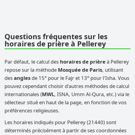
Questions fréquentes sur les
horaires de prière à Pellerey
Par défaut, le calcul des
horaires de prière
à Pellerey
repose sur la méthode
Mosquée de Paris
, utilisant
des
angles
de 15° pour le Fajr et 13° pour l'Isha. Vous
pouvez cependant choisir d'autres méthodes de calcul
internationales (
MWL
, ISNA, Umm Al-Qura, etc.) via le
sélecteur situé en haut de la page, en fonction de vos
préférences religieuses.
Les horaires indiqués pour Pellerey (21440) sont
déterminés précisément à partir de ses coordonnées