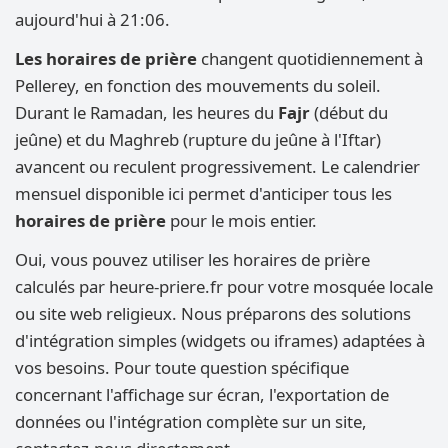
aujourd'hui à 21:06.
Les horaires de prière
changent quotidiennement à
Pellerey, en fonction des mouvements du soleil.
Durant le Ramadan, les heures du
Fajr
(début du
jeûne) et du Maghreb (rupture du jeûne à l'Iftar)
avancent ou reculent progressivement. Le calendrier
mensuel disponible ici permet d'anticiper tous les
horaires de prière
pour le mois entier.
Oui, vous pouvez utiliser les horaires de prière
calculés par heure-priere.fr pour votre mosquée locale
ou site web religieux. Nous préparons des solutions
d'intégration simples (widgets ou iframes) adaptées à
vos besoins. Pour toute question spécifique
concernant l'affichage sur écran, l'exportation de
données ou l'intégration complète sur un site,