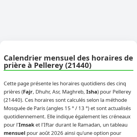
Calendrier mensuel des horaires de
prière à Pellerey (21440)
Cette page présente les horaires quotidiens des cinq
prières (
Fajr
, Dhuhr, Asr, Maghreb,
Isha
) pour Pellerey
(21440). Ces horaires sont calculés selon la méthode
Mosquée de Paris (angles 15 ° / 13 °) et sont actualisés
quotidiennement. Elle indique également les créneaux
pour l'
Imsak
et l'Iftar durant le Ramadan, un tableau
mensuel
pour août 2026 ainsi qu'une option pour