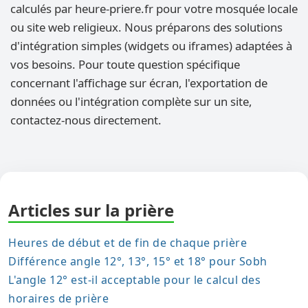
calculés par heure-priere.fr pour votre mosquée locale
ou site web religieux. Nous préparons des solutions
d'intégration simples (widgets ou iframes) adaptées à
vos besoins. Pour toute question spécifique
concernant l'affichage sur écran, l'exportation de
données ou l'intégration complète sur un site,
contactez-nous directement.
Articles sur la prière
Heures de début et de fin de chaque prière
Différence angle 12°, 13°, 15° et 18° pour Sobh
L'angle 12° est-il acceptable pour le calcul des
horaires de prière