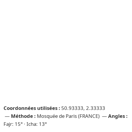
Coordonnées utilisées :
50.93333, 2.33333
—
Méthode :
Mosquée de Paris (FRANCE) —
Angles :
Fajr: 15° · Icha: 13°