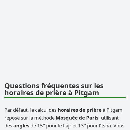
Questions fréquentes sur les
horaires de prière à Pitgam
Par défaut, le calcul des
horaires de prière
à Pitgam
repose sur la méthode
Mosquée de Paris
, utilisant
des
angles
de 15° pour le Fajr et 13° pour l'Isha. Vous