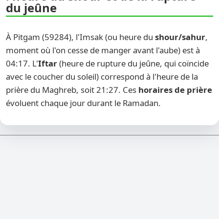
du jeûne
À Pitgam (59284), l'Imsak (ou heure du
shour/sahur
,
moment où l'on cesse de manger avant l'aube) est à
04:17. L'
Iftar
(heure de rupture du jeûne, qui coïncide
avec le coucher du soleil) correspond à l'heure de la
prière du Maghreb, soit 21:27. Ces
horaires de prière
évoluent chaque jour durant le Ramadan.