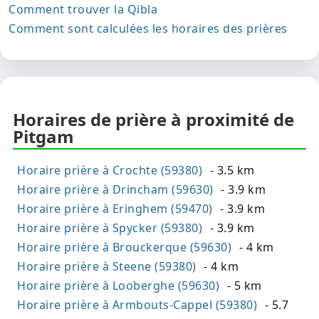
Comment trouver la Qibla
Comment sont calculées les horaires des prières
Horaires de prière à proximité de
Pitgam
Horaire prière à Crochte (59380)
- 3.5 km
Horaire prière à Drincham (59630)
- 3.9 km
Horaire prière à Eringhem (59470)
- 3.9 km
Horaire prière à Spycker (59380)
- 3.9 km
Horaire prière à Brouckerque (59630)
- 4 km
Horaire prière à Steene (59380)
- 4 km
Horaire prière à Looberghe (59630)
- 5 km
Horaire prière à Armbouts-Cappel (59380)
- 5.7