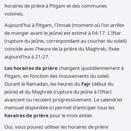
horaires de prière à Pitgam et des communes
voisines.
Aujourd'hui à Pitgam, l'Imsak (moment où l'on arrête
de manger avant le jeûne) est estimé à 04:17. L'Iftar
(rupture du jeûne, correspondant au coucher du soleil)
coïncide avec l'heure de la prière du Maghreb, fixée
aujourd'hui à 21:27.
Les horaires de prière
changent quotidiennement à
Pitgam, en fonction des mouvements du soleil.
Durant le Ramadan, les heures du
Fajr
(début du
jeûne) et du Maghreb (rupture du jeûne à l'Iftar)
avancent ou reculent progressivement. Le calendrier
mensuel disponible ici permet d'anticiper tous les
horaires de prière
pour le mois entier.
Oui, vous pouvez utiliser les horaires de prière