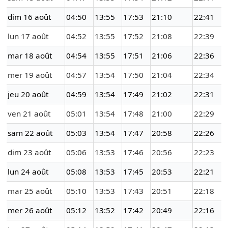
dim 16 août
04:50
13:55
17:53
21:10
22:41
lun 17 août
04:52
13:55
17:52
21:08
22:39
mar 18 août
04:54
13:55
17:51
21:06
22:36
mer 19 août
04:57
13:54
17:50
21:04
22:34
jeu 20 août
04:59
13:54
17:49
21:02
22:31
ven 21 août
05:01
13:54
17:48
21:00
22:29
sam 22 août
05:03
13:54
17:47
20:58
22:26
dim 23 août
05:06
13:53
17:46
20:56
22:23
lun 24 août
05:08
13:53
17:45
20:53
22:21
mar 25 août
05:10
13:53
17:43
20:51
22:18
mer 26 août
05:12
13:52
17:42
20:49
22:16