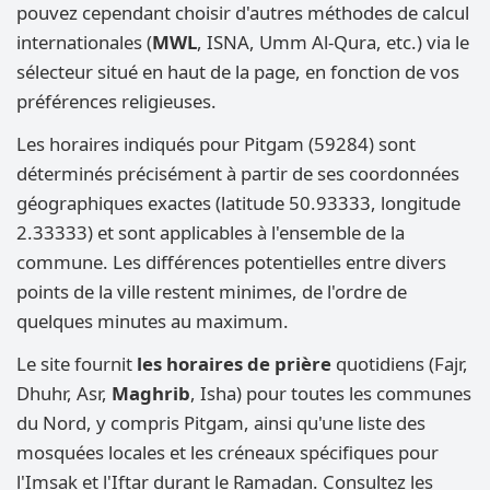
pouvez cependant choisir d'autres méthodes de calcul
internationales (
MWL
, ISNA, Umm Al-Qura, etc.) via le
sélecteur situé en haut de la page, en fonction de vos
préférences religieuses.
Les horaires indiqués pour Pitgam (59284) sont
déterminés précisément à partir de ses coordonnées
géographiques exactes (latitude 50.93333, longitude
2.33333) et sont applicables à l'ensemble de la
commune. Les différences potentielles entre divers
points de la ville restent minimes, de l'ordre de
quelques minutes au maximum.
Le site fournit
les horaires de prière
quotidiens (Fajr,
Dhuhr, Asr,
Maghrib
, Isha) pour toutes les communes
du Nord, y compris Pitgam, ainsi qu'une liste des
mosquées locales et les créneaux spécifiques pour
l'Imsak et l'Iftar durant le Ramadan. Consultez les