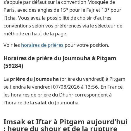
s'appuie par défaut sur la convention Mosquée de
Paris, avec des angles de 15° pour le Fajr et 13° pour
l'Icha. Vous avez la possibilité de choisir d'autres
conventions selon vos préférences via le sélecteur de
méthode en haut de la page.
Voir les
horaires de prières
pour votre position.
Horaires de prière du Joumouha à Pitgam
(59284)
La
prière du Joumouha
(prière du vendredi) à Pitgam
se tiendra le vendredi 07/08/2026 à 13:56. En France,
les horaires de prière du Dhuhr correspondent à
l'horaire de la
salat
du Joumouha.
Imsak et Iftar à Pitgam aujourd'hui
: heure du shour et de la rupture