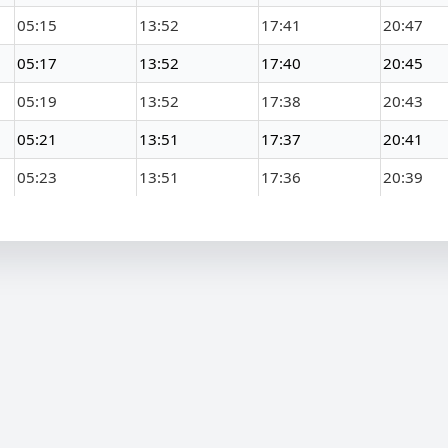
05:15
13:52
17:41
20:47
05:17
13:52
17:40
20:45
05:19
13:52
17:38
20:43
05:21
13:51
17:37
20:41
05:23
13:51
17:36
20:39