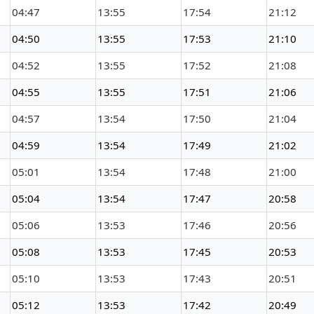
04:47
13:55
17:54
21:12
04:50
13:55
17:53
21:10
04:52
13:55
17:52
21:08
04:55
13:55
17:51
21:06
04:57
13:54
17:50
21:04
04:59
13:54
17:49
21:02
05:01
13:54
17:48
21:00
05:04
13:54
17:47
20:58
05:06
13:53
17:46
20:56
05:08
13:53
17:45
20:53
05:10
13:53
17:43
20:51
05:12
13:53
17:42
20:49