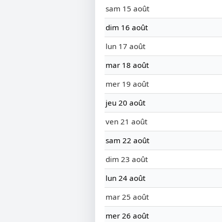
sam 15 août
dim 16 août
lun 17 août
mar 18 août
mer 19 août
jeu 20 août
ven 21 août
sam 22 août
dim 23 août
lun 24 août
mar 25 août
mer 26 août