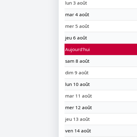
lun 3 août
mar 4 août
mer 5 août
jeu 6 août
Aujourd'hui
sam 8 août
dim 9 août
lun 10 août
mar 11 août
mer 12 août
jeu 13 août
ven 14 août