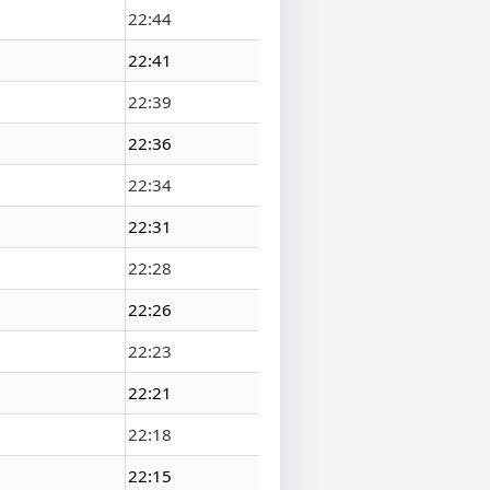
22:44
22:41
22:39
22:36
22:34
22:31
22:28
22:26
22:23
22:21
22:18
22:15