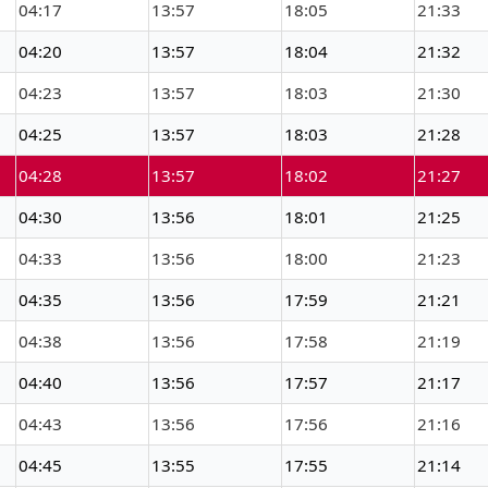
04:17
13:57
18:05
21:33
04:20
13:57
18:04
21:32
04:23
13:57
18:03
21:30
04:25
13:57
18:03
21:28
04:28
13:57
18:02
21:27
04:30
13:56
18:01
21:25
04:33
13:56
18:00
21:23
04:35
13:56
17:59
21:21
04:38
13:56
17:58
21:19
04:40
13:56
17:57
21:17
04:43
13:56
17:56
21:16
04:45
13:55
17:55
21:14