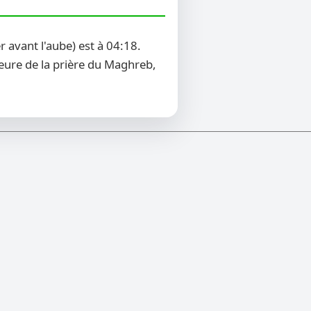
 avant l'aube) est à 04:18.
heure de la prière du Maghreb,