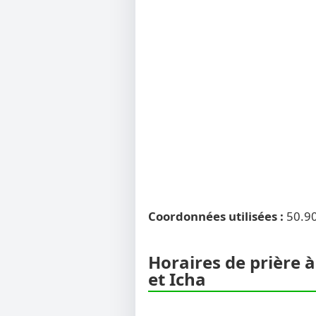
Coordonnées utilisées :
50.9
Horaires de prière 
et Icha