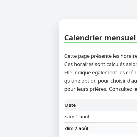
Calendrier mensuel 
Cette page présente les horaire
Ces horaires sont calculés selo
Elle indique également les crén
qu'une option pour choisir d'au
pour leurs prières. Consultez l
Date
sam 1 août
dim 2 août