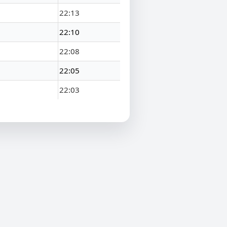
22:13
22:10
22:08
22:05
22:03