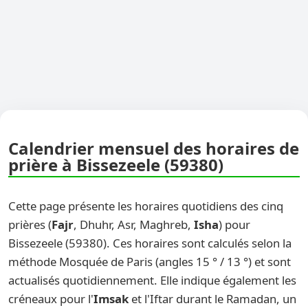
Calendrier mensuel des horaires de
prière à Bissezeele (59380)
Cette page présente les horaires quotidiens des cinq
prières (
Fajr
, Dhuhr, Asr, Maghreb,
Isha
) pour
Bissezeele (59380). Ces horaires sont calculés selon la
méthode Mosquée de Paris (angles 15 ° / 13 °) et sont
actualisés quotidiennement. Elle indique également les
créneaux pour l'
Imsak
et l'Iftar durant le Ramadan, un