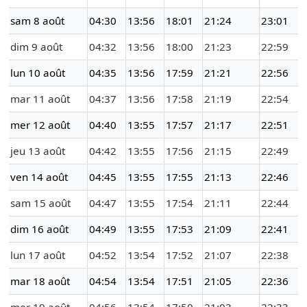
sam 8 août
04:30
13:56
18:01
21:24
23:01
dim 9 août
04:32
13:56
18:00
21:23
22:59
lun 10 août
04:35
13:56
17:59
21:21
22:56
mar 11 août
04:37
13:56
17:58
21:19
22:54
mer 12 août
04:40
13:55
17:57
21:17
22:51
jeu 13 août
04:42
13:55
17:56
21:15
22:49
ven 14 août
04:45
13:55
17:55
21:13
22:46
sam 15 août
04:47
13:55
17:54
21:11
22:44
dim 16 août
04:49
13:55
17:53
21:09
22:41
lun 17 août
04:52
13:54
17:52
21:07
22:38
mar 18 août
04:54
13:54
17:51
21:05
22:36