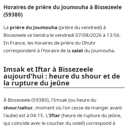
Horaires de prière du Joumouha à Bissezeele
(59380)
La
prière du Joumouha
(prière du vendredi) à
Bissezeele se tiendra le vendredi 07/08/2026 à 13:56.
En France, les horaires de prière du Dhuhr
correspondent à l'horaire de la
salat
du Joumouha.
Imsak et Iftar à Bissezeele
aujourd'hui : heure du shour et de
la rupture du jeûne
À Bissezeele (59380), l'Imsak (ou heure du
shour/sahur
, moment où l'on cesse de manger avant
l'aube) est à 04:15. L'
Iftar
(heure de rupture du jeûne,
qui coïncide avec le coucher du soleil) correspond à