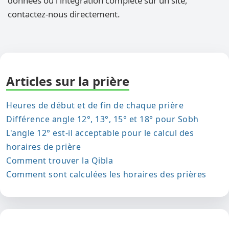
données ou l'intégration complète sur un site,
contactez-nous directement.
Articles sur la prière
Heures de début et de fin de chaque prière
Différence angle 12°, 13°, 15° et 18° pour Sobh
L'angle 12° est-il acceptable pour le calcul des
horaires de prière
Comment trouver la Qibla
Comment sont calculées les horaires des prières