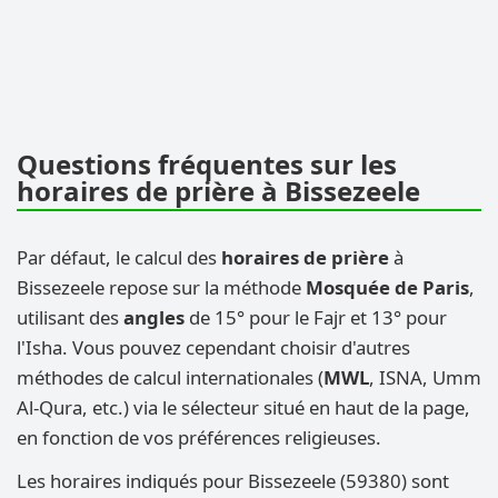
Questions fréquentes sur les
horaires de prière à Bissezeele
Par défaut, le calcul des
horaires de prière
à
Bissezeele repose sur la méthode
Mosquée de Paris
,
utilisant des
angles
de 15° pour le Fajr et 13° pour
l'Isha. Vous pouvez cependant choisir d'autres
méthodes de calcul internationales (
MWL
, ISNA, Umm
Al-Qura, etc.) via le sélecteur situé en haut de la page,
en fonction de vos préférences religieuses.
Les horaires indiqués pour Bissezeele (59380) sont