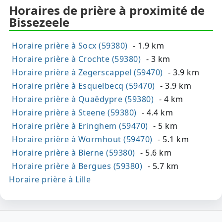
Horaires de prière à proximité de
Bissezeele
Horaire prière à Socx (59380)
- 1.9 km
Horaire prière à Crochte (59380)
- 3 km
Horaire prière à Zegerscappel (59470)
- 3.9 km
Horaire prière à Esquelbecq (59470)
- 3.9 km
Horaire prière à Quaëdypre (59380)
- 4 km
Horaire prière à Steene (59380)
- 4.4 km
Horaire prière à Eringhem (59470)
- 5 km
Horaire prière à Wormhout (59470)
- 5.1 km
Horaire prière à Bierne (59380)
- 5.6 km
Horaire prière à Bergues (59380)
- 5.7 km
Horaire prière à Lille