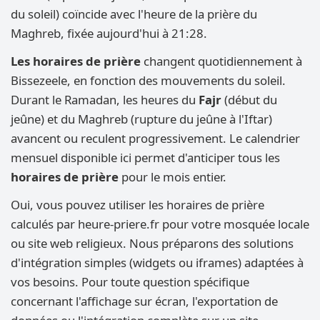
du soleil) coïncide avec l'heure de la prière du
Maghreb, fixée aujourd'hui à 21:28.
Les horaires de prière
changent quotidiennement à
Bissezeele, en fonction des mouvements du soleil.
Durant le Ramadan, les heures du
Fajr
(début du
jeûne) et du Maghreb (rupture du jeûne à l'Iftar)
avancent ou reculent progressivement. Le calendrier
mensuel disponible ici permet d'anticiper tous les
horaires de prière
pour le mois entier.
Oui, vous pouvez utiliser les horaires de prière
calculés par heure-priere.fr pour votre mosquée locale
ou site web religieux. Nous préparons des solutions
d'intégration simples (widgets ou iframes) adaptées à
vos besoins. Pour toute question spécifique
concernant l'affichage sur écran, l'exportation de