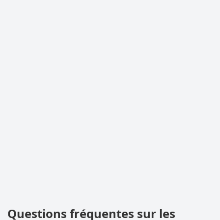
Questions fréquentes sur les