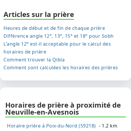
Articles sur la prière
Heures de début et de fin de chaque prière
Différence angle 12°, 13°, 15° et 18° pour Sobh
L'angle 12° est-il acceptable pour le calcul des
horaires de prière
Comment trouver la Qibla
Comment sont calculées les horaires des prières
Horaires de prière à proximité de
Neuville-en-Avesnois
Horaire prière à Poix-du-Nord (59218)
- 1.2 km