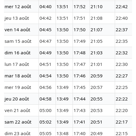
mer 12 août
04:40
13:51
17:52
21:10
22:42
jeu 13 août
04:42
13:51
17:51
21:08
22:40
ven 14 août
04:45
13:50
17:50
21:07
22:37
sam 15 août
04:47
13:50
17:49
21:05
22:35
dim 16 août
04:49
13:50
17:48
21:03
22:32
lun 17 août
04:51
13:50
17:47
21:01
22:30
mar 18 août
04:54
13:50
17:46
20:59
22:27
mer 19 août
04:56
13:49
17:45
20:57
22:25
jeu 20 août
04:58
13:49
17:44
20:55
22:22
ven 21 août
05:00
13:49
17:43
20:53
22:20
sam 22 août
05:02
13:49
17:41
20:51
22:17
dim 23 août
05:05
13:48
17:40
20:49
22:15