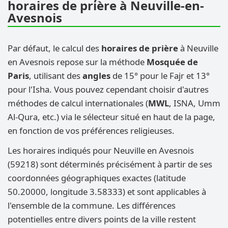
horaires de prière à Neuville-en-
Avesnois
Par défaut, le calcul des
horaires de prière
à Neuville
en Avesnois repose sur la méthode
Mosquée de
Paris
, utilisant des
angles
de 15° pour le Fajr et 13°
pour l'Isha. Vous pouvez cependant choisir d'autres
méthodes de calcul internationales (
MWL
, ISNA, Umm
Al-Qura, etc.) via le sélecteur situé en haut de la page,
en fonction de vos préférences religieuses.
Les horaires indiqués pour Neuville en Avesnois
(59218) sont déterminés précisément à partir de ses
coordonnées géographiques exactes (latitude
50.20000, longitude 3.58333) et sont applicables à
l'ensemble de la commune. Les différences
potentielles entre divers points de la ville restent