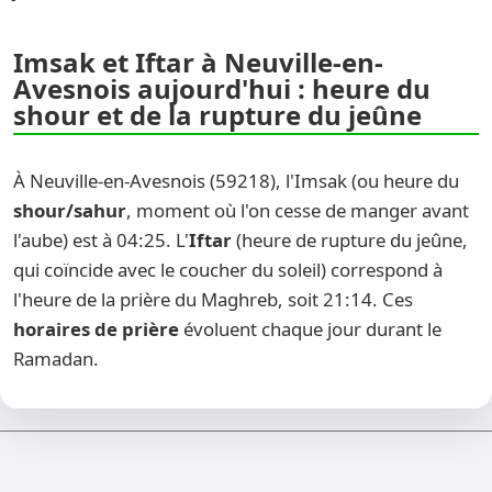
Imsak et Iftar à Neuville-en-
Avesnois aujourd'hui : heure du
shour et de la rupture du jeûne
À Neuville-en-Avesnois (59218), l'Imsak (ou heure du
shour/sahur
, moment où l'on cesse de manger avant
l'aube) est à 04:25. L'
Iftar
(heure de rupture du jeûne,
qui coïncide avec le coucher du soleil) correspond à
l'heure de la prière du Maghreb, soit 21:14. Ces
horaires de prière
évoluent chaque jour durant le
Ramadan.