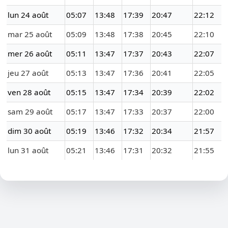
lun 24 août
05:07
13:48
17:39
20:47
22:12
mar 25 août
05:09
13:48
17:38
20:45
22:10
mer 26 août
05:11
13:47
17:37
20:43
22:07
jeu 27 août
05:13
13:47
17:36
20:41
22:05
ven 28 août
05:15
13:47
17:34
20:39
22:02
sam 29 août
05:17
13:47
17:33
20:37
22:00
dim 30 août
05:19
13:46
17:32
20:34
21:57
lun 31 août
05:21
13:46
17:31
20:32
21:55