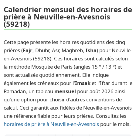
Calendrier mensuel des horaires de
prière à Neuville-en-Avesnois
(59218)
Cette page présente les horaires quotidiens des cinq
prières (
Fajr
, Dhuhr, Asr, Maghreb,
Isha
) pour Neuville-
en-Avesnois (59218). Ces horaires sont calculés selon
la méthode Mosquée de Paris (angles 15 ° / 13 °) et
sont actualisés quotidiennement. Elle indique
également les créneaux pour l'
Imsak
et l'Iftar durant le
Ramadan, un tableau
mensuel
pour août 2026 ainsi
qu'une option pour choisir d'autres conventions de
calcul. Ceci garantit aux fidèles de Neuville-en-Avesnois
une référence fiable pour leurs prières. Consultez les
horaires de prière à Neuville-en-Avesnois
pour le mois.