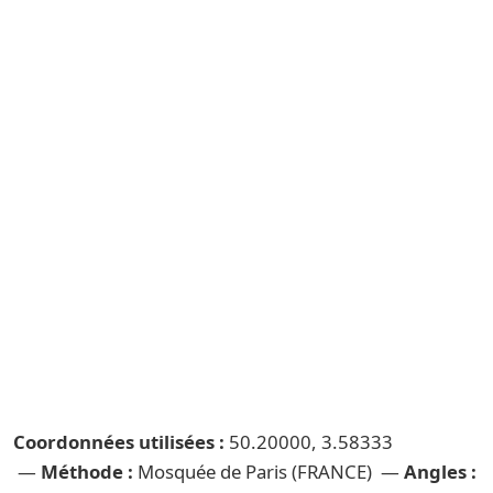
Coordonnées utilisées :
50.20000, 3.58333
—
Méthode :
Mosquée de Paris (FRANCE) —
Angles :