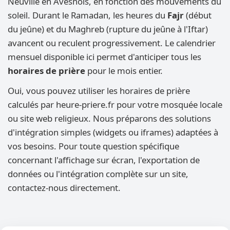
Neuville en Avesnois, en fonction des mouvements du
soleil. Durant le Ramadan, les heures du
Fajr
(début
du jeûne) et du Maghreb (rupture du jeûne à l'Iftar)
avancent ou reculent progressivement. Le calendrier
mensuel disponible ici permet d'anticiper tous les
horaires de prière
pour le mois entier.
Oui, vous pouvez utiliser les horaires de prière
calculés par heure-priere.fr pour votre mosquée locale
ou site web religieux. Nous préparons des solutions
d'intégration simples (widgets ou iframes) adaptées à
vos besoins. Pour toute question spécifique
concernant l'affichage sur écran, l'exportation de
données ou l'intégration complète sur un site,
contactez-nous directement.