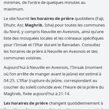
minimes, de l'ordre de quelques minutes au
maximum.
Le site fournit
les horaires de prière
quotidiens (Fajr,
Dhuhr, Asr,
Maghrib
, Isha) pour toutes les communes
du Nord, y compris Neuville en Avesnois, ainsi qu'une
liste des mosquées locales et les créneaux spécifiques
pour l'Imsak et l'Iftar durant le Ramadan. Consultez
les horaires de prière à Neuville en Avesnois et des
communes voisines.
Aujourd'hui à Neuville en Avesnois, l'Imsak (moment
où l'on arrête de manger avant le jeûne) est estimé à
04:25. L'Iftar (rupture du jeûne, correspondant au
coucher du soleil) coïncide avec l'heure de la prière du
Maghreb, fixée aujourd'hui à 21:14.
Les horaires de prière
changent quotidiennement à