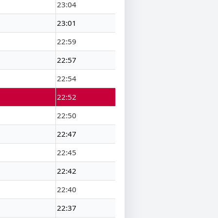
23:04
23:01
22:59
22:57
22:54
22:52
22:50
22:47
22:45
22:42
22:40
22:37