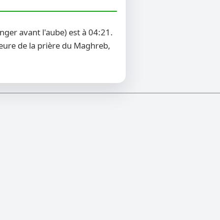
ger avant l'aube) est à 04:21.
heure de la prière du Maghreb,