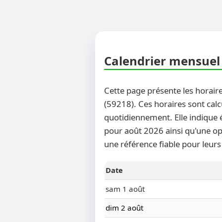
Calendrier mensuel 
Cette page présente les horaire
(59218). Ces horaires sont calc
quotidiennement. Elle indique 
pour août 2026 ainsi qu'une opt
une référence fiable pour leurs
Date
sam 1 août
dim 2 août