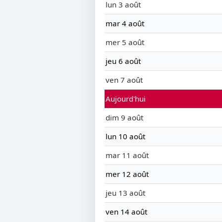
lun 3 août
mar 4 août
mer 5 août
jeu 6 août
ven 7 août
Aujourd'hui
dim 9 août
lun 10 août
mar 11 août
mer 12 août
jeu 13 août
ven 14 août