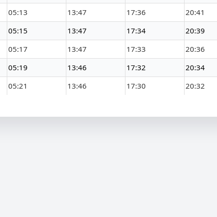
05:13
13:47
17:36
20:41
05:15
13:47
17:34
20:39
05:17
13:47
17:33
20:36
05:19
13:46
17:32
20:34
05:21
13:46
17:30
20:32