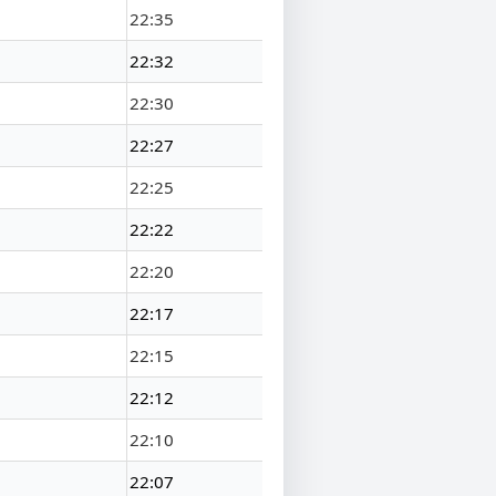
22:35
22:32
22:30
22:27
22:25
22:22
22:20
22:17
22:15
22:12
22:10
22:07