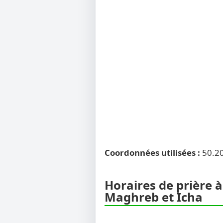
Coordonnées utilisées :
50.2
Horaires de prière à
Maghreb et Icha