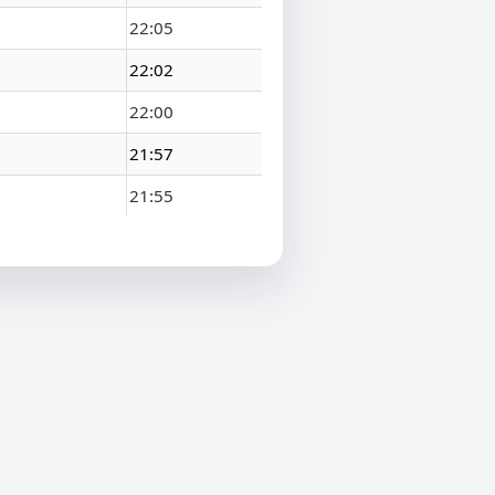
22:05
22:02
22:00
21:57
21:55