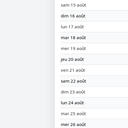
sam 15 août
dim 16 août
lun 17 août
mar 18 août
mer 19 août
jeu 20 août
ven 21 août
sam 22 août
dim 23 août
lun 24 août
mar 25 août
mer 26 août