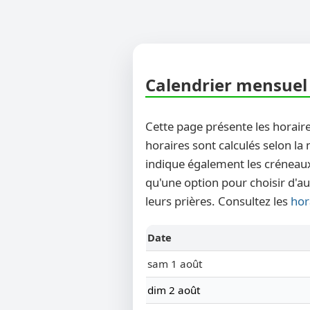
Calendrier mensuel 
Cette page présente les horaire
horaires sont calculés selon la
indique également les créneaux
qu'une option pour choisir d'au
leurs prières. Consultez les
hor
Date
sam 1 août
dim 2 août