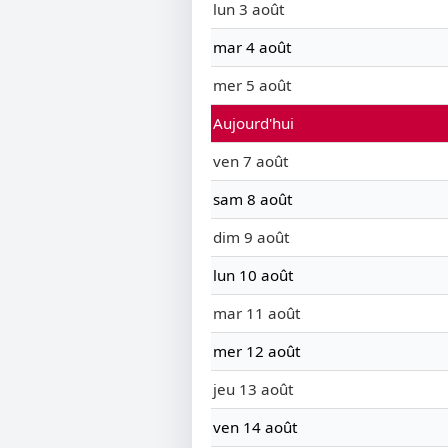
lun 3 août
mar 4 août
mer 5 août
Aujourd'hui
ven 7 août
sam 8 août
dim 9 août
lun 10 août
mar 11 août
mer 12 août
jeu 13 août
ven 14 août