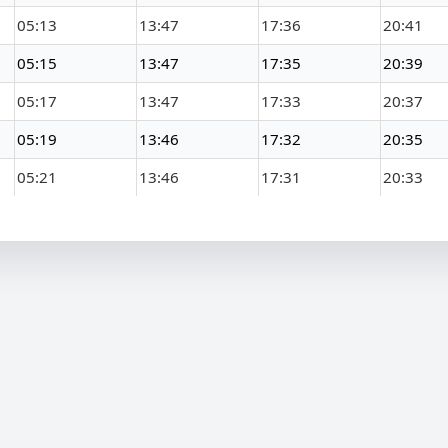
05:13
13:47
17:36
20:41
05:15
13:47
17:35
20:39
05:17
13:47
17:33
20:37
05:19
13:46
17:32
20:35
05:21
13:46
17:31
20:33