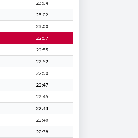
23:04
23:02
23:00
22:57
22:55
22:52
22:50
22:47
22:45
22:43
22:40
22:38