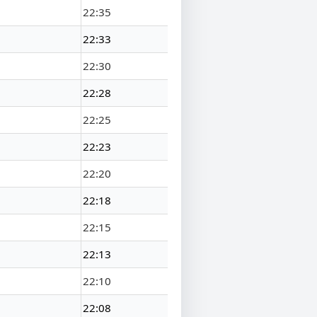
22:35
22:33
22:30
22:28
22:25
22:23
22:20
22:18
22:15
22:13
22:10
22:08