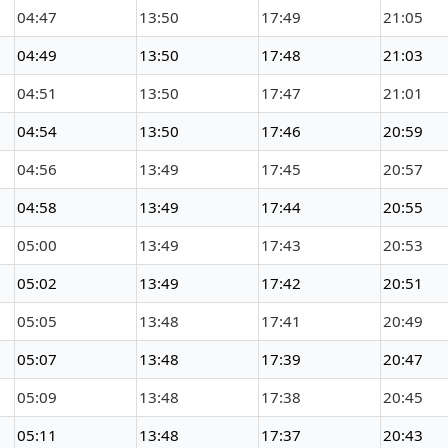
04:47
13:50
17:49
21:05
04:49
13:50
17:48
21:03
04:51
13:50
17:47
21:01
04:54
13:50
17:46
20:59
04:56
13:49
17:45
20:57
04:58
13:49
17:44
20:55
05:00
13:49
17:43
20:53
05:02
13:49
17:42
20:51
05:05
13:48
17:41
20:49
05:07
13:48
17:39
20:47
05:09
13:48
17:38
20:45
05:11
13:48
17:37
20:43