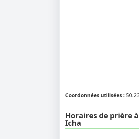
Coordonnées utilisées :
50.2
Horaires de prière à
Icha