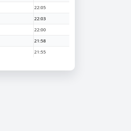
22:05
22:03
22:00
21:58
21:55