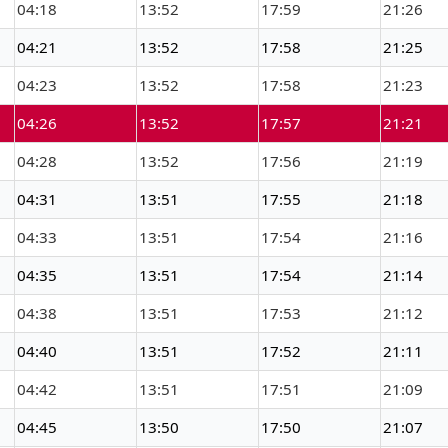
04:18
13:52
17:59
21:26
04:21
13:52
17:58
21:25
04:23
13:52
17:58
21:23
04:26
13:52
17:57
21:21
04:28
13:52
17:56
21:19
04:31
13:51
17:55
21:18
04:33
13:51
17:54
21:16
04:35
13:51
17:54
21:14
04:38
13:51
17:53
21:12
04:40
13:51
17:52
21:11
04:42
13:51
17:51
21:09
04:45
13:50
17:50
21:07