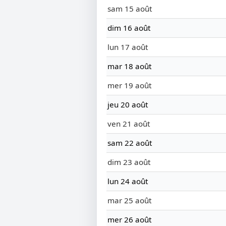
sam 15 août
dim 16 août
lun 17 août
mar 18 août
mer 19 août
jeu 20 août
ven 21 août
sam 22 août
dim 23 août
lun 24 août
mar 25 août
mer 26 août