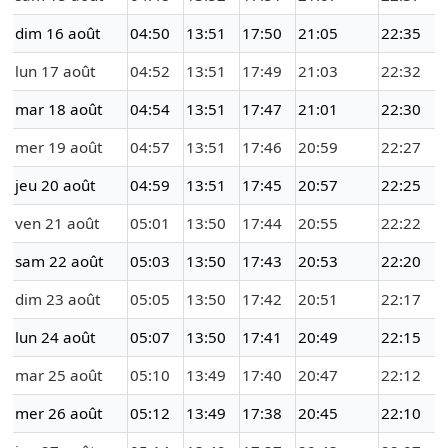
dim 16 août
04:50
13:51
17:50
21:05
22:35
lun 17 août
04:52
13:51
17:49
21:03
22:32
mar 18 août
04:54
13:51
17:47
21:01
22:30
mer 19 août
04:57
13:51
17:46
20:59
22:27
jeu 20 août
04:59
13:51
17:45
20:57
22:25
ven 21 août
05:01
13:50
17:44
20:55
22:22
sam 22 août
05:03
13:50
17:43
20:53
22:20
dim 23 août
05:05
13:50
17:42
20:51
22:17
lun 24 août
05:07
13:50
17:41
20:49
22:15
mar 25 août
05:10
13:49
17:40
20:47
22:12
mer 26 août
05:12
13:49
17:38
20:45
22:10