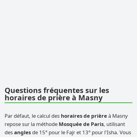
Questions fréquentes sur les
horaires de prière à Masny
Par défaut, le calcul des
horaires de prière
à Masny
repose sur la méthode
Mosquée de Paris
, utilisant
des
angles
de 15° pour le Fajr et 13° pour l'Isha. Vous