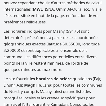
pouvez cependant choisir d'autres méthodes de calcul
internationales (
MWL
, ISNA, Umm Al-Qura, etc.) via le
sélecteur situé en haut de la page, en fonction de vos
préférences religieuses.
Les horaires indiqués pour Masny (59176) sont
déterminés précisément à partir de ses coordonnées
géographiques exactes (latitude 50.35000, longitude
3.20000) et sont applicables à l'ensemble de la
commune. Les différences potentielles entre divers
points de la ville restent minimes, de l'ordre de
quelques minutes au maximum.
Le site fournit
les horaires de prière
quotidiens (Fajr,
Dhuhr, Asr,
Maghrib
, Isha) pour toutes les communes
du Nord, y compris Masny, ainsi qu'une liste des
mosquées locales et les créneaux spécifiques pour
l'Imsak et l'Iftar durant le Ramadan. Consultez les