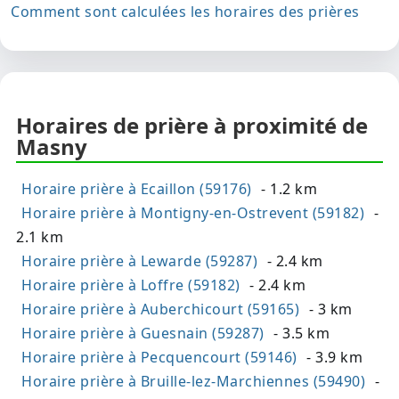
Comment sont calculées les horaires des prières
Horaires de prière à proximité de
Masny
Horaire prière à Ecaillon (59176)
- 1.2 km
Horaire prière à Montigny-en-Ostrevent (59182)
-
2.1 km
Horaire prière à Lewarde (59287)
- 2.4 km
Horaire prière à Loffre (59182)
- 2.4 km
Horaire prière à Auberchicourt (59165)
- 3 km
Horaire prière à Guesnain (59287)
- 3.5 km
Horaire prière à Pecquencourt (59146)
- 3.9 km
Horaire prière à Bruille-lez-Marchiennes (59490)
-