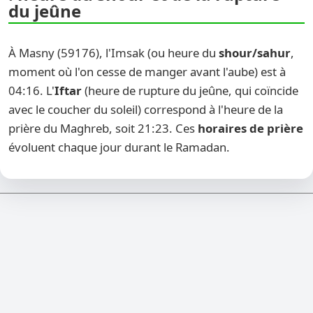
du jeûne
À Masny (59176), l'Imsak (ou heure du
shour/sahur
,
moment où l'on cesse de manger avant l'aube) est à
04:16. L'
Iftar
(heure de rupture du jeûne, qui coïncide
avec le coucher du soleil) correspond à l'heure de la
prière du Maghreb, soit 21:23. Ces
horaires de prière
évoluent chaque jour durant le Ramadan.