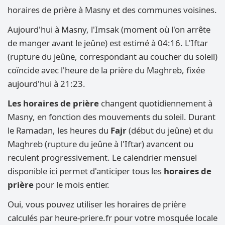
horaires de prière à Masny et des communes voisines.
Aujourd'hui à Masny, l'Imsak (moment où l'on arrête
de manger avant le jeûne) est estimé à 04:16. L'Iftar
(rupture du jeûne, correspondant au coucher du soleil)
coïncide avec l'heure de la prière du Maghreb, fixée
aujourd'hui à 21:23.
Les horaires de prière
changent quotidiennement à
Masny, en fonction des mouvements du soleil. Durant
le Ramadan, les heures du
Fajr
(début du jeûne) et du
Maghreb (rupture du jeûne à l'Iftar) avancent ou
reculent progressivement. Le calendrier mensuel
disponible ici permet d'anticiper tous les
horaires de
prière
pour le mois entier.
Oui, vous pouvez utiliser les horaires de prière
calculés par heure-priere.fr pour votre mosquée locale