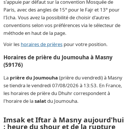
s'appuie par défaut sur la convention Mosquée de
Paris, avec des angles de 15° pour le Fajr et 13° pour
l'Icha. Vous avez la possibilité de choisir d'autres
conventions selon vos préférences via le sélecteur de
méthode en haut de la page.
Voir les
horaires de prières
pour votre position.
Horaires de prière du Joumouha à Masny
(59176)
La
prière du Joumouha
(prière du vendredi) à Masny
se tiendra le vendredi 07/08/2026 à 13:53. En France,
les horaires de prière du Dhuhr correspondent à
l'horaire de la
salat
du Joumouha.
Imsak et Iftar à Masny aujourd'hui
: heure du shour et de la rupture