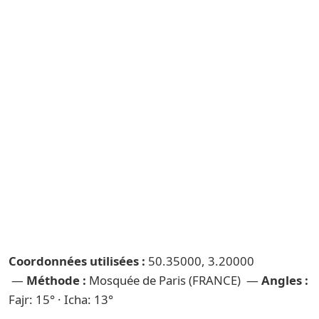
Coordonnées utilisées :
50.35000, 3.20000
—
Méthode :
Mosquée de Paris (FRANCE) —
Angles :
Fajr: 15° · Icha: 13°