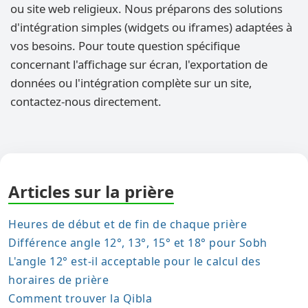
ou site web religieux. Nous préparons des solutions
d'intégration simples (widgets ou iframes) adaptées à
vos besoins. Pour toute question spécifique
concernant l'affichage sur écran, l'exportation de
données ou l'intégration complète sur un site,
contactez-nous directement.
Articles sur la prière
Heures de début et de fin de chaque prière
Différence angle 12°, 13°, 15° et 18° pour Sobh
L'angle 12° est-il acceptable pour le calcul des
horaires de prière
Comment trouver la Qibla