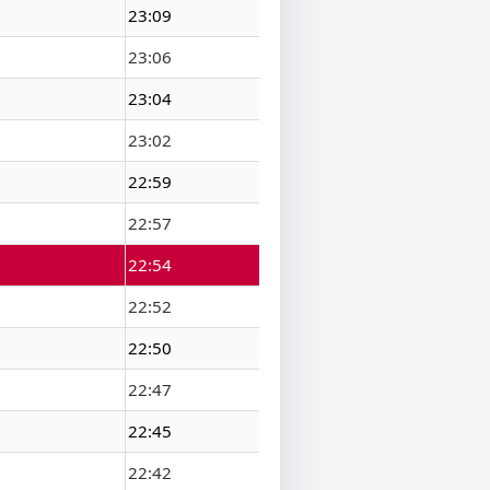
23:09
23:06
23:04
23:02
22:59
22:57
22:54
22:52
22:50
22:47
22:45
22:42