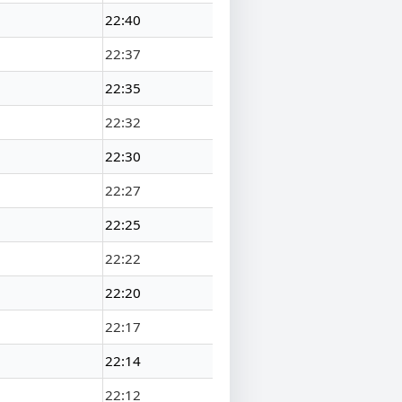
22:40
22:37
22:35
22:32
22:30
22:27
22:25
22:22
22:20
22:17
22:14
22:12