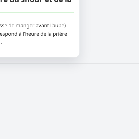
sse de manger avant l'aube)
espond à l'heure de la prière
.