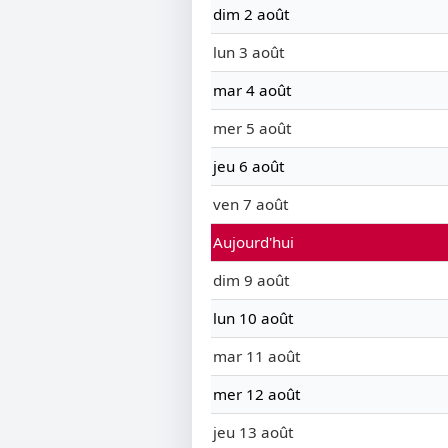
dim 2 août
lun 3 août
mar 4 août
mer 5 août
jeu 6 août
ven 7 août
Aujourd'hui
dim 9 août
lun 10 août
mar 11 août
mer 12 août
jeu 13 août