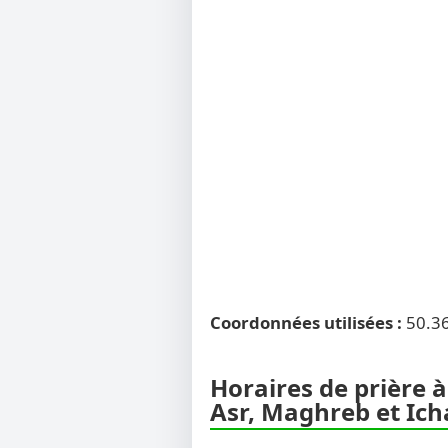
Coordonnées utilisées :
50.3
Horaires de prière à
Asr, Maghreb et Ich