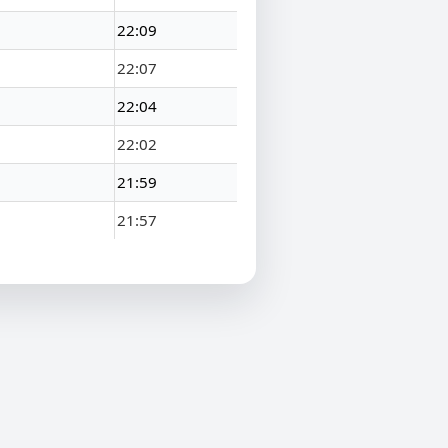
22:09
22:07
22:04
22:02
21:59
21:57