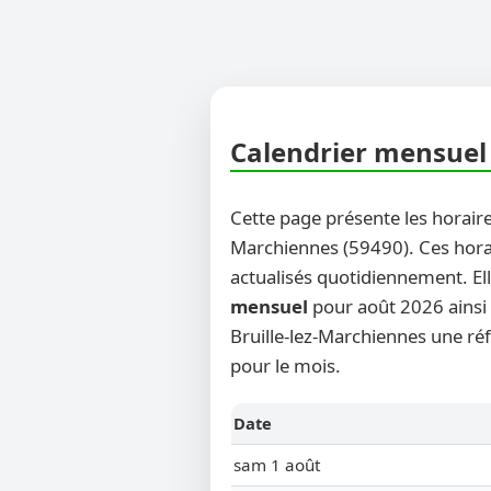
Calendrier mensuel 
Cette page présente les horaire
Marchiennes (59490). Ces horai
actualisés quotidiennement. El
mensuel
pour août 2026 ainsi q
Bruille-lez-Marchiennes une réf
pour le mois.
Date
sam 1 août