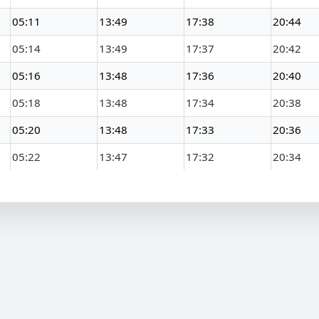
05:11
13:49
17:38
20:44
05:14
13:49
17:37
20:42
05:16
13:48
17:36
20:40
05:18
13:48
17:34
20:38
05:20
13:48
17:33
20:36
05:22
13:47
17:32
20:34