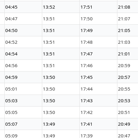
04:45
13:52
17:51
21:08
04:47
13:51
17:50
21:07
04:50
13:51
17:49
21:05
04:52
13:51
17:48
21:03
04:54
13:51
17:47
21:01
04:56
13:51
17:46
20:59
04:59
13:50
17:45
20:57
05:01
13:50
17:44
20:55
05:03
13:50
17:43
20:53
05:05
13:50
17:42
20:51
05:07
13:49
17:41
20:49
05:09
13:49
17:39
20:47