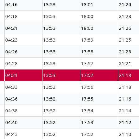
04:16
13:53
18:01
21:29
04:18
13:53
18:00
21:28
04:21
13:53
18:00
21:26
04:23
13:53
17:59
21:25
04:26
13:53
17:58
21:23
04:28
13:53
17:57
21:21
04:31
13:53
17:57
21:19
04:33
13:53
17:56
21:18
04:36
13:52
17:55
21:16
04:38
13:52
17:54
21:14
04:40
13:52
17:53
21:12
04:43
13:52
17:52
21:10