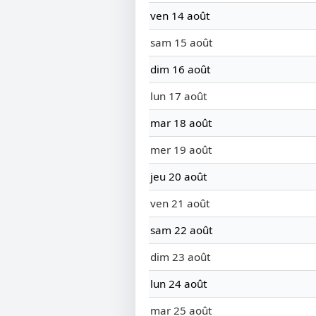
ven 14 août
sam 15 août
dim 16 août
lun 17 août
mar 18 août
mer 19 août
jeu 20 août
ven 21 août
sam 22 août
dim 23 août
lun 24 août
mar 25 août