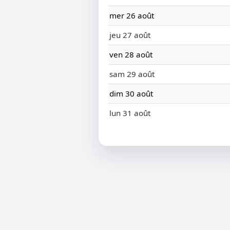
mer 26 août
jeu 27 août
ven 28 août
sam 29 août
dim 30 août
lun 31 août