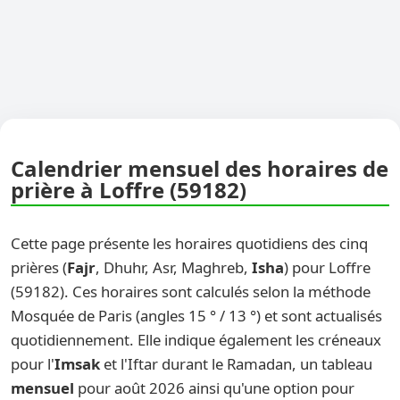
Calendrier mensuel des horaires de
prière à Loffre (59182)
Cette page présente les horaires quotidiens des cinq
prières (
Fajr
, Dhuhr, Asr, Maghreb,
Isha
) pour Loffre
(59182). Ces horaires sont calculés selon la méthode
Mosquée de Paris (angles 15 ° / 13 °) et sont actualisés
quotidiennement. Elle indique également les créneaux
pour l'
Imsak
et l'Iftar durant le Ramadan, un tableau
mensuel
pour août 2026 ainsi qu'une option pour