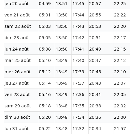
jeu 20 août
04:59
13:51
17:45
20:57
22:25
ven 21 août
05:01
13:50
17:44
20:55
22:22
sam 22 août
05:03
13:50
17:43
20:53
22:20
dim 23 août
05:05
13:50
17:42
20:51
22:17
lun 24 août
05:08
13:50
17:41
20:49
22:15
mar 25 août
05:10
13:49
17:40
20:47
22:12
mer 26 août
05:12
13:49
17:39
20:45
22:10
jeu 27 août
05:14
13:49
17:37
20:43
22:07
ven 28 août
05:16
13:49
17:36
20:41
22:05
sam 29 août
05:18
13:48
17:35
20:38
22:02
dim 30 août
05:20
13:48
17:34
20:36
22:00
lun 31 août
05:22
13:48
17:32
20:34
21:57