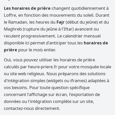
Les horaires de prière
changent quotidiennement à
Loffre, en fonction des mouvements du soleil. Durant
le Ramadan, les heures du
Fajr
(début du jeûne) et du
Maghreb (rupture du jeûne à l'Iftar) avancent ou
reculent progressivement. Le calendrier mensuel
disponible ici permet d'anticiper tous les
horaires de
prière
pour le mois entier.
Oui, vous pouvez utiliser les horaires de prière
calculés par heure-priere.fr pour votre mosquée locale
ou site web religieux. Nous préparons des solutions
d'intégration simples (widgets ou iframes) adaptées à
vos besoins. Pour toute question spécifique
concernant l'affichage sur écran, l'exportation de
données ou l'intégration complète sur un site,
contactez-nous directement.