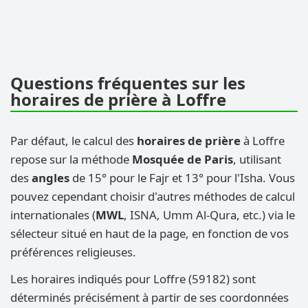
Questions fréquentes sur les
horaires de prière à Loffre
Par défaut, le calcul des
horaires de prière
à Loffre
repose sur la méthode
Mosquée de Paris
, utilisant
des
angles
de 15° pour le Fajr et 13° pour l'Isha. Vous
pouvez cependant choisir d'autres méthodes de calcul
internationales (
MWL
, ISNA, Umm Al-Qura, etc.) via le
sélecteur situé en haut de la page, en fonction de vos
préférences religieuses.
Les horaires indiqués pour Loffre (59182) sont
déterminés précisément à partir de ses coordonnées