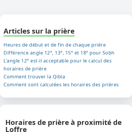
Articles sur la prière
Heures de début et de fin de chaque prière
Différence angle 12°, 13°, 15° et 18° pour Sobh
L'angle 12° est-il acceptable pour le calcul des
horaires de prière
Comment trouver la Qibla
Comment sont calculées les horaires des prières
Horaires de prière à proximité de
Loffre