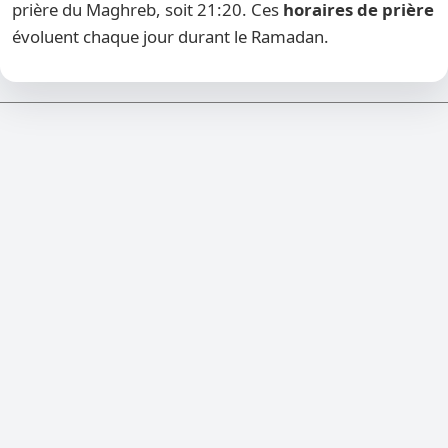
prière du Maghreb, soit 21:20. Ces
horaires de prière
évoluent chaque jour durant le Ramadan.