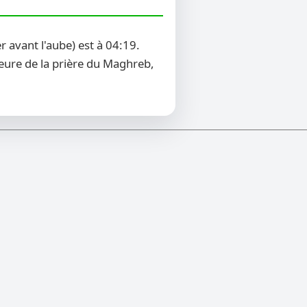
 avant l'aube) est à 04:19.
heure de la prière du Maghreb,