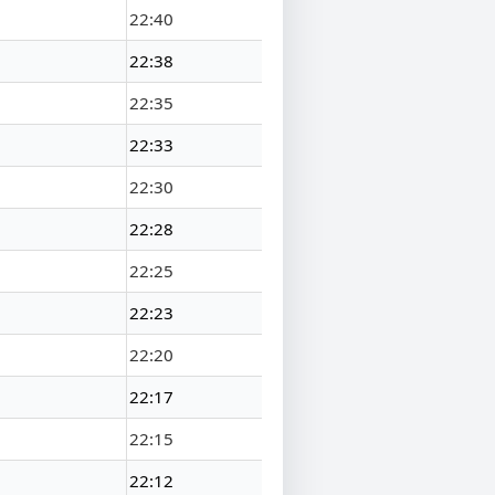
22:40
22:38
22:35
22:33
22:30
22:28
22:25
22:23
22:20
22:17
22:15
22:12