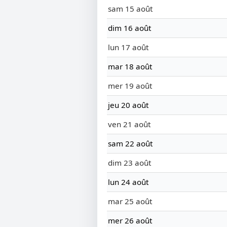
sam 15 août
dim 16 août
lun 17 août
mar 18 août
mer 19 août
jeu 20 août
ven 21 août
sam 22 août
dim 23 août
lun 24 août
mar 25 août
mer 26 août