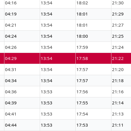
04:16
13:54
18:02
21:30
04:19
13:54
18:01
21:29
04:21
13:54
18:01
21:27
04:24
13:54
18:00
21:25
04:26
13:54
17:59
21:24
04:29
13:54
17:58
21:22
04:31
13:54
17:57
21:20
04:34
13:54
17:57
21:18
04:36
13:53
17:56
21:16
04:39
13:53
17:55
21:14
04:41
13:53
17:54
21:13
04:44
13:53
17:53
21:11