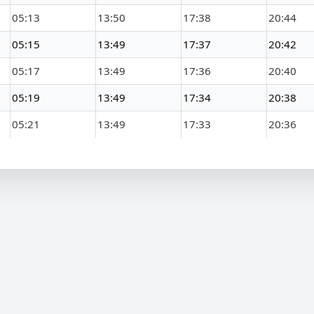
05:13
13:50
17:38
20:44
05:15
13:49
17:37
20:42
05:17
13:49
17:36
20:40
05:19
13:49
17:34
20:38
05:21
13:49
17:33
20:36