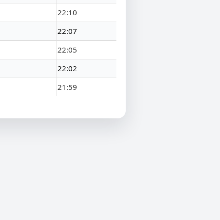
22:10
22:07
22:05
22:02
21:59