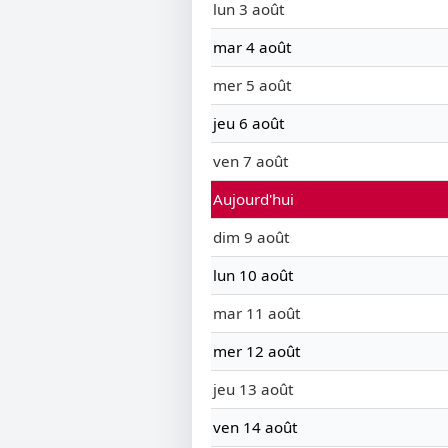
lun 3 août
mar 4 août
mer 5 août
jeu 6 août
ven 7 août
Aujourd'hui
dim 9 août
lun 10 août
mar 11 août
mer 12 août
jeu 13 août
ven 14 août