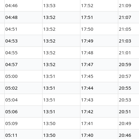
04:46
13:53
17:52
21:09
04:48
13:52
17:51
21:07
04:51
13:52
17:50
21:05
04:53
13:52
17:49
21:03
04:55
13:52
17:48
21:01
04:57
13:52
17:47
20:59
05:00
13:51
17:45
20:57
05:02
13:51
17:44
20:55
05:04
13:51
17:43
20:53
05:06
13:51
17:42
20:51
05:09
13:50
17:41
20:49
05:11
13:50
17:40
20:46