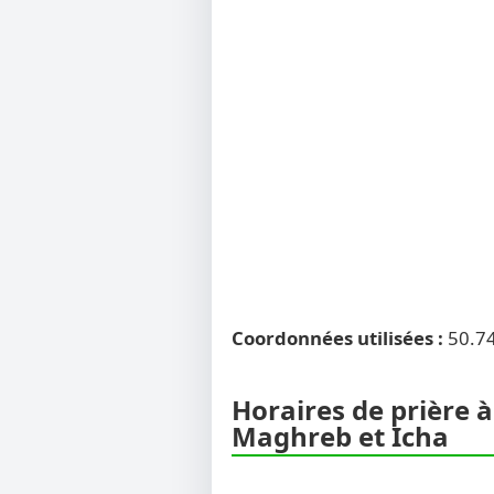
Coordonnées utilisées :
50.7
Horaires de prière à
Maghreb et Icha