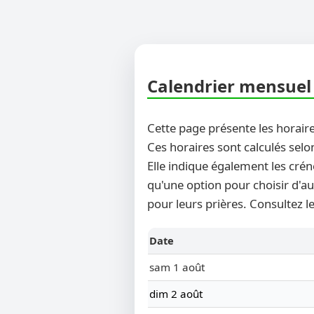
Calendrier mensuel 
Cette page présente les horaire
Ces horaires sont calculés selo
Elle indique également les crén
qu'une option pour choisir d'au
pour leurs prières. Consultez l
Date
sam 1 août
dim 2 août