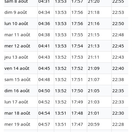
sam 8 août
04:31
13:53
17:57
21:20
22:55
dim 9 août
04:34
13:53
17:56
21:18
22:53
lun 10 août
04:36
13:53
17:56
21:16
22:50
mar 11 août
04:38
13:53
17:55
21:15
22:48
mer 12 août
04:41
13:53
17:54
21:13
22:45
jeu 13 août
04:43
13:52
17:53
21:11
22:43
ven 14 août
04:45
13:52
17:52
21:09
22:40
sam 15 août
04:48
13:52
17:51
21:07
22:38
dim 16 août
04:50
13:52
17:50
21:05
22:35
lun 17 août
04:52
13:52
17:49
21:03
22:33
mar 18 août
04:54
13:51
17:48
21:01
22:30
mer 19 août
04:57
13:51
17:47
20:59
22:28