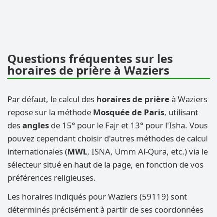
Questions fréquentes sur les
horaires de prière à Waziers
Par défaut, le calcul des
horaires de prière
à Waziers
repose sur la méthode
Mosquée de Paris
, utilisant
des
angles
de 15° pour le Fajr et 13° pour l'Isha. Vous
pouvez cependant choisir d'autres méthodes de calcul
internationales (
MWL
, ISNA, Umm Al-Qura, etc.) via le
sélecteur situé en haut de la page, en fonction de vos
préférences religieuses.
Les horaires indiqués pour Waziers (59119) sont
déterminés précisément à partir de ses coordonnées