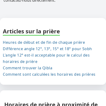
contactez-nous directement.
Articles sur la prière
Heures de début et de fin de chaque prière
Différence angle 12°, 13°, 15° et 18° pour Sobh
L'angle 12° est-il acceptable pour le calcul des
horaires de prière
Comment trouver la Qibla
Comment sont calculées les horaires des prières
Horaires de prière à proximité de