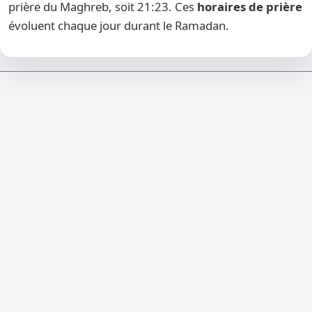
prière du Maghreb, soit 21:23. Ces
horaires de prière
évoluent chaque jour durant le Ramadan.