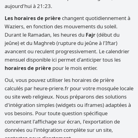
aujourd'hui à 21:23.
Les horaires de prière
changent quotidiennement à
Waziers, en fonction des mouvements du soleil.
Durant le Ramadan, les heures du
Fajr
(début du
jeûne) et du Maghreb (rupture du jeûne à l'Iftar)
avancent ou reculent progressivement. Le calendrier
mensuel disponible ici permet d'anticiper tous les
horaires de prière
pour le mois entier.
Oui, vous pouvez utiliser les horaires de prière
calculés par heure-priere.fr pour votre mosquée locale
ou site web religieux. Nous préparons des solutions
d'intégration simples (widgets ou iframes) adaptées à
vos besoins. Pour toute question spécifique
concernant l'affichage sur écran, l'exportation de
données ou l'intégration complète sur un site,