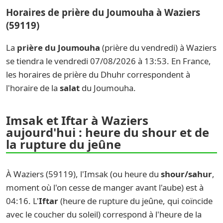
Horaires de prière du Joumouha à Waziers
(59119)
La
prière du Joumouha
(prière du vendredi) à Waziers
se tiendra le vendredi 07/08/2026 à 13:53. En France,
les horaires de prière du Dhuhr correspondent à
l'horaire de la
salat
du Joumouha.
Imsak et Iftar à Waziers
aujourd'hui : heure du shour et de
la rupture du jeûne
À Waziers (59119), l'Imsak (ou heure du
shour/sahur
,
moment où l'on cesse de manger avant l'aube) est à
04:16. L'
Iftar
(heure de rupture du jeûne, qui coïncide
avec le coucher du soleil) correspond à l'heure de la