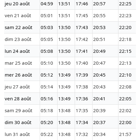
jeu 20 août
04:59
13:51
17:46
20:57
22:25
ven 21 août
05:01
13:51
17:45
20:55
22:23
sam 22 août
05:03
13:50
17:43
20:53
22:20
dim 23 août
05:05
13:50
17:42
20:51
22:18
lun 24 août
05:08
13:50
17:41
20:49
22:15
mar 25 août
05:10
13:50
17:40
20:47
22:13
mer 26 août
05:12
13:49
17:39
20:45
22:10
jeu 27 août
05:14
13:49
17:38
20:43
22:08
ven 28 août
05:16
13:49
17:36
20:41
22:05
sam 29 août
05:18
13:48
17:35
20:39
22:02
dim 30 août
05:20
13:48
17:34
20:37
22:00
lun 31 août
05:22
13:48
17:32
20:34
21:57