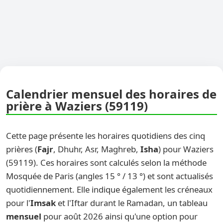
Calendrier mensuel des horaires de
prière à Waziers (59119)
Cette page présente les horaires quotidiens des cinq
prières (
Fajr
, Dhuhr, Asr, Maghreb,
Isha
) pour Waziers
(59119). Ces horaires sont calculés selon la méthode
Mosquée de Paris (angles 15 ° / 13 °) et sont actualisés
quotidiennement. Elle indique également les créneaux
pour l'
Imsak
et l'Iftar durant le Ramadan, un tableau
mensuel
pour août 2026 ainsi qu'une option pour