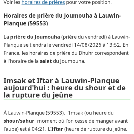
Voir les
horaires de prières
pour votre position.
Horaires de prière du Joumouha à Lauwin-
Planque (59553)
La
prière du Joumouha
(prière du vendredi) à Lauwin-
Planque se tiendra le vendredi 14/08/2026 à 13:52. En
France, les horaires de prière du Dhuhr correspondent
à l'horaire de la
salat
du Joumouha.
Imsak et Iftar à Lauwin-Planque
aujourd'hui : heure du shour et de
la rupture du jeûne
À Lauwin-Planque (59553), l'Imsak (ou heure du
shour/sahur
, moment où l'on cesse de manger avant
l'aube) est à 04:21. L'
Iftar
(heure de rupture du jeûne,