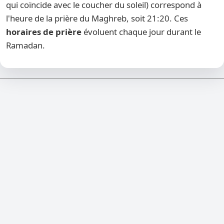
qui coïncide avec le coucher du soleil) correspond à
l'heure de la prière du Maghreb, soit 21:20. Ces
horaires de prière
évoluent chaque jour durant le
Ramadan.