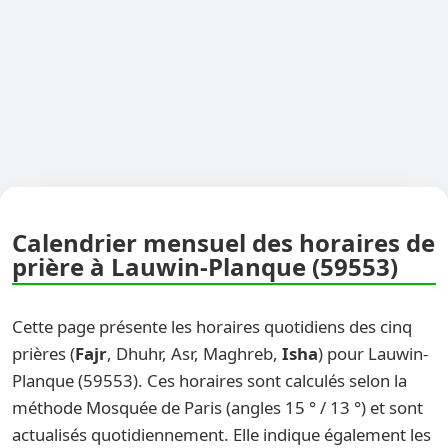
Calendrier mensuel des horaires de
prière à Lauwin-Planque (59553)
Cette page présente les horaires quotidiens des cinq
prières (
Fajr
, Dhuhr, Asr, Maghreb,
Isha
) pour Lauwin-
Planque (59553). Ces horaires sont calculés selon la
méthode Mosquée de Paris (angles 15 ° / 13 °) et sont
actualisés quotidiennement. Elle indique également les