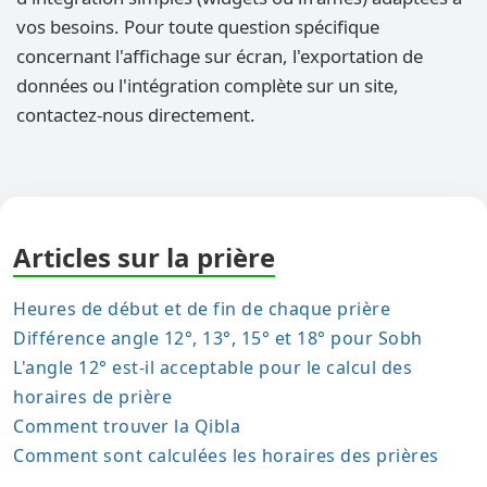
vos besoins. Pour toute question spécifique
concernant l'affichage sur écran, l'exportation de
données ou l'intégration complète sur un site,
contactez-nous directement.
Articles sur la prière
Heures de début et de fin de chaque prière
Différence angle 12°, 13°, 15° et 18° pour Sobh
L'angle 12° est-il acceptable pour le calcul des
horaires de prière
Comment trouver la Qibla
Comment sont calculées les horaires des prières