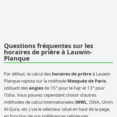
Questions fréquentes sur les
horaires de prière à Lauwin-
Planque
Par défaut, le calcul des
horaires de prière
à Lauwin
Planque repose sur la méthode
Mosquée de Paris
,
utilisant des
angles
de 15° pour le Fajr et 13° pour
l'Isha. Vous pouvez cependant choisir d'autres
méthodes de calcul internationales (
MWL
, ISNA, Umm
Al-Qura, etc.) via le sélecteur situé en haut de la page,
en fonction de vos préférences religieuses.