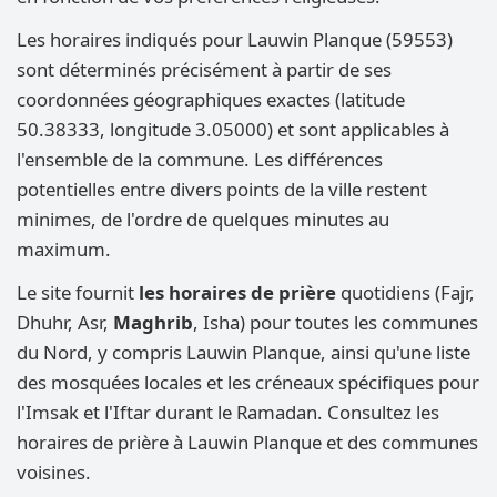
Les horaires indiqués pour Lauwin Planque (59553)
sont déterminés précisément à partir de ses
coordonnées géographiques exactes (latitude
50.38333, longitude 3.05000) et sont applicables à
l'ensemble de la commune. Les différences
potentielles entre divers points de la ville restent
minimes, de l'ordre de quelques minutes au
maximum.
Le site fournit
les horaires de prière
quotidiens (Fajr,
Dhuhr, Asr,
Maghrib
, Isha) pour toutes les communes
du Nord, y compris Lauwin Planque, ainsi qu'une liste
des mosquées locales et les créneaux spécifiques pour
l'Imsak et l'Iftar durant le Ramadan. Consultez les
horaires de prière à Lauwin Planque et des communes
voisines.