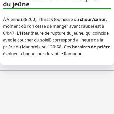
du jeûne
À Vienne (38200), l'Imsak (ou heure du
shour/sahur
,
moment où l'on cesse de manger avant l'aube) est à
04:47. L'
Iftar
(heure de rupture du jeûne, qui coïncide
avec le coucher du soleil) correspond à l'heure de la
prière du Maghreb, soit 20:58. Ces
horaires de prière
évoluent chaque jour durant le Ramadan.