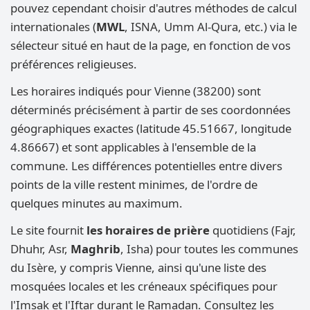
pouvez cependant choisir d'autres méthodes de calcul
internationales (
MWL
, ISNA, Umm Al-Qura, etc.) via le
sélecteur situé en haut de la page, en fonction de vos
préférences religieuses.
Les horaires indiqués pour Vienne (38200) sont
déterminés précisément à partir de ses coordonnées
géographiques exactes (latitude 45.51667, longitude
4.86667) et sont applicables à l'ensemble de la
commune. Les différences potentielles entre divers
points de la ville restent minimes, de l'ordre de
quelques minutes au maximum.
Le site fournit
les horaires de prière
quotidiens (Fajr,
Dhuhr, Asr,
Maghrib
, Isha) pour toutes les communes
du Isère, y compris Vienne, ainsi qu'une liste des
mosquées locales et les créneaux spécifiques pour
l'Imsak et l'Iftar durant le Ramadan. Consultez les