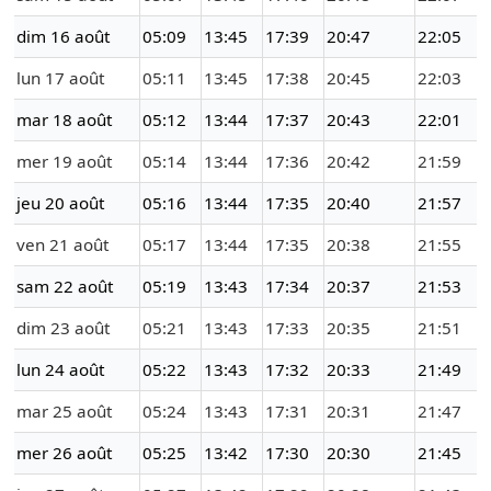
dim 16 août
05:09
13:45
17:39
20:47
22:05
lun 17 août
05:11
13:45
17:38
20:45
22:03
mar 18 août
05:12
13:44
17:37
20:43
22:01
mer 19 août
05:14
13:44
17:36
20:42
21:59
jeu 20 août
05:16
13:44
17:35
20:40
21:57
ven 21 août
05:17
13:44
17:35
20:38
21:55
sam 22 août
05:19
13:43
17:34
20:37
21:53
dim 23 août
05:21
13:43
17:33
20:35
21:51
lun 24 août
05:22
13:43
17:32
20:33
21:49
mar 25 août
05:24
13:43
17:31
20:31
21:47
mer 26 août
05:25
13:42
17:30
20:30
21:45