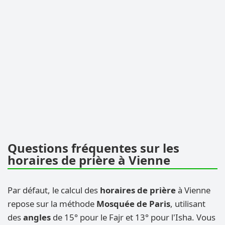
Questions fréquentes sur les
horaires de prière à Vienne
Par défaut, le calcul des
horaires de prière
à Vienne
repose sur la méthode
Mosquée de Paris
, utilisant
des
angles
de 15° pour le Fajr et 13° pour l'Isha. Vous