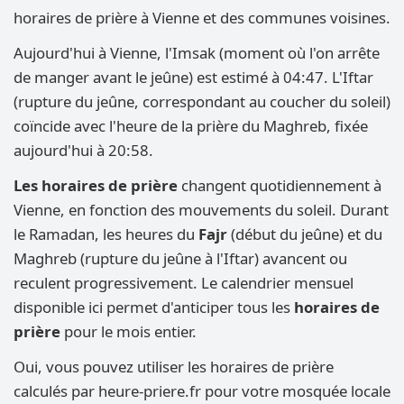
horaires de prière à Vienne et des communes voisines.
Aujourd'hui à Vienne, l'Imsak (moment où l'on arrête
de manger avant le jeûne) est estimé à 04:47. L'Iftar
(rupture du jeûne, correspondant au coucher du soleil)
coïncide avec l'heure de la prière du Maghreb, fixée
aujourd'hui à 20:58.
Les horaires de prière
changent quotidiennement à
Vienne, en fonction des mouvements du soleil. Durant
le Ramadan, les heures du
Fajr
(début du jeûne) et du
Maghreb (rupture du jeûne à l'Iftar) avancent ou
reculent progressivement. Le calendrier mensuel
disponible ici permet d'anticiper tous les
horaires de
prière
pour le mois entier.
Oui, vous pouvez utiliser les horaires de prière
calculés par heure-priere.fr pour votre mosquée locale