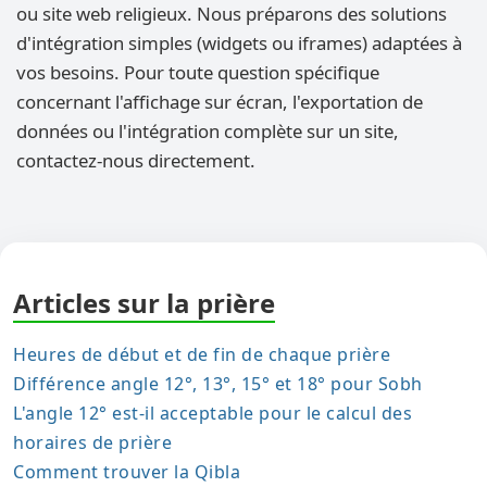
ou site web religieux. Nous préparons des solutions
d'intégration simples (widgets ou iframes) adaptées à
vos besoins. Pour toute question spécifique
concernant l'affichage sur écran, l'exportation de
données ou l'intégration complète sur un site,
contactez-nous directement.
Articles sur la prière
Heures de début et de fin de chaque prière
Différence angle 12°, 13°, 15° et 18° pour Sobh
L'angle 12° est-il acceptable pour le calcul des
horaires de prière
Comment trouver la Qibla