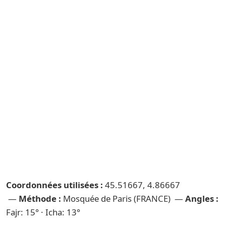
Coordonnées utilisées :
45.51667, 4.86667
—
Méthode :
Mosquée de Paris (FRANCE) —
Angles :
Fajr: 15° · Icha: 13°