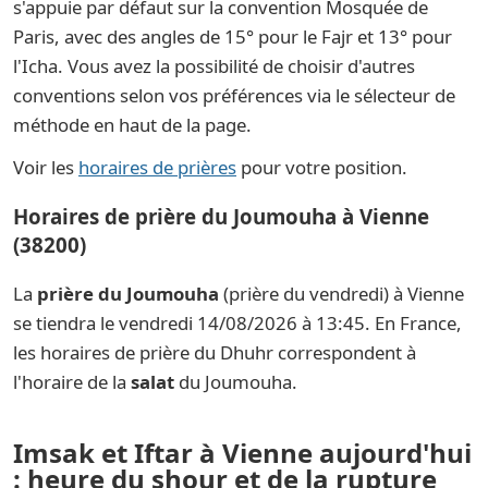
s'appuie par défaut sur la convention Mosquée de
Paris, avec des angles de 15° pour le Fajr et 13° pour
l'Icha. Vous avez la possibilité de choisir d'autres
conventions selon vos préférences via le sélecteur de
méthode en haut de la page.
Voir les
horaires de prières
pour votre position.
Horaires de prière du Joumouha à Vienne
(38200)
La
prière du Joumouha
(prière du vendredi) à Vienne
se tiendra le vendredi 14/08/2026 à 13:45. En France,
les horaires de prière du Dhuhr correspondent à
l'horaire de la
salat
du Joumouha.
Imsak et Iftar à Vienne aujourd'hui
: heure du shour et de la rupture