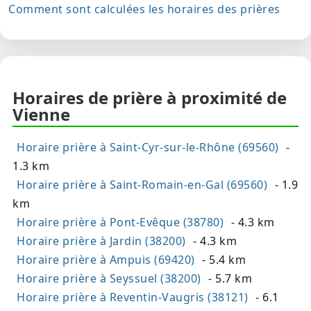
Comment sont calculées les horaires des prières
Horaires de prière à proximité de
Vienne
Horaire prière à Saint-Cyr-sur-le-Rhône (69560)
-
1.3 km
Horaire prière à Saint-Romain-en-Gal (69560)
- 1.9
km
Horaire prière à Pont-Evêque (38780)
- 4.3 km
Horaire prière à Jardin (38200)
- 4.3 km
Horaire prière à Ampuis (69420)
- 5.4 km
Horaire prière à Seyssuel (38200)
- 5.7 km
Horaire prière à Reventin-Vaugris (38121)
- 6.1