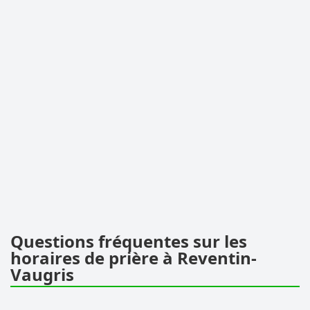
Questions fréquentes sur les
horaires de prière à Reventin-
Vaugris