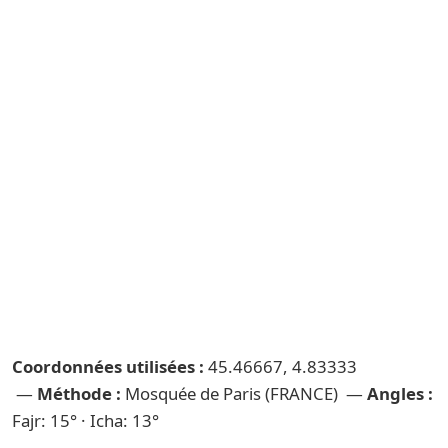
Coordonnées utilisées :
45.46667, 4.83333
—
Méthode :
Mosquée de Paris (FRANCE) —
Angles :
Fajr: 15° · Icha: 13°