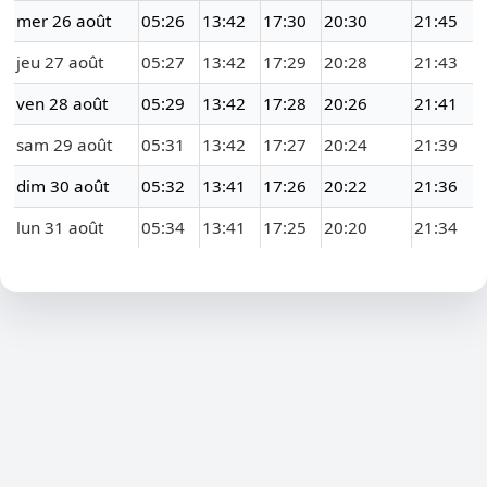
mer 26 août
05:26
13:42
17:30
20:30
21:45
jeu 27 août
05:27
13:42
17:29
20:28
21:43
ven 28 août
05:29
13:42
17:28
20:26
21:41
sam 29 août
05:31
13:42
17:27
20:24
21:39
dim 30 août
05:32
13:41
17:26
20:22
21:36
lun 31 août
05:34
13:41
17:25
20:20
21:34