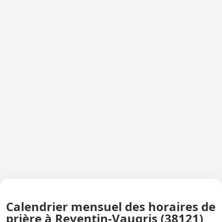
Calendrier mensuel des horaires de
prière à Reventin-Vaugris (38121)