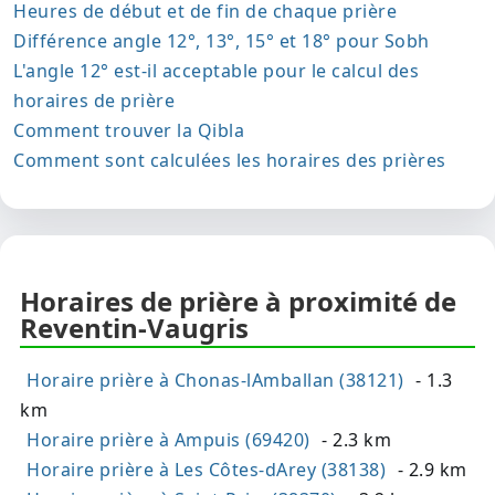
Heures de début et de fin de chaque prière
Différence angle 12°, 13°, 15° et 18° pour Sobh
L'angle 12° est-il acceptable pour le calcul des
horaires de prière
Comment trouver la Qibla
Comment sont calculées les horaires des prières
Horaires de prière à proximité de
Reventin-Vaugris
Horaire prière à Chonas-lAmballan (38121)
- 1.3
km
Horaire prière à Ampuis (69420)
- 2.3 km
Horaire prière à Les Côtes-dArey (38138)
- 2.9 km