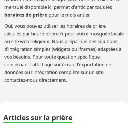
mensuel disponible ici permet d'anticiper tous les
horaires de prière
pour le mois entier.
Oui, vous pouvez utiliser les horaires de prière
calculés par heure-priere.fr pour votre mosquée locale
ou site web religieux. Nous préparons des solutions
d'intégration simples (widgets ou iframes) adaptées à
vos besoins. Pour toute question spécifique
concernant l'affichage sur écran, l'exportation de
données ou l'intégration complète sur un site,
contactez-nous directement.
Articles sur la prière