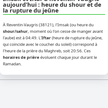
aujourd'hui : heure du shour et de
la rupture du jeûne
À Reventin-Vaugris (38121), l'Imsak (ou heure du
shour/sahur
, moment où l'on cesse de manger avant
l'aube) est à 04:49. L'
Iftar
(heure de rupture du jeûne,
qui coïncide avec le coucher du soleil) correspond à
l'heure de la prière du Maghreb, soit 20:56. Ces
horaires de prière
évoluent chaque jour durant le
Ramadan.