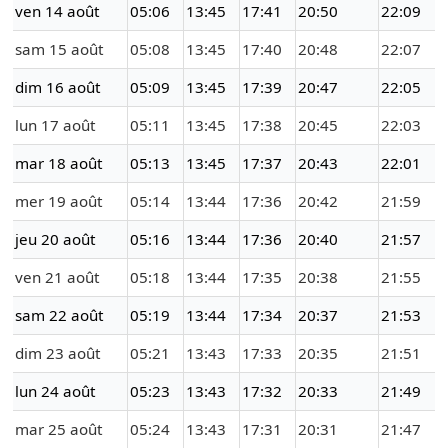
ven 14 août
05:06
13:45
17:41
20:50
22:09
sam 15 août
05:08
13:45
17:40
20:48
22:07
dim 16 août
05:09
13:45
17:39
20:47
22:05
lun 17 août
05:11
13:45
17:38
20:45
22:03
mar 18 août
05:13
13:45
17:37
20:43
22:01
mer 19 août
05:14
13:44
17:36
20:42
21:59
jeu 20 août
05:16
13:44
17:36
20:40
21:57
ven 21 août
05:18
13:44
17:35
20:38
21:55
sam 22 août
05:19
13:44
17:34
20:37
21:53
dim 23 août
05:21
13:43
17:33
20:35
21:51
lun 24 août
05:23
13:43
17:32
20:33
21:49
mar 25 août
05:24
13:43
17:31
20:31
21:47