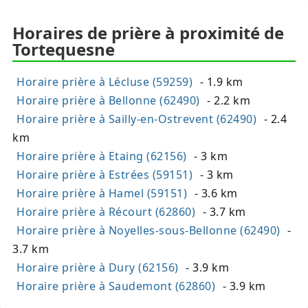
Horaires de prière à proximité de
Tortequesne
Horaire prière à Lécluse (59259)
- 1.9 km
Horaire prière à Bellonne (62490)
- 2.2 km
Horaire prière à Sailly-en-Ostrevent (62490)
- 2.4
km
Horaire prière à Etaing (62156)
- 3 km
Horaire prière à Estrées (59151)
- 3 km
Horaire prière à Hamel (59151)
- 3.6 km
Horaire prière à Récourt (62860)
- 3.7 km
Horaire prière à Noyelles-sous-Bellonne (62490)
-
3.7 km
Horaire prière à Dury (62156)
- 3.9 km
Horaire prière à Saudemont (62860)
- 3.9 km