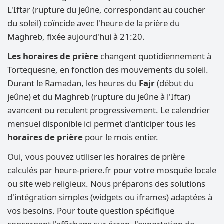
L'Iftar (rupture du jeûne, correspondant au coucher
du soleil) coïncide avec l'heure de la prière du
Maghreb, fixée aujourd'hui à 21:20.
Les horaires de prière
changent quotidiennement à
Tortequesne, en fonction des mouvements du soleil.
Durant le Ramadan, les heures du
Fajr
(début du
jeûne) et du Maghreb (rupture du jeûne à l'Iftar)
avancent ou reculent progressivement. Le calendrier
mensuel disponible ici permet d'anticiper tous les
horaires de prière
pour le mois entier.
Oui, vous pouvez utiliser les horaires de prière
calculés par heure-priere.fr pour votre mosquée locale
ou site web religieux. Nous préparons des solutions
d'intégration simples (widgets ou iframes) adaptées à
vos besoins. Pour toute question spécifique