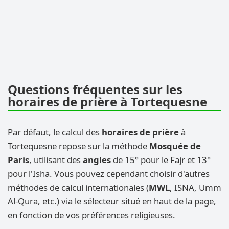
Questions fréquentes sur les
horaires de prière à Tortequesne
Par défaut, le calcul des
horaires de prière
à
Tortequesne repose sur la méthode
Mosquée de
Paris
, utilisant des
angles
de 15° pour le Fajr et 13°
pour l'Isha. Vous pouvez cependant choisir d'autres
méthodes de calcul internationales (
MWL
, ISNA, Umm
Al-Qura, etc.) via le sélecteur situé en haut de la page,
en fonction de vos préférences religieuses.