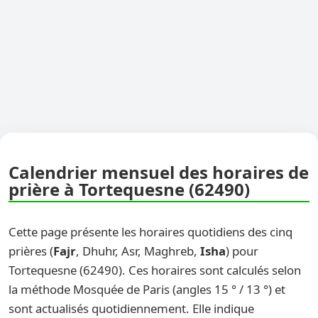
Calendrier mensuel des horaires de
prière à Tortequesne (62490)
Cette page présente les horaires quotidiens des cinq
prières (
Fajr
, Dhuhr, Asr, Maghreb,
Isha
) pour
Tortequesne (62490). Ces horaires sont calculés selon
la méthode Mosquée de Paris (angles 15 ° / 13 °) et
sont actualisés quotidiennement. Elle indique