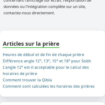
concernant l'affichage sur écran, l'exportation de
données ou l'intégration complète sur un site,
contactez-nous directement.
Articles sur la prière
Heures de début et de fin de chaque prière
Différence angle 12°, 13°, 15° et 18° pour Sobh
L'angle 12° est-il acceptable pour le calcul des
horaires de prière
Comment trouver la Qibla
Comment sont calculées les horaires des prières