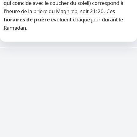
qui coïncide avec le coucher du soleil) correspond à
l'heure de la prière du Maghreb, soit 21:20. Ces
horaires de prière
évoluent chaque jour durant le
Ramadan.