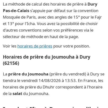
La méthode de calcul des horaires de prière à
Dury
Pas-de-Calais
s'appuie par défaut sur la convention
Mosquée de Paris, avec des angles de 15° pour le Fajr
et 13° pour l'Icha. Vous avez la possibilité de choisir
d'autres conventions selon vos préférences via le
sélecteur de méthode en haut de la page.
Voir les
horaires de prières
pour votre position.
Horaires de prière du Joumouha à Dury
(62156)
La
prière du Joumouha
(prière du vendredi) à Dury se
tiendra le vendredi 14/08/2026 à 13:53. En France, les
horaires de prière du Dhuhr correspondent à l'horaire
de la
salat
du Joumouha.