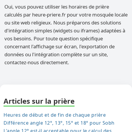
Oui, vous pouvez utiliser les horaires de prière
calculés par heure-priere.fr pour votre mosquée locale
ou site web religieux. Nous préparons des solutions
d'intégration simples (widgets ou iframes) adaptées à
vos besoins. Pour toute question spécifique
concernant l'affichage sur écran, l'exportation de
données ou l'intégration complète sur un site,
contactez-nous directement.
Articles sur la prière
Heures de début et de fin de chaque prière
Différence angle 12°, 13°, 15° et 18° pour Sobh
L'angle 12° est-il acceptable pour le calcul des