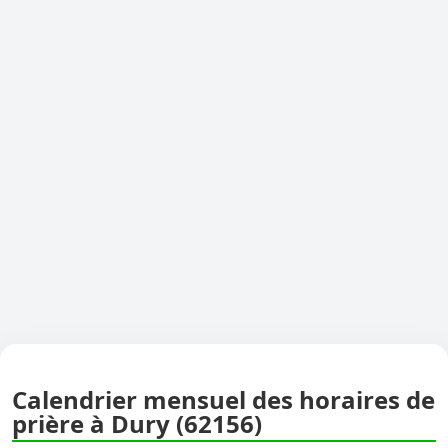
Calendrier mensuel des horaires de
prière à Dury (62156)