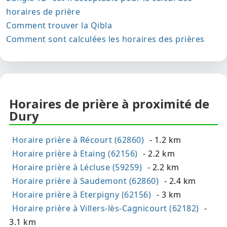
horaires de prière
Comment trouver la Qibla
Comment sont calculées les horaires des prières
Horaires de prière à proximité de
Dury
Horaire prière à Récourt (62860)
- 1.2 km
Horaire prière à Etaing (62156)
- 2.2 km
Horaire prière à Lécluse (59259)
- 2.2 km
Horaire prière à Saudemont (62860)
- 2.4 km
Horaire prière à Eterpigny (62156)
- 3 km
Horaire prière à Villers-lès-Cagnicourt (62182)
-
3.1 km