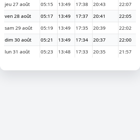
jeu 27 août
05:15
13:49
17:38
20:43
22:07
ven 28 août
05:17
13:49
17:37
20:41
22:05
sam 29 août
05:19
13:49
17:35
20:39
22:02
dim 30 août
05:21
13:49
17:34
20:37
22:00
lun 31 août
05:23
13:48
17:33
20:35
21:57