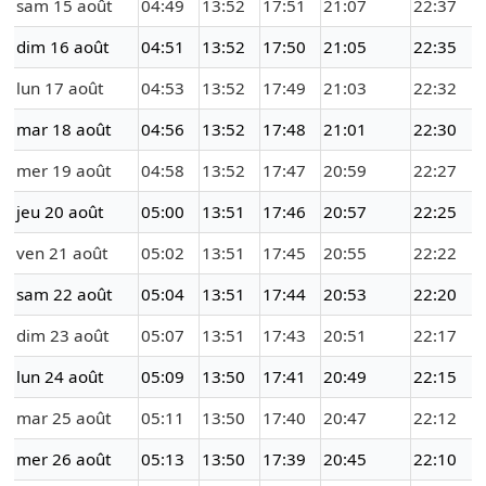
sam 15 août
04:49
13:52
17:51
21:07
22:37
dim 16 août
04:51
13:52
17:50
21:05
22:35
lun 17 août
04:53
13:52
17:49
21:03
22:32
mar 18 août
04:56
13:52
17:48
21:01
22:30
mer 19 août
04:58
13:52
17:47
20:59
22:27
jeu 20 août
05:00
13:51
17:46
20:57
22:25
ven 21 août
05:02
13:51
17:45
20:55
22:22
sam 22 août
05:04
13:51
17:44
20:53
22:20
dim 23 août
05:07
13:51
17:43
20:51
22:17
lun 24 août
05:09
13:50
17:41
20:49
22:15
mar 25 août
05:11
13:50
17:40
20:47
22:12
mer 26 août
05:13
13:50
17:39
20:45
22:10