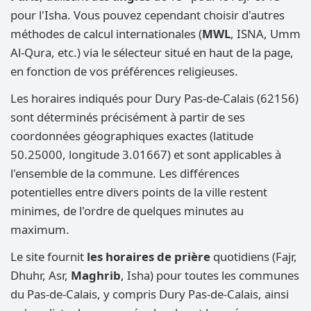
pour l'Isha. Vous pouvez cependant choisir d'autres
méthodes de calcul internationales (
MWL
, ISNA, Umm
Al-Qura, etc.) via le sélecteur situé en haut de la page,
en fonction de vos préférences religieuses.
Les horaires indiqués pour Dury Pas-de-Calais (62156)
sont déterminés précisément à partir de ses
coordonnées géographiques exactes (latitude
50.25000, longitude 3.01667) et sont applicables à
l'ensemble de la commune. Les différences
potentielles entre divers points de la ville restent
minimes, de l'ordre de quelques minutes au
maximum.
Le site fournit
les horaires de prière
quotidiens (Fajr,
Dhuhr, Asr,
Maghrib
, Isha) pour toutes les communes
du Pas-de-Calais, y compris Dury Pas-de-Calais, ainsi