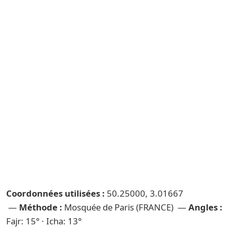
Coordonnées utilisées :
50.25000, 3.01667
—
Méthode :
Mosquée de Paris (FRANCE) —
Angles :
Fajr: 15° · Icha: 13°