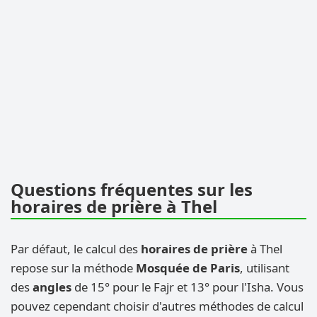
Questions fréquentes sur les
horaires de prière à Thel
Par défaut, le calcul des
horaires de prière
à Thel
repose sur la méthode
Mosquée de Paris
, utilisant
des
angles
de 15° pour le Fajr et 13° pour l'Isha. Vous
pouvez cependant choisir d'autres méthodes de calcul