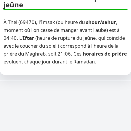
jeûne
À Thel (69470), l'Imsak (ou heure du
shour/sahur
,
moment où l'on cesse de manger avant l'aube) est à
04:40. L'
Iftar
(heure de rupture du jeûne, qui coïncide
avec le coucher du soleil) correspond à l'heure de la
prière du Maghreb, soit 21:06. Ces
horaires de prière
évoluent chaque jour durant le Ramadan.