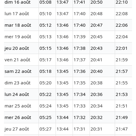
dim 16 août
05:08
13:47
17:41
20:50
22:10
lun 17 août
05:10
13:47
17:40
20:48
22:08
mar 18 août
05:12
13:46
17:40
20:47
22:06
mer 19 août
05:13
13:46
17:39
20:45
22:04
jeu 20 août
05:15
13:46
17:38
20:43
22:01
ven 21 août
05:17
13:46
17:37
20:41
21:59
sam 22 août
05:18
13:45
17:36
20:40
21:57
dim 23 août
05:20
13:45
17:35
20:38
21:55
lun 24 août
05:22
13:45
17:34
20:36
21:53
mar 25 août
05:24
13:45
17:33
20:34
21:51
mer 26 août
05:25
13:44
17:32
20:32
21:49
jeu 27 août
05:27
13:44
17:31
20:31
21:47