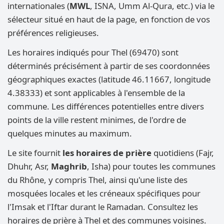
internationales (
MWL
, ISNA, Umm Al-Qura, etc.) via le
sélecteur situé en haut de la page, en fonction de vos
préférences religieuses.
Les horaires indiqués pour Thel (69470) sont
déterminés précisément à partir de ses coordonnées
géographiques exactes (latitude 46.11667, longitude
4.38333) et sont applicables à l'ensemble de la
commune. Les différences potentielles entre divers
points de la ville restent minimes, de l'ordre de
quelques minutes au maximum.
Le site fournit
les horaires de prière
quotidiens (Fajr,
Dhuhr, Asr,
Maghrib
, Isha) pour toutes les communes
du Rhône, y compris Thel, ainsi qu'une liste des
mosquées locales et les créneaux spécifiques pour
l'Imsak et l'Iftar durant le Ramadan. Consultez les
horaires de prière à Thel et des communes voisines.