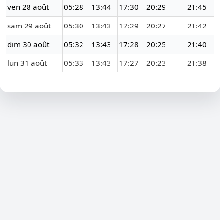
ven 28 août
05:28
13:44
17:30
20:29
21:45
sam 29 août
05:30
13:43
17:29
20:27
21:42
dim 30 août
05:32
13:43
17:28
20:25
21:40
lun 31 août
05:33
13:43
17:27
20:23
21:38