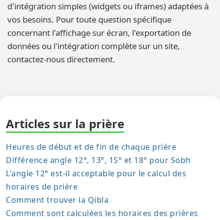
d'intégration simples (widgets ou iframes) adaptées à
vos besoins. Pour toute question spécifique
concernant l'affichage sur écran, l'exportation de
données ou l'intégration complète sur un site,
contactez-nous directement.
Articles sur la prière
Heures de début et de fin de chaque prière
Différence angle 12°, 13°, 15° et 18° pour Sobh
L'angle 12° est-il acceptable pour le calcul des
horaires de prière
Comment trouver la Qibla
Comment sont calculées les horaires des prières