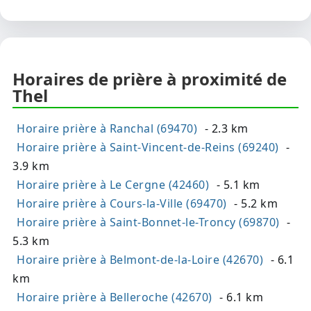
Horaires de prière à proximité de
Thel
Horaire prière à Ranchal (69470)
- 2.3 km
Horaire prière à Saint-Vincent-de-Reins (69240)
-
3.9 km
Horaire prière à Le Cergne (42460)
- 5.1 km
Horaire prière à Cours-la-Ville (69470)
- 5.2 km
Horaire prière à Saint-Bonnet-le-Troncy (69870)
-
5.3 km
Horaire prière à Belmont-de-la-Loire (42670)
- 6.1
km
Horaire prière à Belleroche (42670)
- 6.1 km