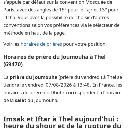
s'appuie par défaut sur la convention Mosquée de
Paris, avec des angles de 15° pour le Fajr et 13° pour
l'Icha. Vous avez la possibilité de choisir d'autres
conventions selon vos préférences via le sélecteur de
méthode en haut de la page.
Voir les
horaires de prières
pour votre position.
Horaires de prière du Joumouha à Thel
(69470)
La
prière du Joumouha
(prière du vendredi) à Thel se
tiendra le vendredi 07/08/2026 à 13:48. En France, les
horaires de prière du Dhuhr correspondent à l'horaire
de la
salat
du Joumouha.
Imsak et Iftar à Thel aujourd'hui :
heure du shour et de la rupture du