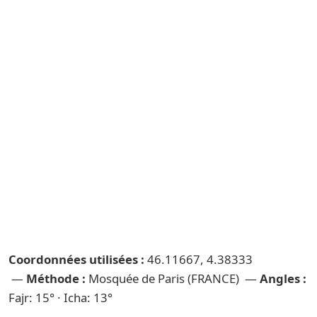
Coordonnées utilisées :
46.11667, 4.38333
—
Méthode :
Mosquée de Paris (FRANCE) —
Angles :
Fajr: 15° · Icha: 13°