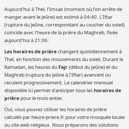
Aujourd'hui à Thel, l'Imsak (moment où l'on arrête de
manger avant le jeûne) est estimé à 04:40. L'Iftar
(rupture du jeûne, correspondant au coucher du soleil)
coïncide avec l'heure de la prière du Maghreb, fixée
aujourd'hui à 21:06.
Les horaires de prière
changent quotidiennement à
Thel, en fonction des mouvements du soleil. Durant le
Ramadan, les heures du
Fajr
(début du jeûne) et du
Maghreb (rupture du jeûne à l'Iftar) avancent ou
reculent progressivement. Le calendrier mensuel
disponible ici permet d'anticiper tous les
horaires de
prière
pour le mois entier.
Oui, vous pouvez utiliser les horaires de prière
calculés par heure-priere.fr pour votre mosquée locale
ou site web religieux. Nous préparons des solutions