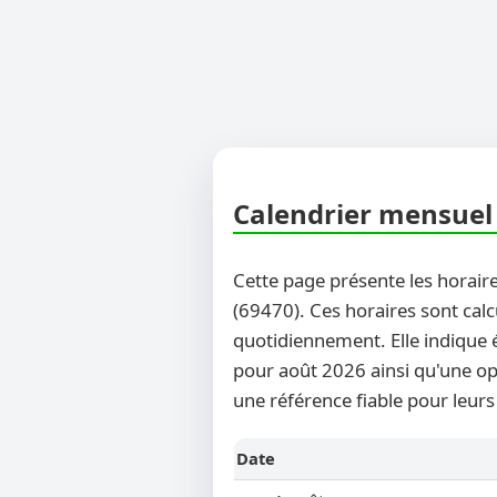
Calendrier mensuel d
Cette page présente les horaire
(69470). Ces horaires sont calc
quotidiennement. Elle indique 
pour août 2026 ainsi qu'une opt
une référence fiable pour leurs
Date