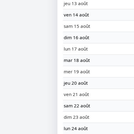
jeu 13 août
ven 14 août
sam 15 août
dim 16 août
lun 17 août
mar 18 août
mer 19 août
jeu 20 août
ven 21 août
sam 22 août
dim 23 août
lun 24 août