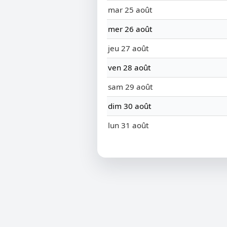
mar 25 août
mer 26 août
jeu 27 août
ven 28 août
sam 29 août
dim 30 août
lun 31 août