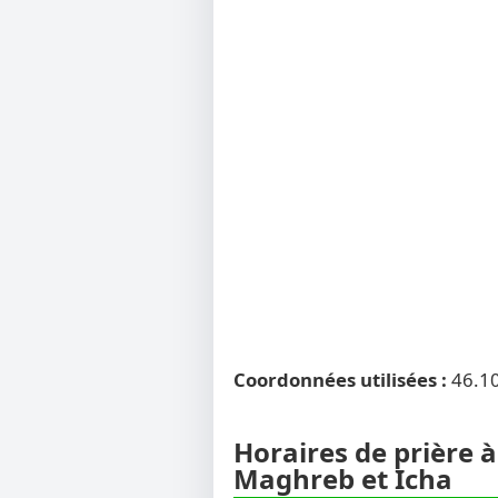
Coordonnées utilisées :
46.1
Horaires de prière à 
Maghreb et Icha