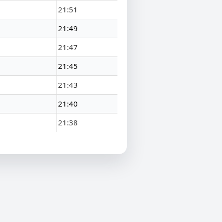
21:51
21:49
21:47
21:45
21:43
21:40
21:38