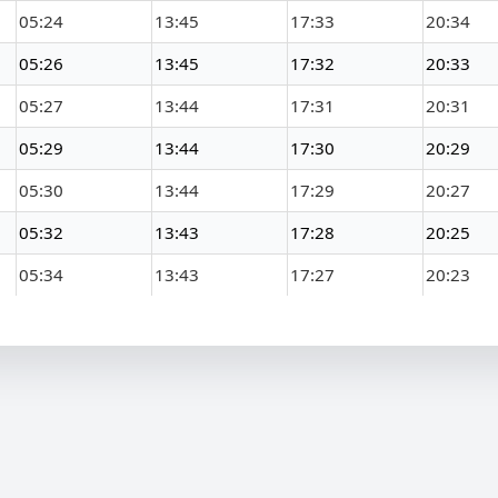
05:24
13:45
17:33
20:34
05:26
13:45
17:32
20:33
05:27
13:44
17:31
20:31
05:29
13:44
17:30
20:29
05:30
13:44
17:29
20:27
05:32
13:43
17:28
20:25
05:34
13:43
17:27
20:23