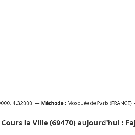
0000, 4.32000 —
Méthode :
Mosquée de Paris (FRANCE)
Cours la Ville (69470) aujourd'hui : Fa