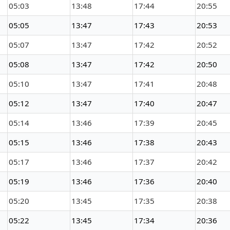
05:03
13:48
17:44
20:55
05:05
13:47
17:43
20:53
05:07
13:47
17:42
20:52
05:08
13:47
17:42
20:50
05:10
13:47
17:41
20:48
05:12
13:47
17:40
20:47
05:14
13:46
17:39
20:45
05:15
13:46
17:38
20:43
05:17
13:46
17:37
20:42
05:19
13:46
17:36
20:40
05:20
13:45
17:35
20:38
05:22
13:45
17:34
20:36