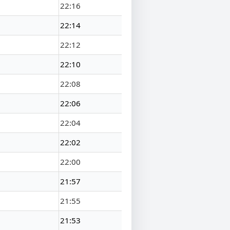
22:16
22:14
22:12
22:10
22:08
22:06
22:04
22:02
22:00
21:57
21:55
21:53