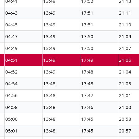
04:41
13:49
17:52
21:13
04:43
13:49
17:51
21:11
04:45
13:49
17:51
21:10
04:47
13:49
17:50
21:09
04:49
13:49
17:50
21:07
04:51
13:49
17:49
21:06
04:52
13:49
17:48
21:04
04:54
13:48
17:48
21:03
04:56
13:48
17:47
21:01
04:58
13:48
17:46
21:00
05:00
13:48
17:45
20:58
05:01
13:48
17:45
20:57