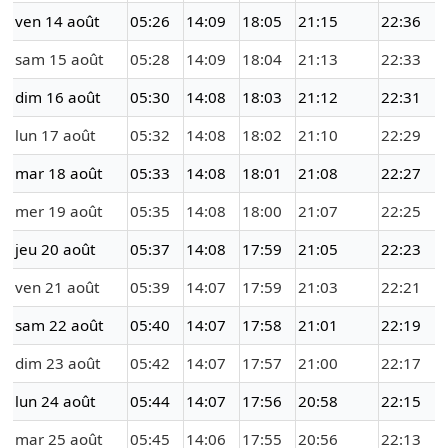
ven 14 août
05:26
14:09
18:05
21:15
22:36
sam 15 août
05:28
14:09
18:04
21:13
22:33
dim 16 août
05:30
14:08
18:03
21:12
22:31
lun 17 août
05:32
14:08
18:02
21:10
22:29
mar 18 août
05:33
14:08
18:01
21:08
22:27
mer 19 août
05:35
14:08
18:00
21:07
22:25
jeu 20 août
05:37
14:08
17:59
21:05
22:23
ven 21 août
05:39
14:07
17:59
21:03
22:21
sam 22 août
05:40
14:07
17:58
21:01
22:19
dim 23 août
05:42
14:07
17:57
21:00
22:17
lun 24 août
05:44
14:07
17:56
20:58
22:15
mar 25 août
05:45
14:06
17:55
20:56
22:13