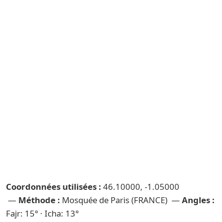
Coordonnées utilisées :
46.10000, -1.05000
—
Méthode :
Mosquée de Paris (FRANCE) —
Angles :
Fajr: 15° · Icha: 13°