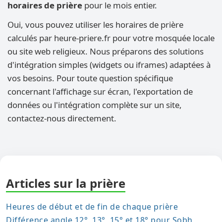
horaires de prière
pour le mois entier.
Oui, vous pouvez utiliser les horaires de prière
calculés par heure-priere.fr pour votre mosquée locale
ou site web religieux. Nous préparons des solutions
d'intégration simples (widgets ou iframes) adaptées à
vos besoins. Pour toute question spécifique
concernant l'affichage sur écran, l'exportation de
données ou l'intégration complète sur un site,
contactez-nous directement.
Articles sur la prière
Heures de début et de fin de chaque prière
Différence angle 12°, 13°, 15° et 18° pour Sobh