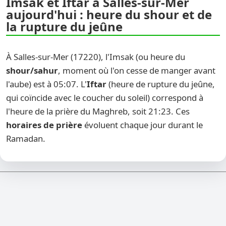
Imsak et Iftar à Salles-sur-Mer
aujourd'hui : heure du shour et de
la rupture du jeûne
À Salles-sur-Mer (17220), l'Imsak (ou heure du
shour/sahur
, moment où l'on cesse de manger avant
l'aube) est à 05:07. L'
Iftar
(heure de rupture du jeûne,
qui coïncide avec le coucher du soleil) correspond à
l'heure de la prière du Maghreb, soit 21:23. Ces
horaires de prière
évoluent chaque jour durant le
Ramadan.