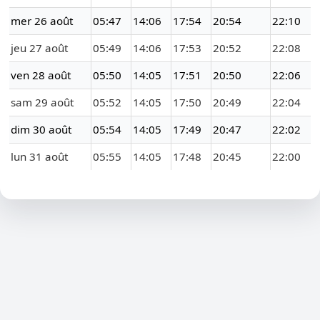
mer 26 août
05:47
14:06
17:54
20:54
22:10
jeu 27 août
05:49
14:06
17:53
20:52
22:08
ven 28 août
05:50
14:05
17:51
20:50
22:06
sam 29 août
05:52
14:05
17:50
20:49
22:04
dim 30 août
05:54
14:05
17:49
20:47
22:02
lun 31 août
05:55
14:05
17:48
20:45
22:00