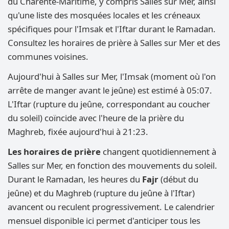
du Charente-Maritime, y compris Salles sur Mer, ainsi
qu'une liste des mosquées locales et les créneaux
spécifiques pour l'Imsak et l'Iftar durant le Ramadan.
Consultez les horaires de prière à Salles sur Mer et des
communes voisines.
Aujourd'hui à Salles sur Mer, l'Imsak (moment où l'on
arrête de manger avant le jeûne) est estimé à 05:07.
L'Iftar (rupture du jeûne, correspondant au coucher
du soleil) coïncide avec l'heure de la prière du
Maghreb, fixée aujourd'hui à 21:23.
Les horaires de prière
changent quotidiennement à
Salles sur Mer, en fonction des mouvements du soleil.
Durant le Ramadan, les heures du
Fajr
(début du
jeûne) et du Maghreb (rupture du jeûne à l'Iftar)
avancent ou reculent progressivement. Le calendrier
mensuel disponible ici permet d'anticiper tous les