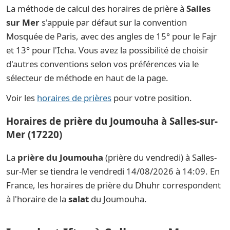
La méthode de calcul des horaires de prière à
Salles
sur Mer
s'appuie par défaut sur la convention
Mosquée de Paris, avec des angles de 15° pour le Fajr
et 13° pour l'Icha. Vous avez la possibilité de choisir
d'autres conventions selon vos préférences via le
sélecteur de méthode en haut de la page.
Voir les
horaires de prières
pour votre position.
Horaires de prière du Joumouha à Salles-sur-
Mer (17220)
La
prière du Joumouha
(prière du vendredi) à Salles-
sur-Mer se tiendra le vendredi 14/08/2026 à 14:09. En
France, les horaires de prière du Dhuhr correspondent
à l'horaire de la
salat
du Joumouha.