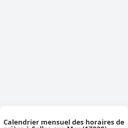
Calendrier mensuel des horaires de