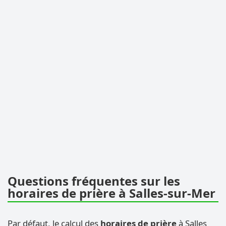
Questions fréquentes sur les
horaires de prière à Salles-sur-Mer
Par défaut, le calcul des
horaires de prière
à Salles