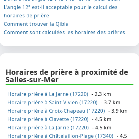
L'angle 12° est-il acceptable pour le calcul des
horaires de prière
Comment trouver la Qibla
Comment sont calculées les horaires des prières
Horaires de prière à proximité de
Salles-sur-Mer
Horaire prière à La Jarne (17220)
- 2.3 km
Horaire prière à Saint-Vivien (17220)
- 3.7 km
Horaire prière à Croix-Chapeau (17220)
- 3.9 km
Horaire prière à Clavette (17220)
- 4.5 km
Horaire prière à La Jarrie (17220)
- 4.5 km
Horaire prière à Châtelaillon-Plage (17340)
- 4.5