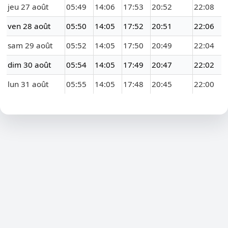
jeu 27 août
05:49
14:06
17:53
20:52
22:08
ven 28 août
05:50
14:05
17:52
20:51
22:06
sam 29 août
05:52
14:05
17:50
20:49
22:04
dim 30 août
05:54
14:05
17:49
20:47
22:02
lun 31 août
05:55
14:05
17:48
20:45
22:00