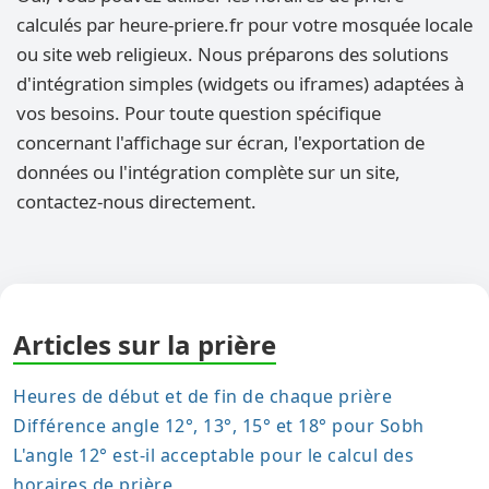
calculés par heure-priere.fr pour votre mosquée locale
ou site web religieux. Nous préparons des solutions
d'intégration simples (widgets ou iframes) adaptées à
vos besoins. Pour toute question spécifique
concernant l'affichage sur écran, l'exportation de
données ou l'intégration complète sur un site,
contactez-nous directement.
Articles sur la prière
Heures de début et de fin de chaque prière
Différence angle 12°, 13°, 15° et 18° pour Sobh
L'angle 12° est-il acceptable pour le calcul des
horaires de prière