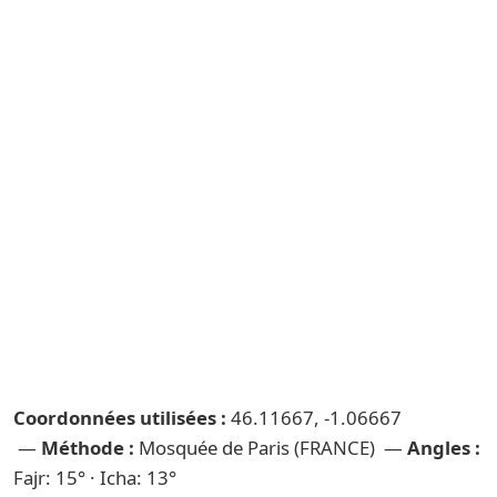
Coordonnées utilisées :
46.11667, -1.06667
—
Méthode :
Mosquée de Paris (FRANCE) —
Angles :
Fajr: 15° · Icha: 13°