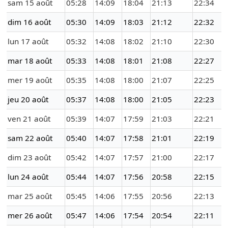
sam 15 août
05:28
14:09
18:04
21:13
22:34
dim 16 août
05:30
14:09
18:03
21:12
22:32
lun 17 août
05:32
14:08
18:02
21:10
22:30
mar 18 août
05:33
14:08
18:01
21:08
22:27
mer 19 août
05:35
14:08
18:00
21:07
22:25
jeu 20 août
05:37
14:08
18:00
21:05
22:23
ven 21 août
05:39
14:07
17:59
21:03
22:21
sam 22 août
05:40
14:07
17:58
21:01
22:19
dim 23 août
05:42
14:07
17:57
21:00
22:17
lun 24 août
05:44
14:07
17:56
20:58
22:15
mar 25 août
05:45
14:06
17:55
20:56
22:13
mer 26 août
05:47
14:06
17:54
20:54
22:11