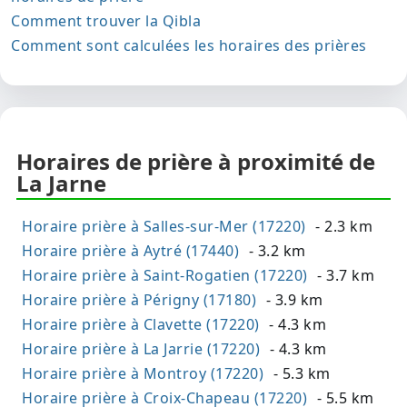
Comment trouver la Qibla
Comment sont calculées les horaires des prières
Horaires de prière à proximité de
La Jarne
Horaire prière à Salles-sur-Mer (17220)
- 2.3 km
Horaire prière à Aytré (17440)
- 3.2 km
Horaire prière à Saint-Rogatien (17220)
- 3.7 km
Horaire prière à Périgny (17180)
- 3.9 km
Horaire prière à Clavette (17220)
- 4.3 km
Horaire prière à La Jarrie (17220)
- 4.3 km
Horaire prière à Montroy (17220)
- 5.3 km
Horaire prière à Croix-Chapeau (17220)
- 5.5 km