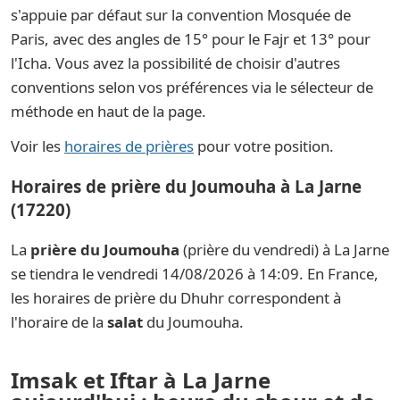
s'appuie par défaut sur la convention Mosquée de
Paris, avec des angles de 15° pour le Fajr et 13° pour
l'Icha. Vous avez la possibilité de choisir d'autres
conventions selon vos préférences via le sélecteur de
méthode en haut de la page.
Voir les
horaires de prières
pour votre position.
Horaires de prière du Joumouha à La Jarne
(17220)
La
prière du Joumouha
(prière du vendredi) à La Jarne
se tiendra le vendredi 14/08/2026 à 14:09. En France,
les horaires de prière du Dhuhr correspondent à
l'horaire de la
salat
du Joumouha.
Imsak et Iftar à La Jarne