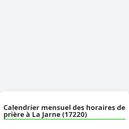
Calendrier mensuel des horaires de
prière à La Jarne (17220)