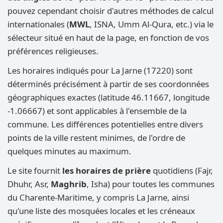
pouvez cependant choisir d'autres méthodes de calcul
internationales (
MWL
, ISNA, Umm Al-Qura, etc.) via le
sélecteur situé en haut de la page, en fonction de vos
préférences religieuses.
Les horaires indiqués pour La Jarne (17220) sont
déterminés précisément à partir de ses coordonnées
géographiques exactes (latitude 46.11667, longitude
-1.06667) et sont applicables à l'ensemble de la
commune. Les différences potentielles entre divers
points de la ville restent minimes, de l'ordre de
quelques minutes au maximum.
Le site fournit
les horaires de prière
quotidiens (Fajr,
Dhuhr, Asr,
Maghrib
, Isha) pour toutes les communes
du Charente-Maritime, y compris La Jarne, ainsi
qu'une liste des mosquées locales et les créneaux