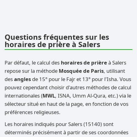
Questions fréquentes sur les
horaires de prière à Salers
Par défaut, le calcul des
horaires de prière
à Salers
repose sur la méthode
Mosquée de Paris
, utilisant
des
angles
de 15° pour le Fajr et 13° pour l'Isha. Vous
pouvez cependant choisir d'autres méthodes de calcul
internationales (
MWL
, ISNA, Umm Al-Qura, etc.) via le
sélecteur situé en haut de la page, en fonction de vos
préférences religieuses.
Les horaires indiqués pour Salers (15140) sont
déterminés précisément à partir de ses coordonnées