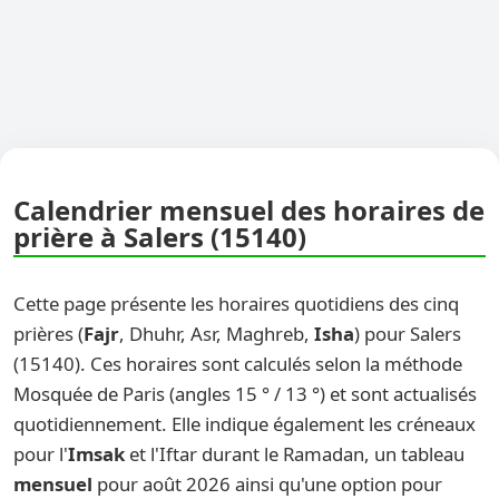
Calendrier mensuel des horaires de
prière à Salers (15140)
Cette page présente les horaires quotidiens des cinq
prières (
Fajr
, Dhuhr, Asr, Maghreb,
Isha
) pour Salers
(15140). Ces horaires sont calculés selon la méthode
Mosquée de Paris (angles 15 ° / 13 °) et sont actualisés
quotidiennement. Elle indique également les créneaux
pour l'
Imsak
et l'Iftar durant le Ramadan, un tableau
mensuel
pour août 2026 ainsi qu'une option pour