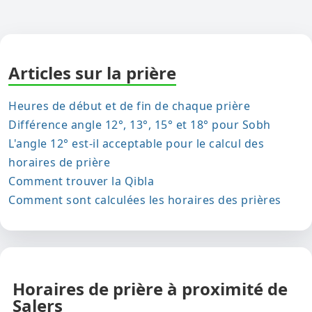
Articles sur la prière
Heures de début et de fin de chaque prière
Différence angle 12°, 13°, 15° et 18° pour Sobh
L'angle 12° est-il acceptable pour le calcul des
horaires de prière
Comment trouver la Qibla
Comment sont calculées les horaires des prières
Horaires de prière à proximité de
Salers