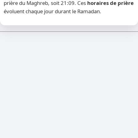
prière du Maghreb, soit 21:09. Ces
horaires de prière
évoluent chaque jour durant le Ramadan.