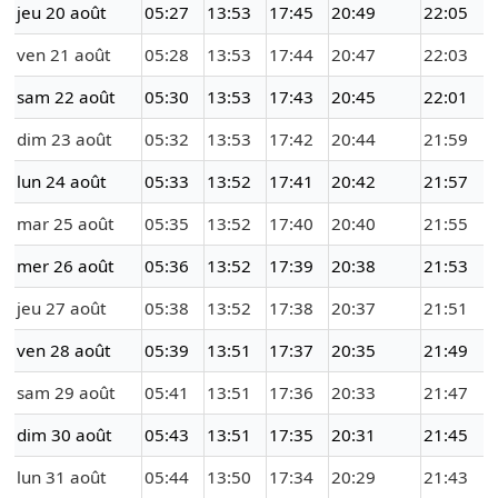
jeu 20 août
05:27
13:53
17:45
20:49
22:05
ven 21 août
05:28
13:53
17:44
20:47
22:03
sam 22 août
05:30
13:53
17:43
20:45
22:01
dim 23 août
05:32
13:53
17:42
20:44
21:59
lun 24 août
05:33
13:52
17:41
20:42
21:57
mar 25 août
05:35
13:52
17:40
20:40
21:55
mer 26 août
05:36
13:52
17:39
20:38
21:53
jeu 27 août
05:38
13:52
17:38
20:37
21:51
ven 28 août
05:39
13:51
17:37
20:35
21:49
sam 29 août
05:41
13:51
17:36
20:33
21:47
dim 30 août
05:43
13:51
17:35
20:31
21:45
lun 31 août
05:44
13:50
17:34
20:29
21:43