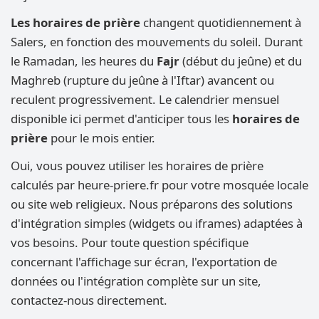
Les horaires de prière
changent quotidiennement à
Salers, en fonction des mouvements du soleil. Durant
le Ramadan, les heures du
Fajr
(début du jeûne) et du
Maghreb (rupture du jeûne à l'Iftar) avancent ou
reculent progressivement. Le calendrier mensuel
disponible ici permet d'anticiper tous les
horaires de
prière
pour le mois entier.
Oui, vous pouvez utiliser les horaires de prière
calculés par heure-priere.fr pour votre mosquée locale
ou site web religieux. Nous préparons des solutions
d'intégration simples (widgets ou iframes) adaptées à
vos besoins. Pour toute question spécifique
concernant l'affichage sur écran, l'exportation de
données ou l'intégration complète sur un site,
contactez-nous directement.