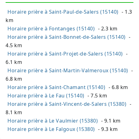
Horaire prière à Saint-Paul-de-Salers (15140)
- 1.3
km
Horaire prière à Fontanges (15140)
- 2.3 km
Horaire prière à Saint-Bonnet-de-Salers (15140)
-
4.5 km
Horaire prière à Saint-Projet-de-Salers (15140)
-
6.1 km
Horaire prière à Saint-Martin-Valmeroux (15140)
-
6.8 km
Horaire prière à Saint-Chamant (15140)
- 6.8 km
Horaire prière à Le Fau (15140)
- 7.5 km
Horaire prière à Saint-Vincent-de-Salers (15380)
-
8.1 km
Horaire prière à Le Vaulmier (15380)
- 9.1 km
Horaire prière à Le Falgoux (15380)
- 9.3 km