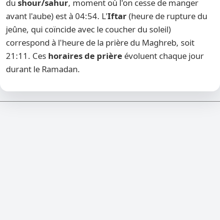
du
shour/sahur
, moment où l'on cesse de manger
avant l'aube) est à 04:54. L'
Iftar
(heure de rupture du
jeûne, qui coïncide avec le coucher du soleil)
correspond à l'heure de la prière du Maghreb, soit
21:11. Ces
horaires de prière
évoluent chaque jour
durant le Ramadan.