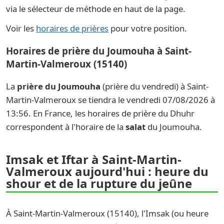
via le sélecteur de méthode en haut de la page.
Voir les
horaires de prières
pour votre position.
Horaires de prière du Joumouha à Saint-
Martin-Valmeroux (15140)
La
prière du Joumouha
(prière du vendredi) à Saint-
Martin-Valmeroux se tiendra le vendredi 07/08/2026 à
13:56. En France, les horaires de prière du Dhuhr
correspondent à l'horaire de la
salat
du Joumouha.
Imsak et Iftar à Saint-Martin-
Valmeroux aujourd'hui : heure du
shour et de la rupture du jeûne
À Saint-Martin-Valmeroux (15140), l'Imsak (ou heure