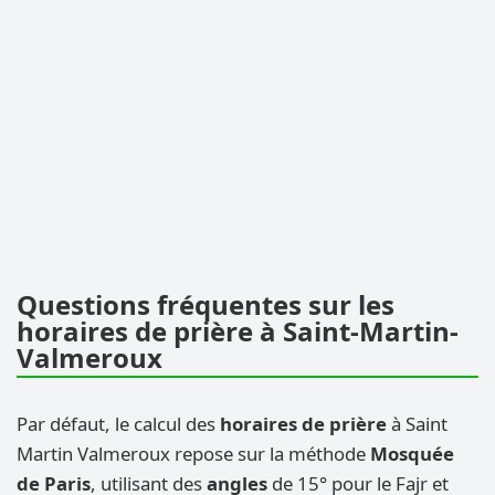
Questions fréquentes sur les
horaires de prière à Saint-Martin-
Valmeroux
Par défaut, le calcul des
horaires de prière
à Saint
Martin Valmeroux repose sur la méthode
Mosquée
de Paris
, utilisant des
angles
de 15° pour le Fajr et