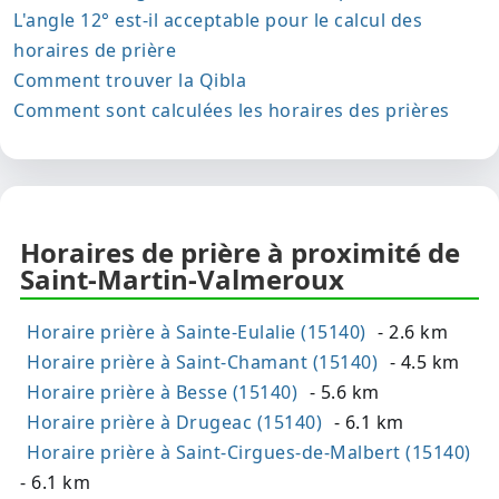
L'angle 12° est-il acceptable pour le calcul des
horaires de prière
Comment trouver la Qibla
Comment sont calculées les horaires des prières
Horaires de prière à proximité de
Saint-Martin-Valmeroux
Horaire prière à Sainte-Eulalie (15140)
- 2.6 km
Horaire prière à Saint-Chamant (15140)
- 4.5 km
Horaire prière à Besse (15140)
- 5.6 km
Horaire prière à Drugeac (15140)
- 6.1 km
Horaire prière à Saint-Cirgues-de-Malbert (15140)
- 6.1 km