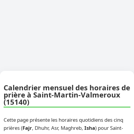
Calendrier mensuel des horaires de
prière à Saint-Martin-Valmeroux
(15140)
Cette page présente les horaires quotidiens des cinq
prières (
Fajr
, Dhuhr, Asr, Maghreb,
Isha
) pour Saint-