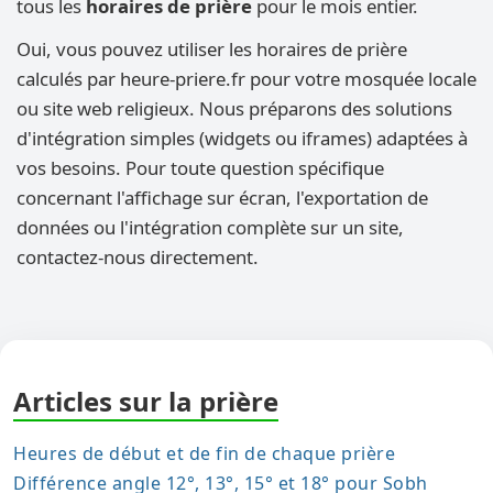
tous les
horaires de prière
pour le mois entier.
Oui, vous pouvez utiliser les horaires de prière
calculés par heure-priere.fr pour votre mosquée locale
ou site web religieux. Nous préparons des solutions
d'intégration simples (widgets ou iframes) adaptées à
vos besoins. Pour toute question spécifique
concernant l'affichage sur écran, l'exportation de
données ou l'intégration complète sur un site,
contactez-nous directement.
Articles sur la prière
Heures de début et de fin de chaque prière
Différence angle 12°, 13°, 15° et 18° pour Sobh