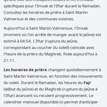
spécifiques pour l'Imsak et l'Iftar durant le Ramadan.
Consultez les horaires de prière à Saint Martin
Valmeroux et des communes voisines.
Aujourd'hui à Saint Martin Valmeroux, l'Imsak
(moment où l'on arrête de manger avant le jeûne) est
estimé à 04:54. L'Iftar (rupture du jeûne,
correspondant au coucher du soleil) coïncide avec
l'heure de la prière du Maghreb, fixée aujourd'hui à
21:11.
Les horaires de prière
changent quotidiennement à
Saint Martin Valmeroux, en fonction des mouvements
du soleil. Durant le Ramadan, les heures du
Fajr
(début du jeûne) et du Maghreb (rupture du jeûne à
l'Iftar) avancent ou reculent progressivement. Le
calendrier mensuel disponible ici permet d'anticiper