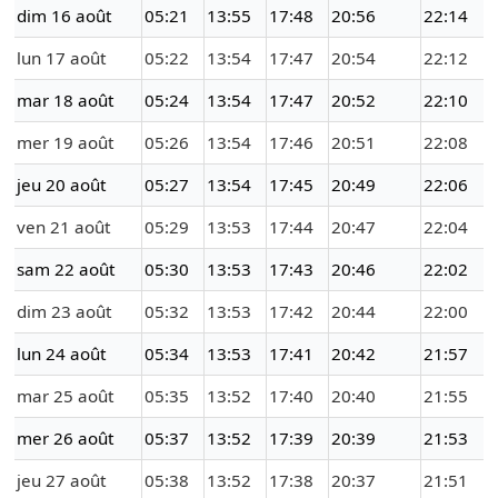
dim 16 août
05:21
13:55
17:48
20:56
22:14
lun 17 août
05:22
13:54
17:47
20:54
22:12
mar 18 août
05:24
13:54
17:47
20:52
22:10
mer 19 août
05:26
13:54
17:46
20:51
22:08
jeu 20 août
05:27
13:54
17:45
20:49
22:06
ven 21 août
05:29
13:53
17:44
20:47
22:04
sam 22 août
05:30
13:53
17:43
20:46
22:02
dim 23 août
05:32
13:53
17:42
20:44
22:00
lun 24 août
05:34
13:53
17:41
20:42
21:57
mar 25 août
05:35
13:52
17:40
20:40
21:55
mer 26 août
05:37
13:52
17:39
20:39
21:53
jeu 27 août
05:38
13:52
17:38
20:37
21:51