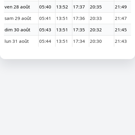
ven 28 août
05:40
13:52
17:37
20:35
21:49
sam 29 août
05:41
13:51
17:36
20:33
21:47
dim 30 août
05:43
13:51
17:35
20:32
21:45
lun 31 août
05:44
13:51
17:34
20:30
21:43