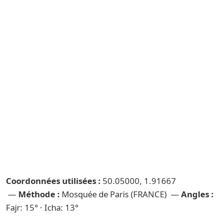
Coordonnées utilisées :
50.05000, 1.91667
—
Méthode :
Mosquée de Paris (FRANCE) —
Angles :
Fajr: 15° · Icha: 13°