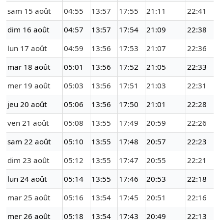
sam 15 août
04:55
13:57
17:55
21:11
22:41
dim 16 août
04:57
13:57
17:54
21:09
22:38
lun 17 août
04:59
13:56
17:53
21:07
22:36
mar 18 août
05:01
13:56
17:52
21:05
22:33
mer 19 août
05:03
13:56
17:51
21:03
22:31
jeu 20 août
05:06
13:56
17:50
21:01
22:28
ven 21 août
05:08
13:55
17:49
20:59
22:26
sam 22 août
05:10
13:55
17:48
20:57
22:23
dim 23 août
05:12
13:55
17:47
20:55
22:21
lun 24 août
05:14
13:55
17:46
20:53
22:18
mar 25 août
05:16
13:54
17:45
20:51
22:16
mer 26 août
05:18
13:54
17:43
20:49
22:13