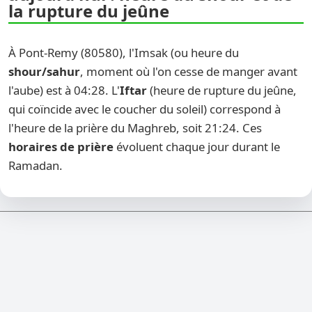
la rupture du jeûne
À Pont-Remy (80580), l'Imsak (ou heure du
shour/sahur
, moment où l'on cesse de manger avant
l'aube) est à 04:28. L'
Iftar
(heure de rupture du jeûne,
qui coïncide avec le coucher du soleil) correspond à
l'heure de la prière du Maghreb, soit 21:24. Ces
horaires de prière
évoluent chaque jour durant le
Ramadan.