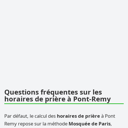
Questions fréquentes sur les
horaires de prière à Pont-Remy
Par défaut, le calcul des
horaires de prière
à Pont
Remy repose sur la méthode
Mosquée de Paris
,