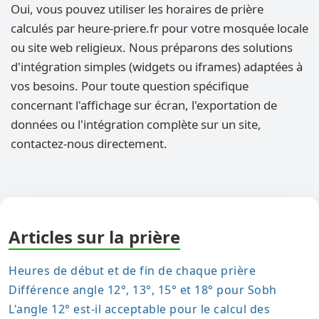
Oui, vous pouvez utiliser les horaires de prière
calculés par heure-priere.fr pour votre mosquée locale
ou site web religieux. Nous préparons des solutions
d'intégration simples (widgets ou iframes) adaptées à
vos besoins. Pour toute question spécifique
concernant l'affichage sur écran, l'exportation de
données ou l'intégration complète sur un site,
contactez-nous directement.
Articles sur la prière
Heures de début et de fin de chaque prière
Différence angle 12°, 13°, 15° et 18° pour Sobh
L'angle 12° est-il acceptable pour le calcul des