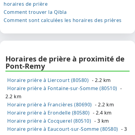
horaires de prière
Comment trouver la Qibla
Comment sont calculées les horaires des prières
Horaires de prière à proximité de
Pont-Remy
Horaire prière à Liercourt (80580)
- 2.2 km
Horaire prière à Fontaine-sur-Somme (80510)
-
2.2 km
Horaire prière à Francières (80690)
- 2.2 km
Horaire prière à Erondelle (80580)
- 2.4 km
Horaire prière à Cocquerel (80510)
- 3 km
Horaire prière à Eaucourt-sur-Somme (80580)
- 3