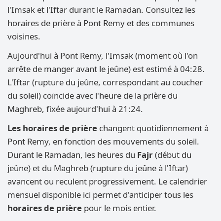
l'Imsak et l'Iftar durant le Ramadan. Consultez les
horaires de prière à Pont Remy et des communes
voisines.
Aujourd'hui à Pont Remy, l'Imsak (moment où l'on
arrête de manger avant le jeûne) est estimé à 04:28.
L'Iftar (rupture du jeûne, correspondant au coucher
du soleil) coïncide avec l'heure de la prière du
Maghreb, fixée aujourd'hui à 21:24.
Les horaires de prière
changent quotidiennement à
Pont Remy, en fonction des mouvements du soleil.
Durant le Ramadan, les heures du
Fajr
(début du
jeûne) et du Maghreb (rupture du jeûne à l'Iftar)
avancent ou reculent progressivement. Le calendrier
mensuel disponible ici permet d'anticiper tous les
horaires de prière
pour le mois entier.