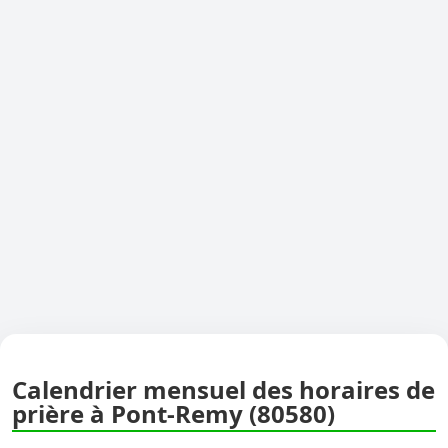
Calendrier mensuel des horaires de
prière à Pont-Remy (80580)