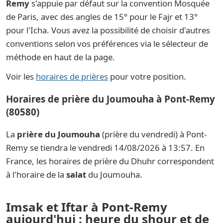
Remy
s'appuie par défaut sur la convention Mosquée
de Paris, avec des angles de 15° pour le Fajr et 13°
pour l'Icha. Vous avez la possibilité de choisir d'autres
conventions selon vos préférences via le sélecteur de
méthode en haut de la page.
Voir les
horaires de prières
pour votre position.
Horaires de prière du Joumouha à Pont-Remy
(80580)
La
prière du Joumouha
(prière du vendredi) à Pont-
Remy se tiendra le vendredi 14/08/2026 à 13:57. En
France, les horaires de prière du Dhuhr correspondent
à l'horaire de la
salat
du Joumouha.
Imsak et Iftar à Pont-Remy
aujourd'hui : heure du shour et de