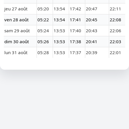
jeu 27 août
05:20
13:54
17:42
20:47
22:11
ven 28 août
05:22
13:54
17:41
20:45
22:08
sam 29 août
05:24
13:53
17:40
20:43
22:06
dim 30 août
05:26
13:53
17:38
20:41
22:03
lun 31 août
05:28
13:53
17:37
20:39
22:01