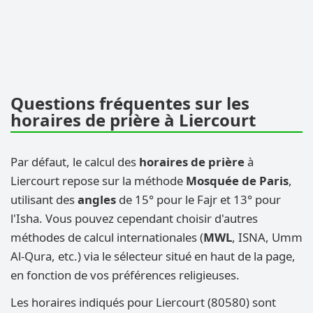
Questions fréquentes sur les
horaires de prière à Liercourt
Par défaut, le calcul des
horaires de prière
à
Liercourt repose sur la méthode
Mosquée de Paris
,
utilisant des
angles
de 15° pour le Fajr et 13° pour
l'Isha. Vous pouvez cependant choisir d'autres
méthodes de calcul internationales (
MWL
, ISNA, Umm
Al-Qura, etc.) via le sélecteur situé en haut de la page,
en fonction de vos préférences religieuses.
Les horaires indiqués pour Liercourt (80580) sont