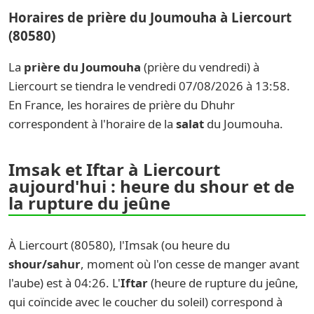
Horaires de prière du Joumouha à Liercourt
(80580)
La
prière du Joumouha
(prière du vendredi) à
Liercourt se tiendra le vendredi 07/08/2026 à 13:58.
En France, les horaires de prière du Dhuhr
correspondent à l'horaire de la
salat
du Joumouha.
Imsak et Iftar à Liercourt
aujourd'hui : heure du shour et de
la rupture du jeûne
À Liercourt (80580), l'Imsak (ou heure du
shour/sahur
, moment où l'on cesse de manger avant
l'aube) est à 04:26. L'
Iftar
(heure de rupture du jeûne,
qui coïncide avec le coucher du soleil) correspond à