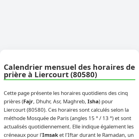
Calendrier mensuel des horaires de
prière à Liercourt (80580)
Cette page présente les horaires quotidiens des cinq
prières (
Fajr
, Dhuhr, Asr, Maghreb,
Isha
) pour
Liercourt (80580). Ces horaires sont calculés selon la
méthode Mosquée de Paris (angles 15 ° / 13 °) et sont
actualisés quotidiennement. Elle indique également les
créneaux pour l'
Imsak
et l'Iftar durant le Ramadan, un