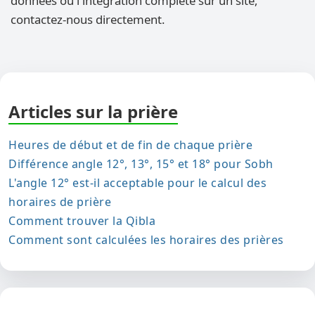
données ou l'intégration complète sur un site,
contactez-nous directement.
Articles sur la prière
Heures de début et de fin de chaque prière
Différence angle 12°, 13°, 15° et 18° pour Sobh
L'angle 12° est-il acceptable pour le calcul des
horaires de prière
Comment trouver la Qibla
Comment sont calculées les horaires des prières