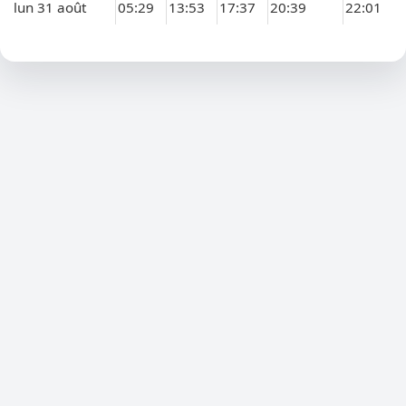
lun 31 août
05:29
13:53
17:37
20:39
22:01