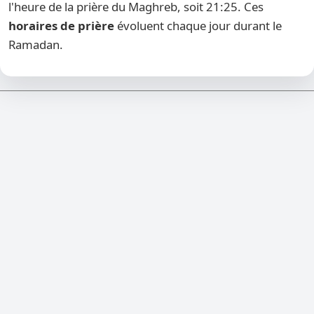
l'heure de la prière du Maghreb, soit 21:25. Ces
horaires de prière
évoluent chaque jour durant le
Ramadan.