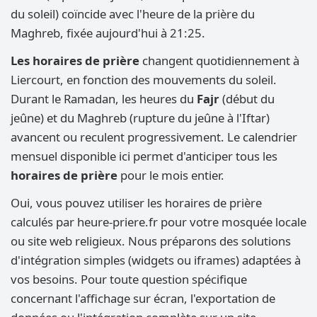
du soleil) coïncide avec l'heure de la prière du
Maghreb, fixée aujourd'hui à 21:25.
Les horaires de prière
changent quotidiennement à
Liercourt, en fonction des mouvements du soleil.
Durant le Ramadan, les heures du
Fajr
(début du
jeûne) et du Maghreb (rupture du jeûne à l'Iftar)
avancent ou reculent progressivement. Le calendrier
mensuel disponible ici permet d'anticiper tous les
horaires de prière
pour le mois entier.
Oui, vous pouvez utiliser les horaires de prière
calculés par heure-priere.fr pour votre mosquée locale
ou site web religieux. Nous préparons des solutions
d'intégration simples (widgets ou iframes) adaptées à
vos besoins. Pour toute question spécifique
concernant l'affichage sur écran, l'exportation de