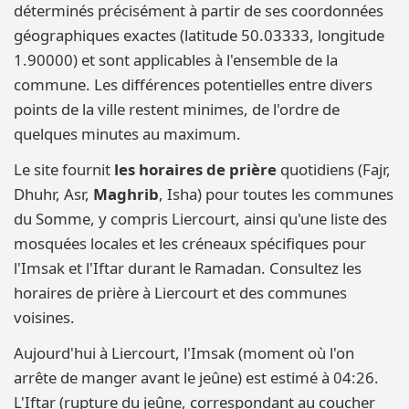
déterminés précisément à partir de ses coordonnées
géographiques exactes (latitude 50.03333, longitude
1.90000) et sont applicables à l'ensemble de la
commune. Les différences potentielles entre divers
points de la ville restent minimes, de l'ordre de
quelques minutes au maximum.
Le site fournit
les horaires de prière
quotidiens (Fajr,
Dhuhr, Asr,
Maghrib
, Isha) pour toutes les communes
du Somme, y compris Liercourt, ainsi qu'une liste des
mosquées locales et les créneaux spécifiques pour
l'Imsak et l'Iftar durant le Ramadan. Consultez les
horaires de prière à Liercourt et des communes
voisines.
Aujourd'hui à Liercourt, l'Imsak (moment où l'on
arrête de manger avant le jeûne) est estimé à 04:26.
L'Iftar (rupture du jeûne, correspondant au coucher