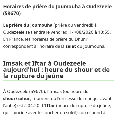
Horaires de prière du Joumouha à Oudezeele
(59670)
La
prière du Joumouha
(prière du vendredi) à
Oudezeele se tiendra le vendredi 14/08/2026 à 13:55.
En France, les horaires de prière du Dhuhr
correspondent à l'horaire de la
salat
du Joumouha.
Imsak et Iftar à Oudezeele
aujourd'hui : heure du shour et de
la rupture du jeûne
À Oudezeele (59670), l'Imsak (ou heure du
shour/sahur
, moment où l'on cesse de manger avant
l'aube) est à 04:20. L'
Iftar
(heure de rupture du jeûne,
qui coïncide avec le coucher du soleil) correspond à