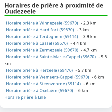
Horaires de prière à proximité de
Oudezeele
Horaire prière à Winnezeele (59670)
- 2.3 km
Horaire prière à Hardifort (59670)
- 3 km
Horaire prière à Terdeghem (59114)
- 3.9 km
Horaire prière à Cassel (59670)
- 4.4 km
Horaire prière à Zermezeele (59670)
- 4.7 km
Horaire prière à Sainte-Marie-Cappel (59670)
- 5.6
km
Horaire prière à Herzeele (59470)
- 5.7 km
Horaire prière à Wemaers-Cappel (59670)
- 6 km
Horaire prière à Steenvoorde (59114)
- 6 km
Horaire prière à Oxelaëre (59670)
- 6 km
Horaire prière à Lille