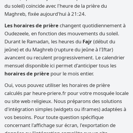
du soleil) coïncide avec l'heure de la prière du
Maghreb, fixée aujourd'hui à 21:24.
Les horaires de prière
changent quotidiennement à
Oudezeele, en fonction des mouvements du soleil.
Durant le Ramadan, les heures du
Fajr
(début du
jeûne) et du Maghreb (rupture du jeûne à l'Iftar)
avancent ou reculent progressivement. Le calendrier
mensuel disponible ici permet d'anticiper tous les
horaires de prière
pour le mois entier.
Oui, vous pouvez utiliser les horaires de prière
calculés par heure-priere.fr pour votre mosquée locale
ou site web religieux. Nous préparons des solutions
d'intégration simples (widgets ou iframes) adaptées à
vos besoins. Pour toute question spécifique
concernant l'affichage sur écran, l'exportation de