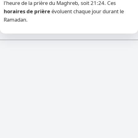
l'heure de la prière du Maghreb, soit 21:24. Ces
horaires de prière
évoluent chaque jour durant le
Ramadan.