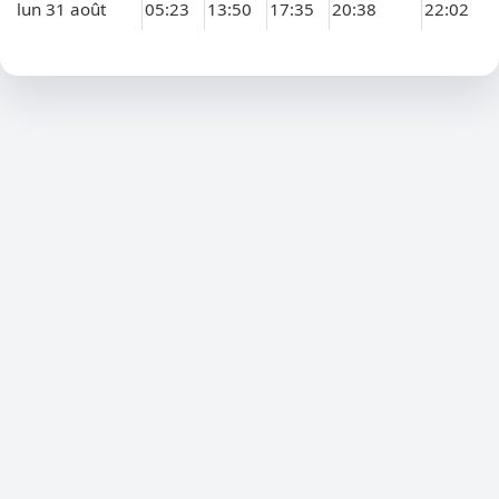
lun 31 août
05:23
13:50
17:35
20:38
22:02