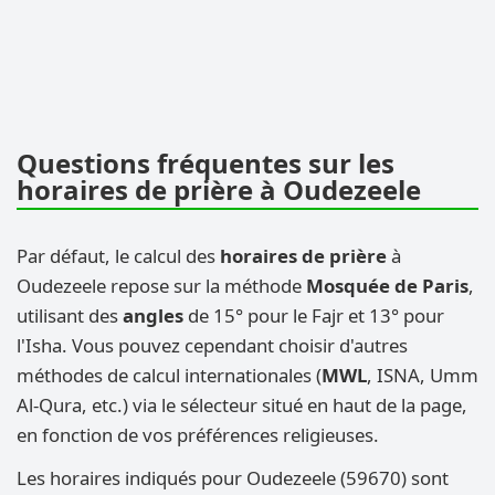
Questions fréquentes sur les
horaires de prière à Oudezeele
Par défaut, le calcul des
horaires de prière
à
Oudezeele repose sur la méthode
Mosquée de Paris
,
utilisant des
angles
de 15° pour le Fajr et 13° pour
l'Isha. Vous pouvez cependant choisir d'autres
méthodes de calcul internationales (
MWL
, ISNA, Umm
Al-Qura, etc.) via le sélecteur situé en haut de la page,
en fonction de vos préférences religieuses.
Les horaires indiqués pour Oudezeele (59670) sont