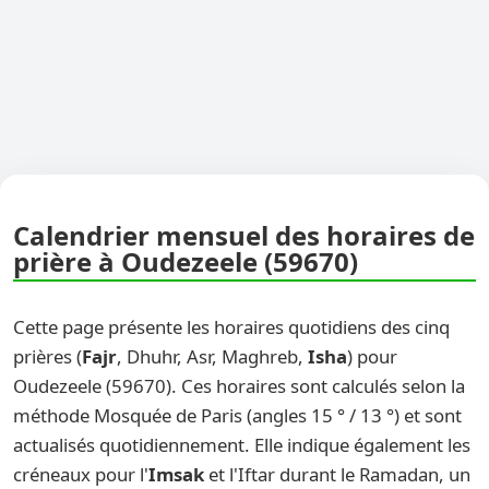
Calendrier mensuel des horaires de
prière à Oudezeele (59670)
Cette page présente les horaires quotidiens des cinq
prières (
Fajr
, Dhuhr, Asr, Maghreb,
Isha
) pour
Oudezeele (59670). Ces horaires sont calculés selon la
méthode Mosquée de Paris (angles 15 ° / 13 °) et sont
actualisés quotidiennement. Elle indique également les
créneaux pour l'
Imsak
et l'Iftar durant le Ramadan, un