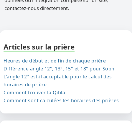
données ou l'intégration complète sur un site,
contactez-nous directement.
Articles sur la prière
Heures de début et de fin de chaque prière
Différence angle 12°, 13°, 15° et 18° pour Sobh
L'angle 12° est-il acceptable pour le calcul des
horaires de prière
Comment trouver la Qibla
Comment sont calculées les horaires des prières