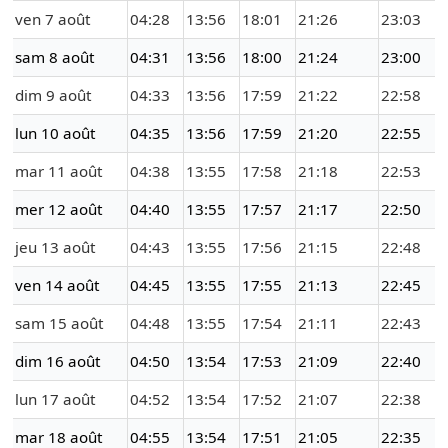
ven 7 août
04:28
13:56
18:01
21:26
23:03
sam 8 août
04:31
13:56
18:00
21:24
23:00
dim 9 août
04:33
13:56
17:59
21:22
22:58
lun 10 août
04:35
13:56
17:59
21:20
22:55
mar 11 août
04:38
13:55
17:58
21:18
22:53
mer 12 août
04:40
13:55
17:57
21:17
22:50
jeu 13 août
04:43
13:55
17:56
21:15
22:48
ven 14 août
04:45
13:55
17:55
21:13
22:45
sam 15 août
04:48
13:55
17:54
21:11
22:43
dim 16 août
04:50
13:54
17:53
21:09
22:40
lun 17 août
04:52
13:54
17:52
21:07
22:38
mar 18 août
04:55
13:54
17:51
21:05
22:35