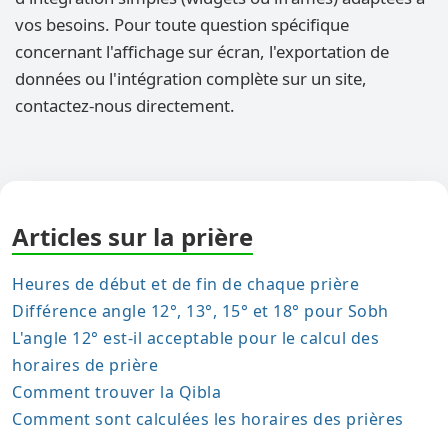
vos besoins. Pour toute question spécifique
concernant l'affichage sur écran, l'exportation de
données ou l'intégration complète sur un site,
contactez-nous directement.
Articles sur la prière
Heures de début et de fin de chaque prière
Différence angle 12°, 13°, 15° et 18° pour Sobh
L'angle 12° est-il acceptable pour le calcul des
horaires de prière
Comment trouver la Qibla
Comment sont calculées les horaires des prières