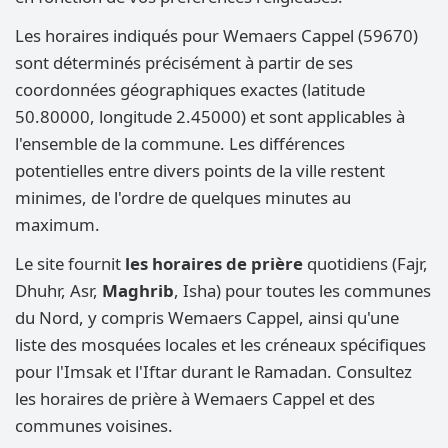
Les horaires indiqués pour Wemaers Cappel (59670)
sont déterminés précisément à partir de ses
coordonnées géographiques exactes (latitude
50.80000, longitude 2.45000) et sont applicables à
l'ensemble de la commune. Les différences
potentielles entre divers points de la ville restent
minimes, de l'ordre de quelques minutes au
maximum.
Le site fournit
les horaires de prière
quotidiens (Fajr,
Dhuhr, Asr,
Maghrib
, Isha) pour toutes les communes
du Nord, y compris Wemaers Cappel, ainsi qu'une
liste des mosquées locales et les créneaux spécifiques
pour l'Imsak et l'Iftar durant le Ramadan. Consultez
les horaires de prière à Wemaers Cappel et des
communes voisines.