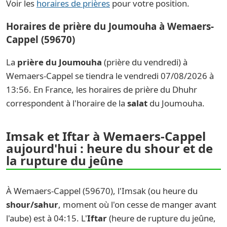
Voir les
horaires de prières
pour votre position.
Horaires de prière du Joumouha à Wemaers-
Cappel (59670)
La
prière du Joumouha
(prière du vendredi) à
Wemaers-Cappel se tiendra le vendredi 07/08/2026 à
13:56. En France, les horaires de prière du Dhuhr
correspondent à l'horaire de la
salat
du Joumouha.
Imsak et Iftar à Wemaers-Cappel
aujourd'hui : heure du shour et de
la rupture du jeûne
À Wemaers-Cappel (59670), l'Imsak (ou heure du
shour/sahur
, moment où l'on cesse de manger avant
l'aube) est à 04:15. L'
Iftar
(heure de rupture du jeûne,