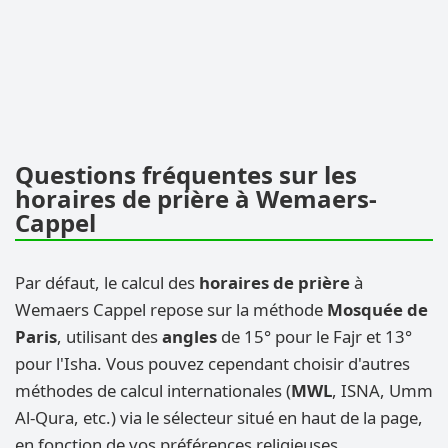
Questions fréquentes sur les
horaires de prière à Wemaers-
Cappel
Par défaut, le calcul des
horaires de prière
à
Wemaers Cappel repose sur la méthode
Mosquée de
Paris
, utilisant des
angles
de 15° pour le Fajr et 13°
pour l'Isha. Vous pouvez cependant choisir d'autres
méthodes de calcul internationales (
MWL
, ISNA, Umm
Al-Qura, etc.) via le sélecteur situé en haut de la page,
en fonction de vos préférences religieuses.