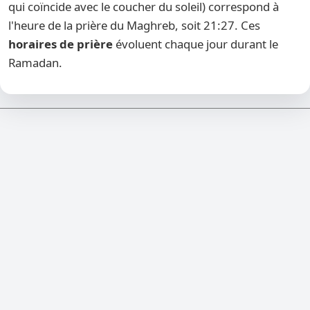
qui coïncide avec le coucher du soleil) correspond à
l'heure de la prière du Maghreb, soit 21:27. Ces
horaires de prière
évoluent chaque jour durant le
Ramadan.