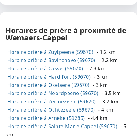
Horaires de prière à proximité de
Wemaers-Cappel
Horaire prière à Zuytpeene (59670)
- 1.2 km
Horaire prière à Bavinchove (59670)
- 2.2 km
Horaire prière à Cassel (59670)
- 2.3 km
Horaire prière à Hardifort (59670)
- 3 km
Horaire prière à Oxelaëre (59670)
- 3 km
Horaire prière à Noordpeene (59670)
- 3.5 km
Horaire prière à Zermezeele (59670)
- 3.7 km
Horaire prière à Ochtezeele (59670)
- 4 km
Horaire prière à Arnèke (59285)
- 4.4 km
Horaire prière à Sainte-Marie-Cappel (59670)
- 5
km