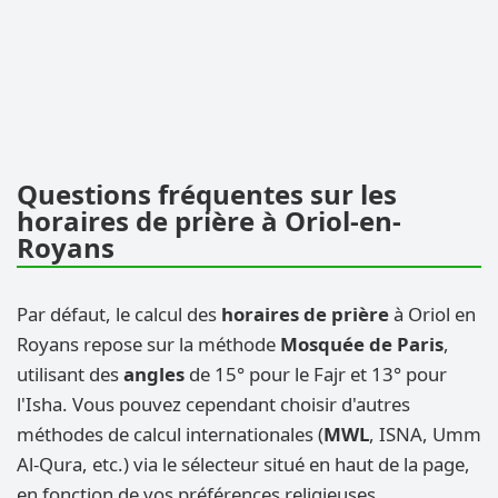
Questions fréquentes sur les
horaires de prière à Oriol-en-
Royans
Par défaut, le calcul des
horaires de prière
à Oriol en
Royans repose sur la méthode
Mosquée de Paris
,
utilisant des
angles
de 15° pour le Fajr et 13° pour
l'Isha. Vous pouvez cependant choisir d'autres
méthodes de calcul internationales (
MWL
, ISNA, Umm
Al-Qura, etc.) via le sélecteur situé en haut de la page,
en fonction de vos préférences religieuses.