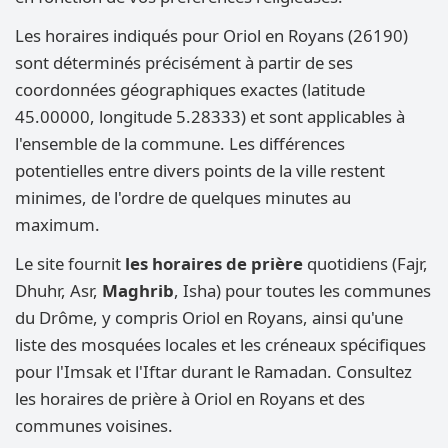
Les horaires indiqués pour Oriol en Royans (26190)
sont déterminés précisément à partir de ses
coordonnées géographiques exactes (latitude
45.00000, longitude 5.28333) et sont applicables à
l'ensemble de la commune. Les différences
potentielles entre divers points de la ville restent
minimes, de l'ordre de quelques minutes au
maximum.
Le site fournit
les horaires de prière
quotidiens (Fajr,
Dhuhr, Asr,
Maghrib
, Isha) pour toutes les communes
du Drôme, y compris Oriol en Royans, ainsi qu'une
liste des mosquées locales et les créneaux spécifiques
pour l'Imsak et l'Iftar durant le Ramadan. Consultez
les horaires de prière à Oriol en Royans et des
communes voisines.