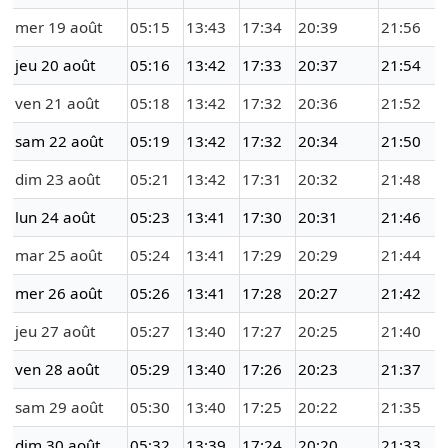
mer 19 août
05:15
13:43
17:34
20:39
21:56
jeu 20 août
05:16
13:42
17:33
20:37
21:54
ven 21 août
05:18
13:42
17:32
20:36
21:52
sam 22 août
05:19
13:42
17:32
20:34
21:50
dim 23 août
05:21
13:42
17:31
20:32
21:48
lun 24 août
05:23
13:41
17:30
20:31
21:46
mar 25 août
05:24
13:41
17:29
20:29
21:44
mer 26 août
05:26
13:41
17:28
20:27
21:42
jeu 27 août
05:27
13:40
17:27
20:25
21:40
ven 28 août
05:29
13:40
17:26
20:23
21:37
sam 29 août
05:30
13:40
17:25
20:22
21:35
dim 30 août
05:32
13:39
17:24
20:20
21:33