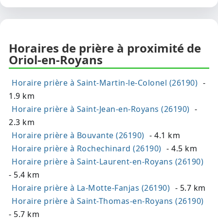
Horaires de prière à proximité de
Oriol-en-Royans
Horaire prière à Saint-Martin-le-Colonel (26190)
-
1.9 km
Horaire prière à Saint-Jean-en-Royans (26190)
-
2.3 km
Horaire prière à Bouvante (26190)
- 4.1 km
Horaire prière à Rochechinard (26190)
- 4.5 km
Horaire prière à Saint-Laurent-en-Royans (26190)
- 5.4 km
Horaire prière à La-Motte-Fanjas (26190)
- 5.7 km
Horaire prière à Saint-Thomas-en-Royans (26190)
- 5.7 km