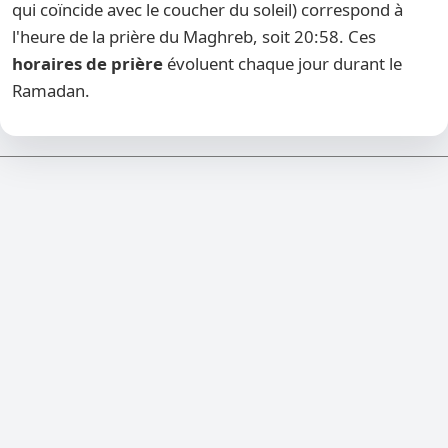
qui coïncide avec le coucher du soleil) correspond à
l'heure de la prière du Maghreb, soit 20:58. Ces
horaires de prière
évoluent chaque jour durant le
Ramadan.