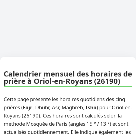
Calendrier mensuel des horaires de
prière à Oriol-en-Royans (26190)
Cette page présente les horaires quotidiens des cinq
prières (
Fajr
, Dhuhr, Asr, Maghreb,
Isha
) pour Oriol-en-
Royans (26190). Ces horaires sont calculés selon la
méthode Mosquée de Paris (angles 15 ° / 13 °) et sont
actualisés quotidiennement. Elle indique également les