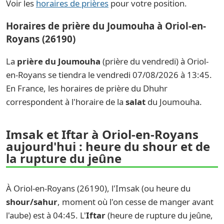
Voir les
horaires de prières
pour votre position.
Horaires de prière du Joumouha à Oriol-en-
Royans (26190)
La
prière du Joumouha
(prière du vendredi) à Oriol-
en-Royans se tiendra le vendredi 07/08/2026 à 13:45.
En France, les horaires de prière du Dhuhr
correspondent à l'horaire de la
salat
du Joumouha.
Imsak et Iftar à Oriol-en-Royans
aujourd'hui : heure du shour et de
la rupture du jeûne
À Oriol-en-Royans (26190), l'Imsak (ou heure du
shour/sahur
, moment où l'on cesse de manger avant
l'aube) est à 04:45. L'
Iftar
(heure de rupture du jeûne,