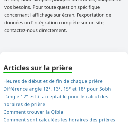
vos besoins. Pour toute question spécifique
concernant l'affichage sur écran, l'exportation de
données ou l'intégration complète sur un site,
contactez-nous directement.
Articles sur la prière
Heures de début et de fin de chaque prière
Différence angle 12°, 13°, 15° et 18° pour Sobh
L'angle 12° est-il acceptable pour le calcul des
horaires de prière
Comment trouver la Qibla
Comment sont calculées les horaires des prières