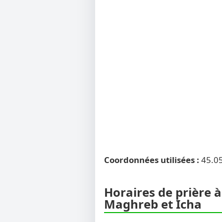
Coordonnées utilisées :
45.0
Horaires de prière à
Maghreb et Icha