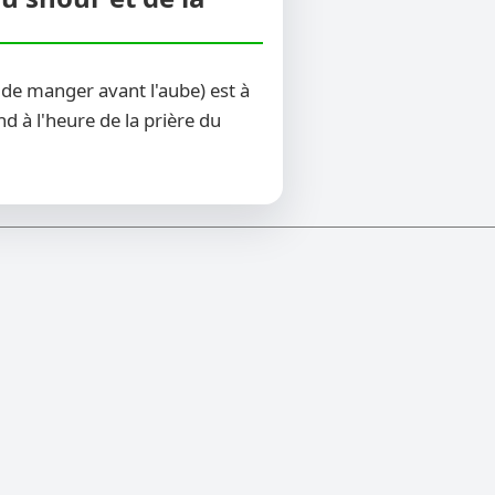
de manger avant l'aube) est à
d à l'heure de la prière du