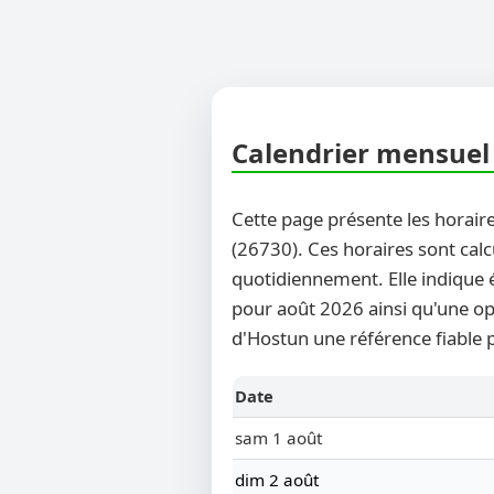
Calendrier mensuel 
Cette page présente les horaire
(26730). Ces horaires sont calc
quotidiennement. Elle indique 
pour août 2026 ainsi qu'une opt
d'Hostun une référence fiable p
Date
sam 1 août
dim 2 août