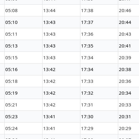
05:08
13:44
17:38
20:46
05:10
13:43
17:37
20:44
05:11
13:43
17:36
20:43
05:13
13:43
17:35
20:41
05:15
13:43
17:34
20:39
05:16
13:42
17:34
20:38
05:18
13:42
17:33
20:36
05:19
13:42
17:32
20:34
05:21
13:42
17:31
20:33
05:23
13:41
17:30
20:31
05:24
13:41
17:29
20:29