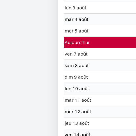
lun 3 août
mar 4 août
mer 5 août
Aujourd'hui
ven 7 août
sam 8 août
dim 9 août
lun 10 août
mar 11 août
mer 12 août
jeu 13 août
ven 14 août