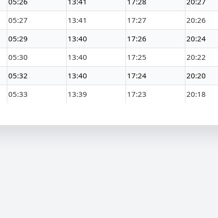
05:26
13:41
17:28
20:27
05:27
13:41
17:27
20:26
05:29
13:40
17:26
20:24
05:30
13:40
17:25
20:22
05:32
13:40
17:24
20:20
05:33
13:39
17:23
20:18