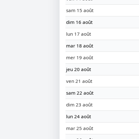
sam 15 août
dim 16 août
lun 17 août
mar 18 août
mer 19 août
jeu 20 août
ven 21 août
sam 22 août
dim 23 août
lun 24 août
mar 25 août