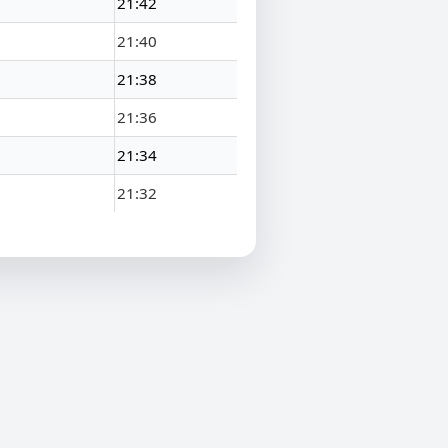
21:42
21:40
21:38
21:36
21:34
21:32