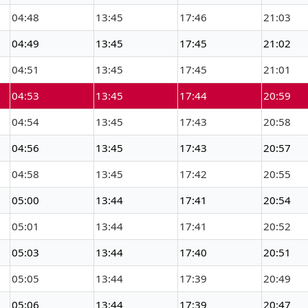
04:48
13:45
17:46
21:03
04:49
13:45
17:45
21:02
04:51
13:45
17:45
21:01
04:53
13:45
17:44
20:59
04:54
13:45
17:43
20:58
04:56
13:45
17:43
20:57
04:58
13:45
17:42
20:55
05:00
13:44
17:41
20:54
05:01
13:44
17:41
20:52
05:03
13:44
17:40
20:51
05:05
13:44
17:39
20:49
05:06
13:44
17:39
20:47