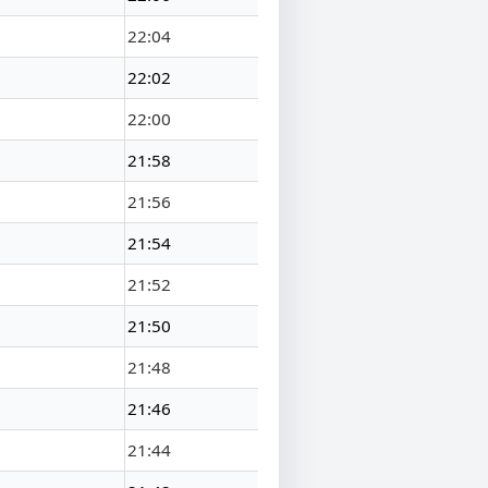
22:04
22:02
22:00
21:58
21:56
21:54
21:52
21:50
21:48
21:46
21:44