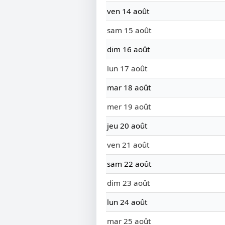
ven 14 août
sam 15 août
dim 16 août
lun 17 août
mar 18 août
mer 19 août
jeu 20 août
ven 21 août
sam 22 août
dim 23 août
lun 24 août
mar 25 août