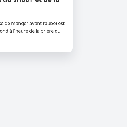
se de manger avant l'aube) est
ond à l'heure de la prière du