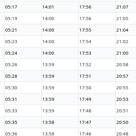
05:17
14:01
17:56
21:07
05:19
14:00
17:56
21:05
05:21
14:00
17:55
21:04
05:23
14:00
17:54
21:02
05:24
14:00
17:53
21:00
05:26
13:59
17:52
20:58
05:28
13:59
17:51
20:57
05:30
13:59
17:50
20:55
05:31
13:59
17:49
20:53
05:33
13:59
17:48
20:51
05:35
13:58
17:47
20:50
05:36
13:58
17:46
20:48