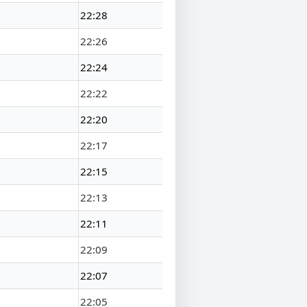
22:28
22:26
22:24
22:22
22:20
22:17
22:15
22:13
22:11
22:09
22:07
22:05