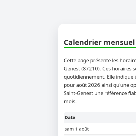
Calendrier mensuel 
Cette page présente les horaire
Genest (87210). Ces horaires so
quotidiennement. Elle indique 
pour août 2026 ainsi qu'une opt
Saint-Genest une référence fiab
mois.
Date
sam 1 août