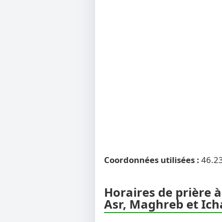
Coordonnées utilisées :
46.2
Horaires de prière à
Asr, Maghreb et Ich