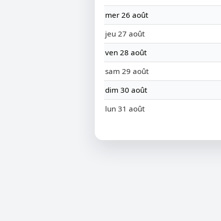
mer 26 août
jeu 27 août
ven 28 août
sam 29 août
dim 30 août
lun 31 août