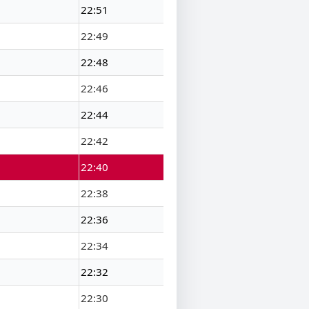
22:51
22:49
22:48
22:46
22:44
22:42
22:40
22:38
22:36
22:34
22:32
22:30