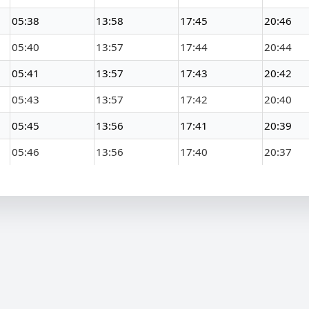
05:38
13:58
17:45
20:46
05:40
13:57
17:44
20:44
05:41
13:57
17:43
20:42
05:43
13:57
17:42
20:40
05:45
13:56
17:41
20:39
05:46
13:56
17:40
20:37