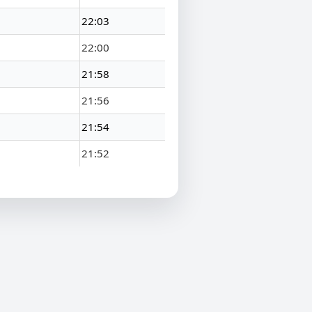
22:03
22:00
21:58
21:56
21:54
21:52