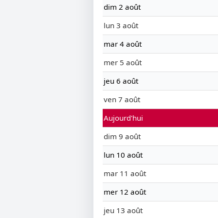
dim 2 août
lun 3 août
mar 4 août
mer 5 août
jeu 6 août
ven 7 août
Aujourd'hui
dim 9 août
lun 10 août
mar 11 août
mer 12 août
jeu 13 août