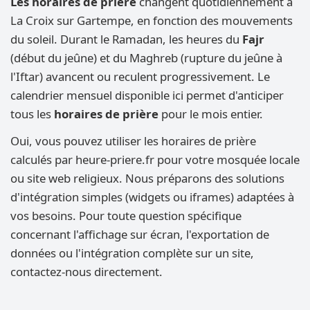
Les horaires de prière
changent quotidiennement à
La Croix sur Gartempe, en fonction des mouvements
du soleil. Durant le Ramadan, les heures du
Fajr
(début du jeûne) et du Maghreb (rupture du jeûne à
l'Iftar) avancent ou reculent progressivement. Le
calendrier mensuel disponible ici permet d'anticiper
tous les
horaires de prière
pour le mois entier.
Oui, vous pouvez utiliser les horaires de prière
calculés par heure-priere.fr pour votre mosquée locale
ou site web religieux. Nous préparons des solutions
d'intégration simples (widgets ou iframes) adaptées à
vos besoins. Pour toute question spécifique
concernant l'affichage sur écran, l'exportation de
données ou l'intégration complète sur un site,
contactez-nous directement.