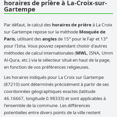
horaires de prière à La-Croix-sur-
Gartempe
Par défaut, le calcul des
horaires de prière
à La Croix
sur Gartempe repose sur la méthode
Mosquée de
Paris
, utilisant des
angles
de 15° pour le Fajr et 13°
pour l'Isha. Vous pouvez cependant choisir d'autres
méthodes de calcul internationales (
MWL
, ISNA, Umm
Al-Qura, etc.) via le sélecteur situé en haut de la page,
en fonction de vos préférences religieuses.
Les horaires indiqués pour La Croix sur Gartempe
(87210) sont déterminés précisément à partir de ses
coordonnées géographiques exactes (latitude
46.16667, longitude 0.98333) et sont applicables à
l'ensemble de la commune. Les différences
potentielles entre divers points de la ville restent