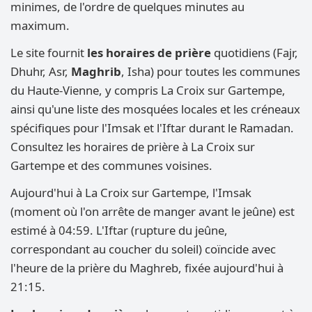
minimes, de l'ordre de quelques minutes au
maximum.
Le site fournit
les horaires de prière
quotidiens (Fajr,
Dhuhr, Asr,
Maghrib
, Isha) pour toutes les communes
du Haute-Vienne, y compris La Croix sur Gartempe,
ainsi qu'une liste des mosquées locales et les créneaux
spécifiques pour l'Imsak et l'Iftar durant le Ramadan.
Consultez les horaires de prière à La Croix sur
Gartempe et des communes voisines.
Aujourd'hui à La Croix sur Gartempe, l'Imsak
(moment où l'on arrête de manger avant le jeûne) est
estimé à 04:59. L'Iftar (rupture du jeûne,
correspondant au coucher du soleil) coïncide avec
l'heure de la prière du Maghreb, fixée aujourd'hui à
21:15.