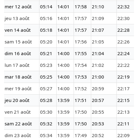
mer 12 août
05:14
14:01
17:58
21:10
22:32
jeu 13 août
05:16
14:01
17:57
21:09
22:30
ven 14 août
05:18
14:01
17:57
21:07
22:28
sam 15 août
05:20
14:01
17:56
21:05
22:26
dim 16 août
05:21
14:00
17:55
21:04
22:24
lun 17 août
05:23
14:00
17:54
21:02
22:22
mar 18 août
05:25
14:00
17:53
21:00
22:19
mer 19 août
05:27
14:00
17:52
20:59
22:17
jeu 20 août
05:28
13:59
17:51
20:57
22:15
ven 21 août
05:30
13:59
17:50
20:55
22:13
sam 22 août
05:32
13:59
17:50
20:53
22:11
dim 23 août
05:34
13:59
17:49
20:52
22:09