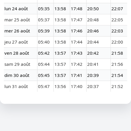
lun 24 août
05:35
13:58
17:48
20:50
22:07
mar 25 août
05:37
13:58
17:47
20:48
22:05
mer 26 août
05:39
13:58
17:46
20:46
22:03
jeu 27 août
05:40
13:58
17:44
20:44
22:00
ven 28 août
05:42
13:57
17:43
20:42
21:58
sam 29 août
05:44
13:57
17:42
20:41
21:56
dim 30 août
05:45
13:57
17:41
20:39
21:54
lun 31 août
05:47
13:56
17:40
20:37
21:52