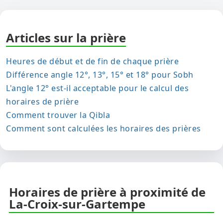
Articles sur la prière
Heures de début et de fin de chaque prière
Différence angle 12°, 13°, 15° et 18° pour Sobh
L'angle 12° est-il acceptable pour le calcul des
horaires de prière
Comment trouver la Qibla
Comment sont calculées les horaires des prières
Horaires de prière à proximité de
La-Croix-sur-Gartempe