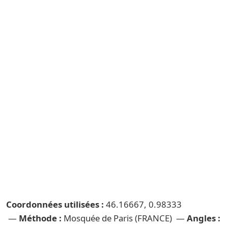
Coordonnées utilisées :
46.16667, 0.98333
—
Méthode :
Mosquée de Paris (FRANCE) —
Angles :