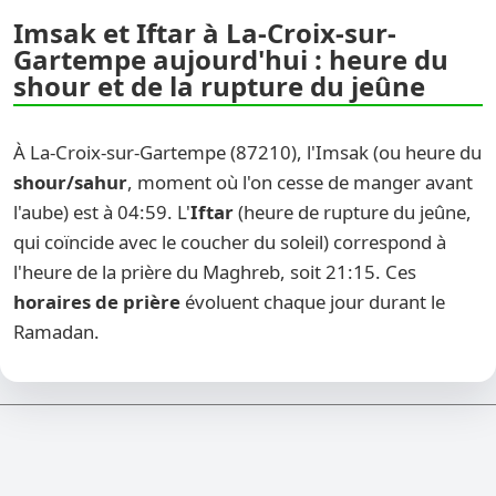
Imsak et Iftar à La-Croix-sur-
Gartempe aujourd'hui : heure du
shour et de la rupture du jeûne
À La-Croix-sur-Gartempe (87210), l'Imsak (ou heure du
shour/sahur
, moment où l'on cesse de manger avant
l'aube) est à 04:59. L'
Iftar
(heure de rupture du jeûne,
qui coïncide avec le coucher du soleil) correspond à
l'heure de la prière du Maghreb, soit 21:15. Ces
horaires de prière
évoluent chaque jour durant le
Ramadan.