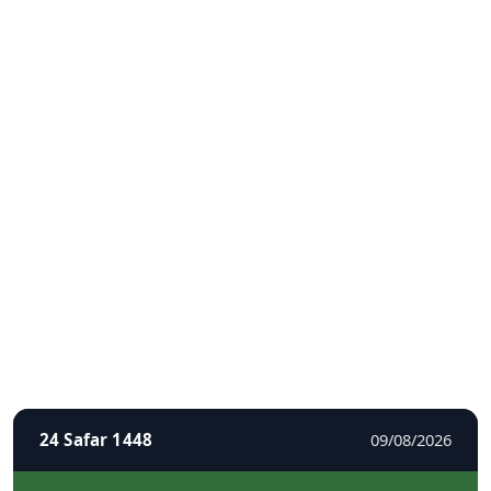
24 Safar 1448
09/08/2026