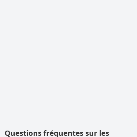
Questions fréquentes sur les