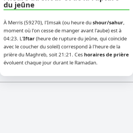
du jeûne
À Merris (59270), l'Imsak (ou heure du
shour/sahur
,
moment où l'on cesse de manger avant l'aube) est à
04:23. L'
Iftar
(heure de rupture du jeûne, qui coïncide
avec le coucher du soleil) correspond à l'heure de la
prière du Maghreb, soit 21:21. Ces
horaires de prière
évoluent chaque jour durant le Ramadan.