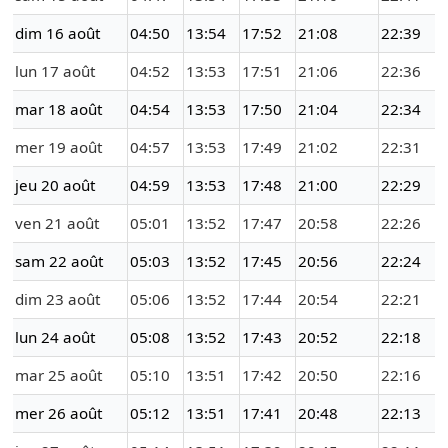
dim 16 août
04:50
13:54
17:52
21:08
22:39
lun 17 août
04:52
13:53
17:51
21:06
22:36
mar 18 août
04:54
13:53
17:50
21:04
22:34
mer 19 août
04:57
13:53
17:49
21:02
22:31
jeu 20 août
04:59
13:53
17:48
21:00
22:29
ven 21 août
05:01
13:52
17:47
20:58
22:26
sam 22 août
05:03
13:52
17:45
20:56
22:24
dim 23 août
05:06
13:52
17:44
20:54
22:21
lun 24 août
05:08
13:52
17:43
20:52
22:18
mar 25 août
05:10
13:51
17:42
20:50
22:16
mer 26 août
05:12
13:51
17:41
20:48
22:13