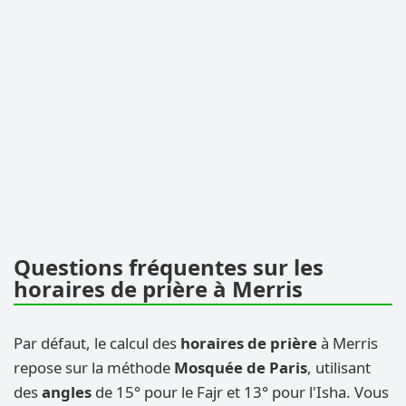
Questions fréquentes sur les
horaires de prière à Merris
Par défaut, le calcul des
horaires de prière
à Merris
repose sur la méthode
Mosquée de Paris
, utilisant
des
angles
de 15° pour le Fajr et 13° pour l'Isha. Vous