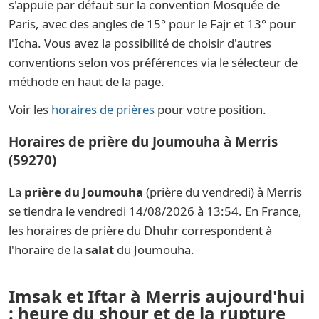
s'appuie par défaut sur la convention Mosquée de
Paris, avec des angles de 15° pour le Fajr et 13° pour
l'Icha. Vous avez la possibilité de choisir d'autres
conventions selon vos préférences via le sélecteur de
méthode en haut de la page.
Voir les
horaires de prières
pour votre position.
Horaires de prière du Joumouha à Merris
(59270)
La
prière du Joumouha
(prière du vendredi) à Merris
se tiendra le vendredi 14/08/2026 à 13:54. En France,
les horaires de prière du Dhuhr correspondent à
l'horaire de la
salat
du Joumouha.
Imsak et Iftar à Merris aujourd'hui
: heure du shour et de la rupture