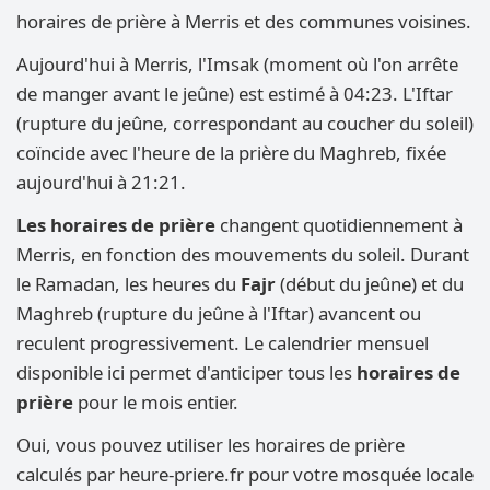
horaires de prière à Merris et des communes voisines.
Aujourd'hui à Merris, l'Imsak (moment où l'on arrête
de manger avant le jeûne) est estimé à 04:23. L'Iftar
(rupture du jeûne, correspondant au coucher du soleil)
coïncide avec l'heure de la prière du Maghreb, fixée
aujourd'hui à 21:21.
Les horaires de prière
changent quotidiennement à
Merris, en fonction des mouvements du soleil. Durant
le Ramadan, les heures du
Fajr
(début du jeûne) et du
Maghreb (rupture du jeûne à l'Iftar) avancent ou
reculent progressivement. Le calendrier mensuel
disponible ici permet d'anticiper tous les
horaires de
prière
pour le mois entier.
Oui, vous pouvez utiliser les horaires de prière
calculés par heure-priere.fr pour votre mosquée locale