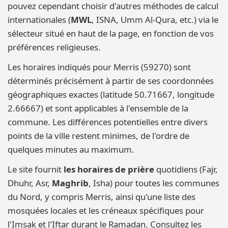
pouvez cependant choisir d'autres méthodes de calcul
internationales (
MWL
, ISNA, Umm Al-Qura, etc.) via le
sélecteur situé en haut de la page, en fonction de vos
préférences religieuses.
Les horaires indiqués pour Merris (59270) sont
déterminés précisément à partir de ses coordonnées
géographiques exactes (latitude 50.71667, longitude
2.66667) et sont applicables à l'ensemble de la
commune. Les différences potentielles entre divers
points de la ville restent minimes, de l'ordre de
quelques minutes au maximum.
Le site fournit
les horaires de prière
quotidiens (Fajr,
Dhuhr, Asr,
Maghrib
, Isha) pour toutes les communes
du Nord, y compris Merris, ainsi qu'une liste des
mosquées locales et les créneaux spécifiques pour
l'Imsak et l'Iftar durant le Ramadan. Consultez les