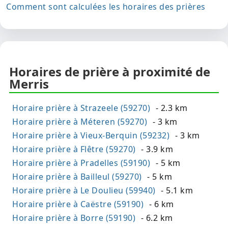
Comment sont calculées les horaires des prières
Horaires de prière à proximité de
Merris
Horaire prière à Strazeele (59270)
- 2.3 km
Horaire prière à Méteren (59270)
- 3 km
Horaire prière à Vieux-Berquin (59232)
- 3 km
Horaire prière à Flêtre (59270)
- 3.9 km
Horaire prière à Pradelles (59190)
- 5 km
Horaire prière à Bailleul (59270)
- 5 km
Horaire prière à Le Doulieu (59940)
- 5.1 km
Horaire prière à Caëstre (59190)
- 6 km
Horaire prière à Borre (59190)
- 6.2 km