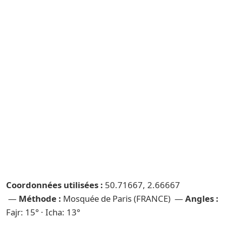
Coordonnées utilisées :
50.71667, 2.66667
—
Méthode :
Mosquée de Paris (FRANCE) —
Angles :
Fajr: 15° · Icha: 13°