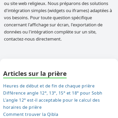
ou site web religieux. Nous préparons des solutions
d'intégration simples (widgets ou iframes) adaptées à
vos besoins. Pour toute question spécifique
concernant l'affichage sur écran, l'exportation de
données ou l'intégration complète sur un site,
contactez-nous directement.
Articles sur la prière
Heures de début et de fin de chaque prière
Différence angle 12°, 13°, 15° et 18° pour Sobh
L'angle 12° est-il acceptable pour le calcul des
horaires de prière
Comment trouver la Qibla