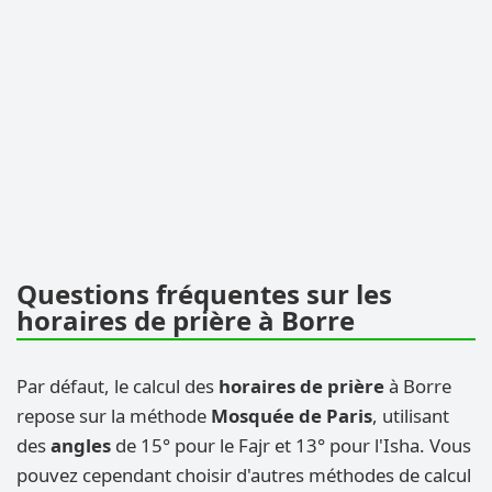
Questions fréquentes sur les
horaires de prière à Borre
Par défaut, le calcul des
horaires de prière
à Borre
repose sur la méthode
Mosquée de Paris
, utilisant
des
angles
de 15° pour le Fajr et 13° pour l'Isha. Vous
pouvez cependant choisir d'autres méthodes de calcul