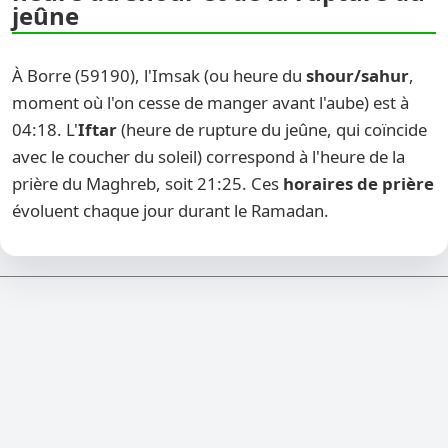
jeûne
À Borre (59190), l'Imsak (ou heure du
shour/sahur
,
moment où l'on cesse de manger avant l'aube) est à
04:18. L'
Iftar
(heure de rupture du jeûne, qui coïncide
avec le coucher du soleil) correspond à l'heure de la
prière du Maghreb, soit 21:25. Ces
horaires de prière
évoluent chaque jour durant le Ramadan.