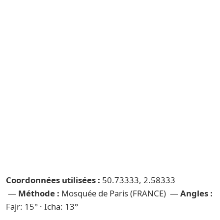
Coordonnées utilisées :
50.73333, 2.58333
—
Méthode :
Mosquée de Paris (FRANCE) —
Angles :
Fajr: 15° · Icha: 13°