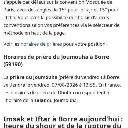
s'appuie par défaut sur la convention Mosquée de
Paris, avec des angles de 15° pour le Fajr et 13° pour
l'Icha. Vous avez la possibilité de choisir d'autres
conventions selon vos préférences via le sélecteur de
méthode en haut de la page.
Voir les
horaires de prières
pour votre position.
Horaires de prière du Joumouha à Borre
(59190)
La
prière du Joumouha
(prière du vendredi) à Borre
se tiendra le vendredi 07/08/2026 à 13:55. En France,
les horaires de prière du Dhuhr correspondent à
l'horaire de la
salat
du Joumouha.
Imsak et Iftar à Borre aujourd'hui :
heure du shour et de la rupture du