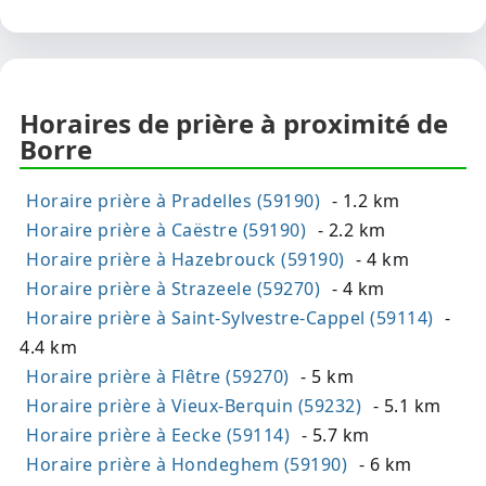
Horaires de prière à proximité de
Borre
Horaire prière à Pradelles (59190)
- 1.2 km
Horaire prière à Caëstre (59190)
- 2.2 km
Horaire prière à Hazebrouck (59190)
- 4 km
Horaire prière à Strazeele (59270)
- 4 km
Horaire prière à Saint-Sylvestre-Cappel (59114)
-
4.4 km
Horaire prière à Flêtre (59270)
- 5 km
Horaire prière à Vieux-Berquin (59232)
- 5.1 km
Horaire prière à Eecke (59114)
- 5.7 km
Horaire prière à Hondeghem (59190)
- 6 km