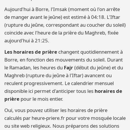
Aujourd'hui à Borre, l'Imsak (moment où l'on arrête
de manger avant le jeûne) est estimé à 04:18. L'Iftar
(rupture du jeûne, correspondant au coucher du soleil)
coïncide avec l'heure de la prière du Maghreb, fixée
aujourd'hui à 21:25.
Les horaires de prière
changent quotidiennement à
Borre, en fonction des mouvements du soleil. Durant
le Ramadan, les heures du
Fajr
(début du jeûne) et du
Maghreb (rupture du jeûne à l'Iftar) avancent ou
reculent progressivement. Le calendrier mensuel
disponible ici permet d'anticiper tous les
horaires de
prière
pour le mois entier.
Oui, vous pouvez utiliser les horaires de prière
calculés par heure-priere.fr pour votre mosquée locale
ou site web religieux. Nous préparons des solutions