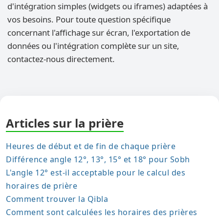
d'intégration simples (widgets ou iframes) adaptées à
vos besoins. Pour toute question spécifique
concernant l'affichage sur écran, l'exportation de
données ou l'intégration complète sur un site,
contactez-nous directement.
Articles sur la prière
Heures de début et de fin de chaque prière
Différence angle 12°, 13°, 15° et 18° pour Sobh
L'angle 12° est-il acceptable pour le calcul des
horaires de prière
Comment trouver la Qibla
Comment sont calculées les horaires des prières