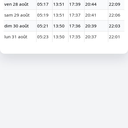
ven 28 août
05:17
13:51
17:39
20:44
22:09
sam 29 août
05:19
13:51
17:37
20:41
22:06
dim 30 août
05:21
13:50
17:36
20:39
22:03
lun 31 août
05:23
13:50
17:35
20:37
22:01