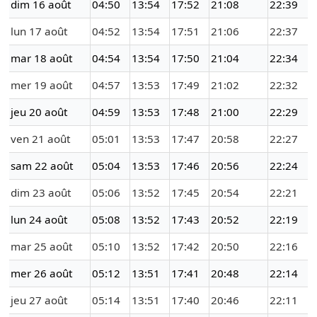
dim 16 août
04:50
13:54
17:52
21:08
22:39
lun 17 août
04:52
13:54
17:51
21:06
22:37
mar 18 août
04:54
13:54
17:50
21:04
22:34
mer 19 août
04:57
13:53
17:49
21:02
22:32
jeu 20 août
04:59
13:53
17:48
21:00
22:29
ven 21 août
05:01
13:53
17:47
20:58
22:27
sam 22 août
05:04
13:53
17:46
20:56
22:24
dim 23 août
05:06
13:52
17:45
20:54
22:21
lun 24 août
05:08
13:52
17:43
20:52
22:19
mar 25 août
05:10
13:52
17:42
20:50
22:16
mer 26 août
05:12
13:51
17:41
20:48
22:14
jeu 27 août
05:14
13:51
17:40
20:46
22:11