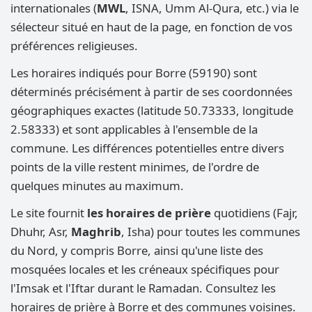
internationales (
MWL
, ISNA, Umm Al-Qura, etc.) via le
sélecteur situé en haut de la page, en fonction de vos
préférences religieuses.
Les horaires indiqués pour Borre (59190) sont
déterminés précisément à partir de ses coordonnées
géographiques exactes (latitude 50.73333, longitude
2.58333) et sont applicables à l'ensemble de la
commune. Les différences potentielles entre divers
points de la ville restent minimes, de l'ordre de
quelques minutes au maximum.
Le site fournit
les horaires de prière
quotidiens (Fajr,
Dhuhr, Asr,
Maghrib
, Isha) pour toutes les communes
du Nord, y compris Borre, ainsi qu'une liste des
mosquées locales et les créneaux spécifiques pour
l'Imsak et l'Iftar durant le Ramadan. Consultez les
horaires de prière à Borre et des communes voisines.