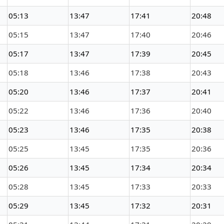
05:13
13:47
17:41
20:48
05:15
13:47
17:40
20:46
05:17
13:47
17:39
20:45
05:18
13:46
17:38
20:43
05:20
13:46
17:37
20:41
05:22
13:46
17:36
20:40
05:23
13:46
17:35
20:38
05:25
13:45
17:35
20:36
05:26
13:45
17:34
20:34
05:28
13:45
17:33
20:33
05:29
13:45
17:32
20:31