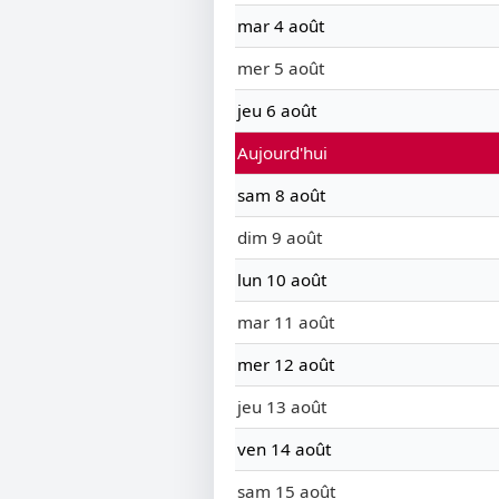
mar 4 août
mer 5 août
jeu 6 août
Aujourd'hui
sam 8 août
dim 9 août
lun 10 août
mar 11 août
mer 12 août
jeu 13 août
ven 14 août
sam 15 août