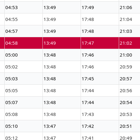
04:53
13:49
17:49
21:06
04:55
13:49
17:48
21:04
04:57
13:49
17:48
21:03
04:58
13:49
17:47
21:02
05:00
13:48
17:46
21:00
05:02
13:48
17:46
20:59
05:03
13:48
17:45
20:57
05:05
13:48
17:44
20:56
05:07
13:48
17:44
20:54
05:08
13:48
17:43
20:53
05:10
13:47
17:42
20:51
05:12
13:47
17:41
20:49