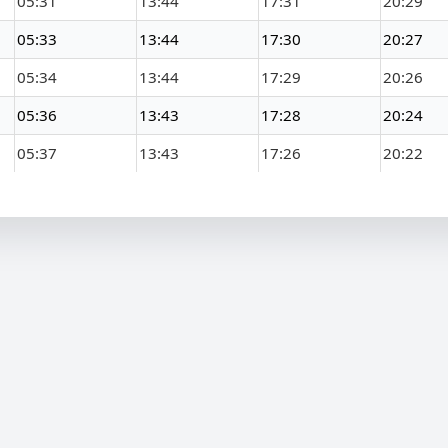
05:31
13:44
17:31
20:29
05:33
13:44
17:30
20:27
05:34
13:44
17:29
20:26
05:36
13:43
17:28
20:24
05:37
13:43
17:26
20:22