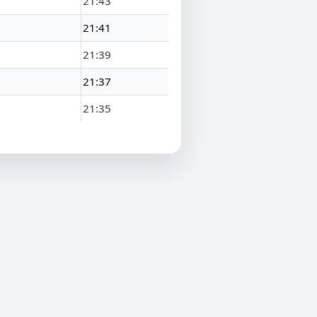
21:43
21:41
21:39
21:37
21:35