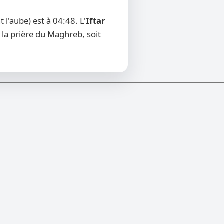
l'aube) est à 04:48. L'
Iftar
 la prière du Maghreb, soit