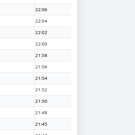
22:06
22:04
22:02
22:00
21:58
21:56
21:54
21:52
21:50
21:48
21:45