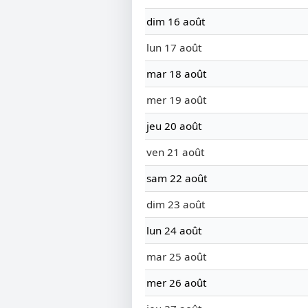
dim 16 août
lun 17 août
mar 18 août
mer 19 août
jeu 20 août
ven 21 août
sam 22 août
dim 23 août
lun 24 août
mar 25 août
mer 26 août