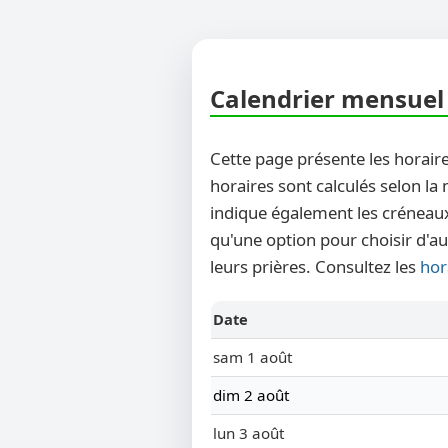
Calendrier mensuel 
Cette page présente les horaire
horaires sont calculés selon la
indique également les créneaux
qu'une option pour choisir d'au
leurs prières. Consultez les
hor
Date
sam 1 août
dim 2 août
lun 3 août