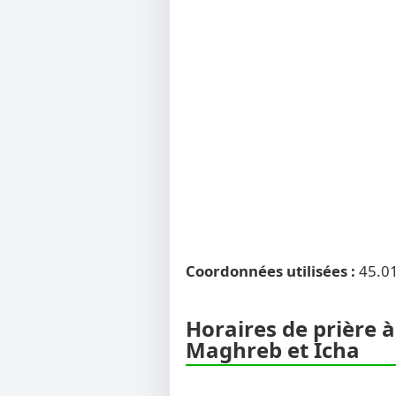
Coordonnées utilisées :
45.0
Horaires de prière à
Maghreb et Icha