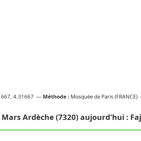
1667, 4.31667 —
Méthode :
Mosquée de Paris (FRANCE)
 Mars Ardèche (7320) aujourd'hui : Faj