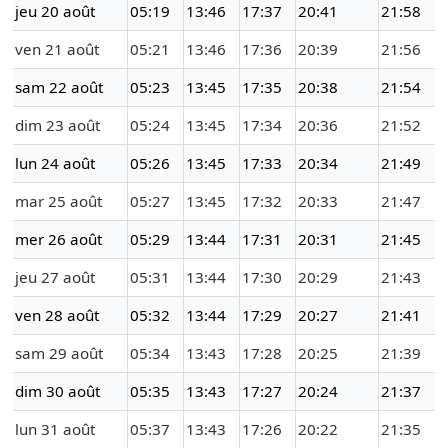
jeu 20 août
05:19
13:46
17:37
20:41
21:58
ven 21 août
05:21
13:46
17:36
20:39
21:56
sam 22 août
05:23
13:45
17:35
20:38
21:54
dim 23 août
05:24
13:45
17:34
20:36
21:52
lun 24 août
05:26
13:45
17:33
20:34
21:49
mar 25 août
05:27
13:45
17:32
20:33
21:47
mer 26 août
05:29
13:44
17:31
20:31
21:45
jeu 27 août
05:31
13:44
17:30
20:29
21:43
ven 28 août
05:32
13:44
17:29
20:27
21:41
sam 29 août
05:34
13:43
17:28
20:25
21:39
dim 30 août
05:35
13:43
17:27
20:24
21:37
lun 31 août
05:37
13:43
17:26
20:22
21:35