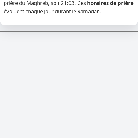
prière du Maghreb, soit 21:03. Ces
horaires de prière
évoluent chaque jour durant le Ramadan.