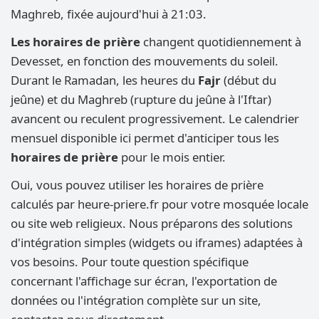
Maghreb, fixée aujourd'hui à 21:03.
Les horaires de prière
changent quotidiennement à
Devesset, en fonction des mouvements du soleil.
Durant le Ramadan, les heures du
Fajr
(début du
jeûne) et du Maghreb (rupture du jeûne à l'Iftar)
avancent ou reculent progressivement. Le calendrier
mensuel disponible ici permet d'anticiper tous les
horaires de prière
pour le mois entier.
Oui, vous pouvez utiliser les horaires de prière
calculés par heure-priere.fr pour votre mosquée locale
ou site web religieux. Nous préparons des solutions
d'intégration simples (widgets ou iframes) adaptées à
vos besoins. Pour toute question spécifique
concernant l'affichage sur écran, l'exportation de
données ou l'intégration complète sur un site,