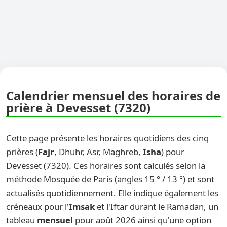
Calendrier mensuel des horaires de
prière à Devesset (7320)
Cette page présente les horaires quotidiens des cinq
prières (
Fajr
, Dhuhr, Asr, Maghreb,
Isha
) pour
Devesset (7320). Ces horaires sont calculés selon la
méthode Mosquée de Paris (angles 15 ° / 13 °) et sont
actualisés quotidiennement. Elle indique également les
créneaux pour l'
Imsak
et l'Iftar durant le Ramadan, un
tableau
mensuel
pour août 2026 ainsi qu'une option