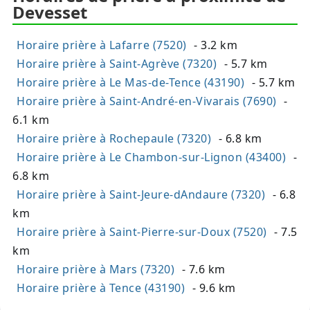
Devesset
Horaire prière à Lafarre (7520)
- 3.2 km
Horaire prière à Saint-Agrève (7320)
- 5.7 km
Horaire prière à Le Mas-de-Tence (43190)
- 5.7 km
Horaire prière à Saint-André-en-Vivarais (7690)
-
6.1 km
Horaire prière à Rochepaule (7320)
- 6.8 km
Horaire prière à Le Chambon-sur-Lignon (43400)
-
6.8 km
Horaire prière à Saint-Jeure-dAndaure (7320)
- 6.8
km
Horaire prière à Saint-Pierre-sur-Doux (7520)
- 7.5
km
Horaire prière à Mars (7320)
- 7.6 km
Horaire prière à Tence (43190)
- 9.6 km