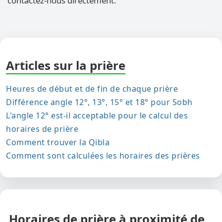
contactez-nous directement.
Articles sur la prière
Heures de début et de fin de chaque prière
Différence angle 12°, 13°, 15° et 18° pour Sobh
L'angle 12° est-il acceptable pour le calcul des
horaires de prière
Comment trouver la Qibla
Comment sont calculées les horaires des prières
Horaires de prière à proximité de