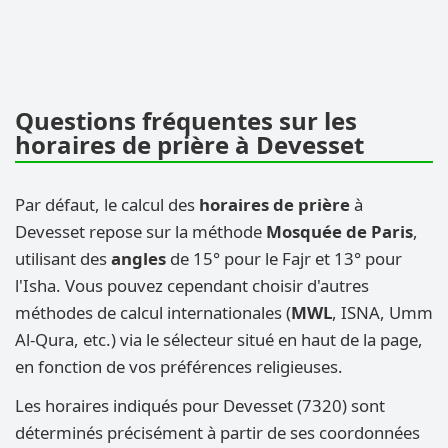
Questions fréquentes sur les
horaires de prière à Devesset
Par défaut, le calcul des
horaires de prière
à
Devesset repose sur la méthode
Mosquée de Paris
,
utilisant des
angles
de 15° pour le Fajr et 13° pour
l'Isha. Vous pouvez cependant choisir d'autres
méthodes de calcul internationales (
MWL
, ISNA, Umm
Al-Qura, etc.) via le sélecteur situé en haut de la page,
en fonction de vos préférences religieuses.
Les horaires indiqués pour Devesset (7320) sont
déterminés précisément à partir de ses coordonnées