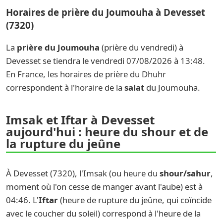
Horaires de prière du Joumouha à Devesset
(7320)
La
prière du Joumouha
(prière du vendredi) à
Devesset se tiendra le vendredi 07/08/2026 à 13:48.
En France, les horaires de prière du Dhuhr
correspondent à l'horaire de la
salat
du Joumouha.
Imsak et Iftar à Devesset
aujourd'hui : heure du shour et de
la rupture du jeûne
À Devesset (7320), l'Imsak (ou heure du
shour/sahur
,
moment où l'on cesse de manger avant l'aube) est à
04:46. L'
Iftar
(heure de rupture du jeûne, qui coïncide
avec le coucher du soleil) correspond à l'heure de la