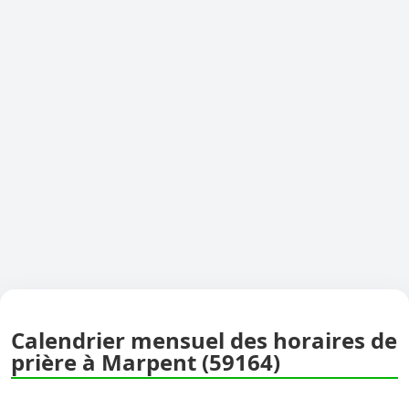
Calendrier mensuel des horaires de
prière à Marpent (59164)