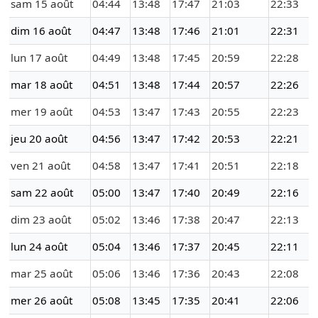
sam 15 août
04:44
13:48
17:47
21:03
22:33
dim 16 août
04:47
13:48
17:46
21:01
22:31
lun 17 août
04:49
13:48
17:45
20:59
22:28
mar 18 août
04:51
13:48
17:44
20:57
22:26
mer 19 août
04:53
13:47
17:43
20:55
22:23
jeu 20 août
04:56
13:47
17:42
20:53
22:21
ven 21 août
04:58
13:47
17:41
20:51
22:18
sam 22 août
05:00
13:47
17:40
20:49
22:16
dim 23 août
05:02
13:46
17:38
20:47
22:13
lun 24 août
05:04
13:46
17:37
20:45
22:11
mar 25 août
05:06
13:46
17:36
20:43
22:08
mer 26 août
05:08
13:45
17:35
20:41
22:06