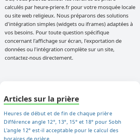
calculés par heure-priere.fr pour votre mosquée locale
ou site web religieux. Nous préparons des solutions
d'intégration simples (widgets ou iframes) adaptées à
vos besoins. Pour toute question spécifique
concernant l'affichage sur écran, l'exportation de
données ou l'intégration complète sur un site,
contactez-nous directement.
Articles sur la prière
Heures de début et de fin de chaque prière
Différence angle 12°, 13°, 15° et 18° pour Sobh
L'angle 12° est-il acceptable pour le calcul des
horaires de prière