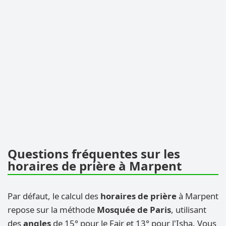
Questions fréquentes sur les
horaires de prière à Marpent
Par défaut, le calcul des
horaires de prière
à Marpent
repose sur la méthode
Mosquée de Paris
, utilisant
des
angles
de 15° pour le Fajr et 13° pour l'Isha. Vous