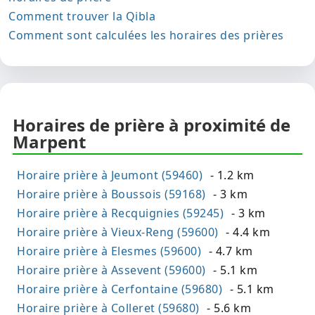
Comment trouver la Qibla
Comment sont calculées les horaires des prières
Horaires de prière à proximité de
Marpent
Horaire prière à Jeumont (59460)
- 1.2 km
Horaire prière à Boussois (59168)
- 3 km
Horaire prière à Recquignies (59245)
- 3 km
Horaire prière à Vieux-Reng (59600)
- 4.4 km
Horaire prière à Elesmes (59600)
- 4.7 km
Horaire prière à Assevent (59600)
- 5.1 km
Horaire prière à Cerfontaine (59680)
- 5.1 km
Horaire prière à Colleret (59680)
- 5.6 km