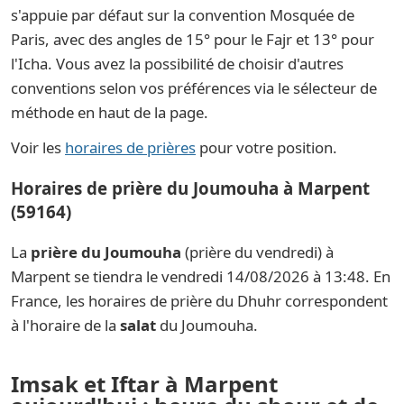
s'appuie par défaut sur la convention Mosquée de
Paris, avec des angles de 15° pour le Fajr et 13° pour
l'Icha. Vous avez la possibilité de choisir d'autres
conventions selon vos préférences via le sélecteur de
méthode en haut de la page.
Voir les
horaires de prières
pour votre position.
Horaires de prière du Joumouha à Marpent
(59164)
La
prière du Joumouha
(prière du vendredi) à
Marpent se tiendra le vendredi 14/08/2026 à 13:48. En
France, les horaires de prière du Dhuhr correspondent
à l'horaire de la
salat
du Joumouha.
Imsak et Iftar à Marpent