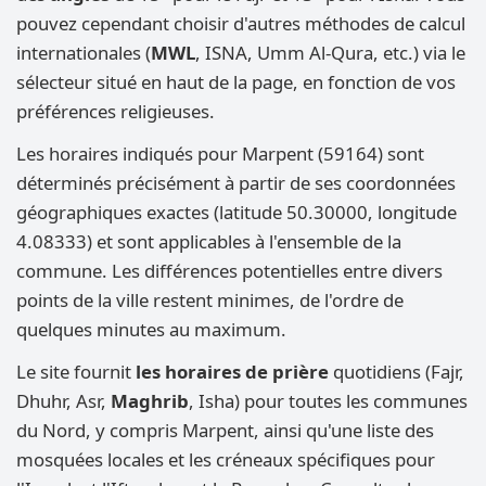
pouvez cependant choisir d'autres méthodes de calcul
internationales (
MWL
, ISNA, Umm Al-Qura, etc.) via le
sélecteur situé en haut de la page, en fonction de vos
préférences religieuses.
Les horaires indiqués pour Marpent (59164) sont
déterminés précisément à partir de ses coordonnées
géographiques exactes (latitude 50.30000, longitude
4.08333) et sont applicables à l'ensemble de la
commune. Les différences potentielles entre divers
points de la ville restent minimes, de l'ordre de
quelques minutes au maximum.
Le site fournit
les horaires de prière
quotidiens (Fajr,
Dhuhr, Asr,
Maghrib
, Isha) pour toutes les communes
du Nord, y compris Marpent, ainsi qu'une liste des
mosquées locales et les créneaux spécifiques pour