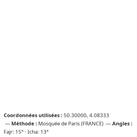
Coordonnées utilisées :
50.30000, 4.08333
—
Méthode :
Mosquée de Paris (FRANCE) —
Angles :
Fajr: 15° · Icha: 13°