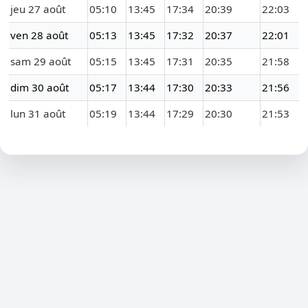
jeu 27 août
05:10
13:45
17:34
20:39
22:03
ven 28 août
05:13
13:45
17:32
20:37
22:01
sam 29 août
05:15
13:45
17:31
20:35
21:58
dim 30 août
05:17
13:44
17:30
20:33
21:56
lun 31 août
05:19
13:44
17:29
20:30
21:53