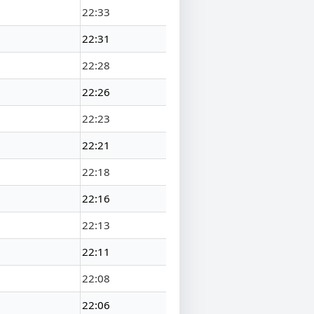
22:33
22:31
22:28
22:26
22:23
22:21
22:18
22:16
22:13
22:11
22:08
22:06