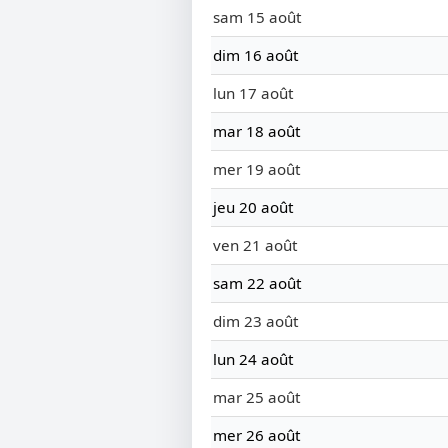
sam 15 août
dim 16 août
lun 17 août
mar 18 août
mer 19 août
jeu 20 août
ven 21 août
sam 22 août
dim 23 août
lun 24 août
mar 25 août
mer 26 août