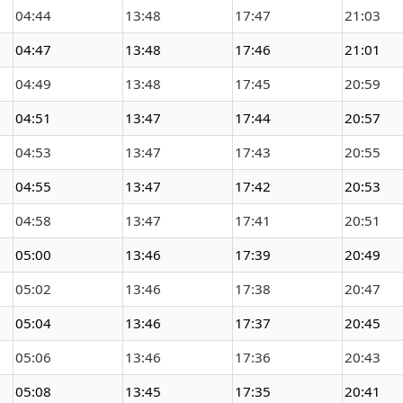
04:44
13:48
17:47
21:03
04:47
13:48
17:46
21:01
04:49
13:48
17:45
20:59
04:51
13:47
17:44
20:57
04:53
13:47
17:43
20:55
04:55
13:47
17:42
20:53
04:58
13:47
17:41
20:51
05:00
13:46
17:39
20:49
05:02
13:46
17:38
20:47
05:04
13:46
17:37
20:45
05:06
13:46
17:36
20:43
05:08
13:45
17:35
20:41