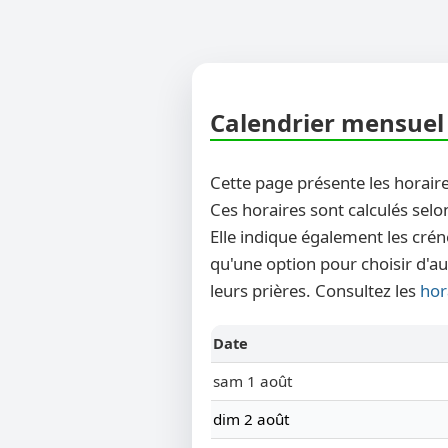
Calendrier mensuel 
Cette page présente les horaire
Ces horaires sont calculés selo
Elle indique également les crén
qu'une option pour choisir d'au
leurs prières. Consultez les
hor
Date
sam 1 août
dim 2 août