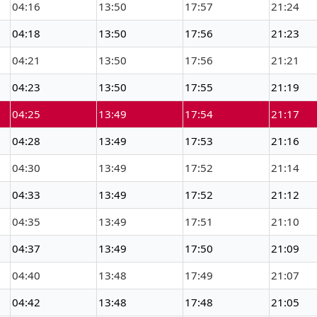
04:16
13:50
17:57
21:24
04:18
13:50
17:56
21:23
04:21
13:50
17:56
21:21
04:23
13:50
17:55
21:19
04:25
13:49
17:54
21:17
04:28
13:49
17:53
21:16
04:30
13:49
17:52
21:14
04:33
13:49
17:52
21:12
04:35
13:49
17:51
21:10
04:37
13:49
17:50
21:09
04:40
13:48
17:49
21:07
04:42
13:48
17:48
21:05