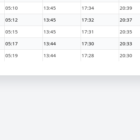
05:10
13:45
17:34
20:39
05:12
13:45
17:32
20:37
05:15
13:45
17:31
20:35
05:17
13:44
17:30
20:33
05:19
13:44
17:28
20:30