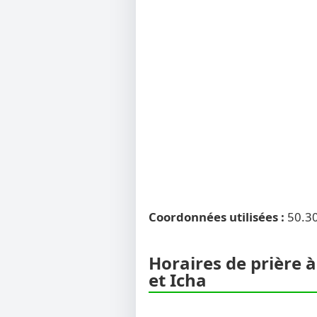
Coordonnées utilisées :
50.3
Horaires de prière 
et Icha