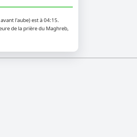
vant l'aube) est à 04:15.
heure de la prière du Maghreb,