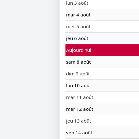
lun 3 août
mar 4 août
mer 5 août
jeu 6 août
Aujourd'hui
sam 8 août
dim 9 août
lun 10 août
mar 11 août
mer 12 août
jeu 13 août
ven 14 août