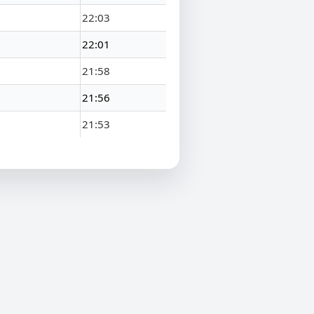
22:03
22:01
21:58
21:56
21:53