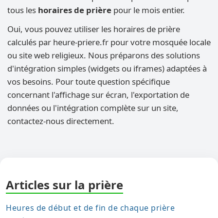
tous les
horaires de prière
pour le mois entier.
Oui, vous pouvez utiliser les horaires de prière
calculés par heure-priere.fr pour votre mosquée locale
ou site web religieux. Nous préparons des solutions
d'intégration simples (widgets ou iframes) adaptées à
vos besoins. Pour toute question spécifique
concernant l'affichage sur écran, l'exportation de
données ou l'intégration complète sur un site,
contactez-nous directement.
Articles sur la prière
Heures de début et de fin de chaque prière