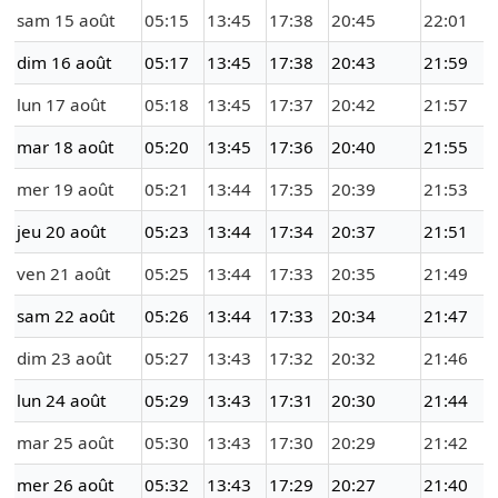
sam 15 août
05:15
13:45
17:38
20:45
22:01
dim 16 août
05:17
13:45
17:38
20:43
21:59
lun 17 août
05:18
13:45
17:37
20:42
21:57
mar 18 août
05:20
13:45
17:36
20:40
21:55
mer 19 août
05:21
13:44
17:35
20:39
21:53
jeu 20 août
05:23
13:44
17:34
20:37
21:51
ven 21 août
05:25
13:44
17:33
20:35
21:49
sam 22 août
05:26
13:44
17:33
20:34
21:47
dim 23 août
05:27
13:43
17:32
20:32
21:46
lun 24 août
05:29
13:43
17:31
20:30
21:44
mar 25 août
05:30
13:43
17:30
20:29
21:42
mer 26 août
05:32
13:43
17:29
20:27
21:40