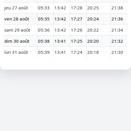
jeu 27 août
05:33
13:42
17:28
20:25
21:38
ven 28 août
05:35
13:42
17:27
20:24
21:36
sam 29 août
05:36
13:42
17:26
20:22
21:34
dim 30 août
05:38
13:41
17:25
20:20
21:32
lun 31 août
05:39
13:41
17:24
20:18
21:30