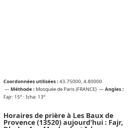
Coordonnées utilisées :
43.75000, 4.80000
—
Méthode :
Mosquée de Paris (FRANCE) —
Angles :
Fajr: 15° · Icha: 13°
Horaires de prière à Les Baux de
Provence (13520) aujourd'hui : Fajr,