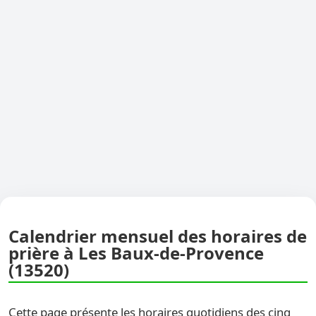
Calendrier mensuel des horaires de
prière à Les Baux-de-Provence
(13520)
Cette page présente les horaires quotidiens des cinq