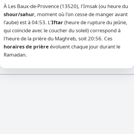
À Les Baux-de-Provence (13520), l'Imsak (ou heure du
shour/sahur
, moment où l'on cesse de manger avant
l'aube) est à 04:53. L'
Iftar
(heure de rupture du jeûne,
qui coïncide avec le coucher du soleil) correspond à
l'heure de la prière du Maghreb, soit 20:56. Ces
horaires de prière
évoluent chaque jour durant le
Ramadan.