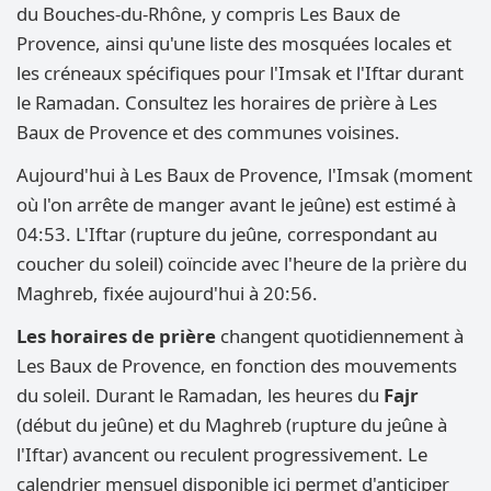
du Bouches-du-Rhône, y compris Les Baux de
Provence, ainsi qu'une liste des mosquées locales et
les créneaux spécifiques pour l'Imsak et l'Iftar durant
le Ramadan. Consultez les horaires de prière à Les
Baux de Provence et des communes voisines.
Aujourd'hui à Les Baux de Provence, l'Imsak (moment
où l'on arrête de manger avant le jeûne) est estimé à
04:53. L'Iftar (rupture du jeûne, correspondant au
coucher du soleil) coïncide avec l'heure de la prière du
Maghreb, fixée aujourd'hui à 20:56.
Les horaires de prière
changent quotidiennement à
Les Baux de Provence, en fonction des mouvements
du soleil. Durant le Ramadan, les heures du
Fajr
(début du jeûne) et du Maghreb (rupture du jeûne à
l'Iftar) avancent ou reculent progressivement. Le
calendrier mensuel disponible ici permet d'anticiper