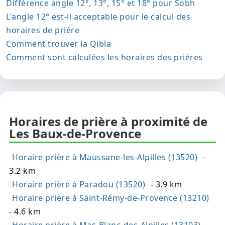
Différence angle 12°, 13°, 15° et 18° pour Sobh
L'angle 12° est-il acceptable pour le calcul des
horaires de prière
Comment trouver la Qibla
Comment sont calculées les horaires des prières
Horaires de prière à proximité de
Les Baux-de-Provence
Horaire prière à Maussane-les-Alpilles (13520)
-
3.2 km
Horaire prière à Paradou (13520)
- 3.9 km
Horaire prière à Saint-Rémy-de-Provence (13210)
- 4.6 km