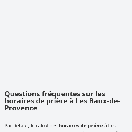
Questions fréquentes sur les
horaires de prière à Les Baux-de-
Provence
Par défaut, le calcul des
horaires de prière
à Les