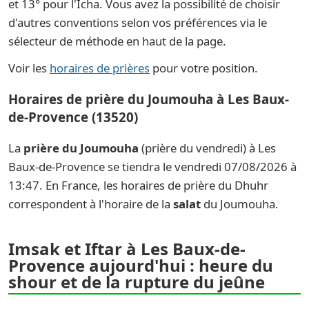
et 13° pour l'Icha. Vous avez la possibilité de choisir
d'autres conventions selon vos préférences via le
sélecteur de méthode en haut de la page.
Voir les
horaires de prières
pour votre position.
Horaires de prière du Joumouha à Les Baux-
de-Provence (13520)
La
prière du Joumouha
(prière du vendredi) à Les
Baux-de-Provence se tiendra le vendredi 07/08/2026 à
13:47. En France, les horaires de prière du Dhuhr
correspondent à l'horaire de la
salat
du Joumouha.
Imsak et Iftar à Les Baux-de-
Provence aujourd'hui : heure du
shour et de la rupture du jeûne