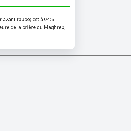
avant l'aube) est à 04:51.
heure de la prière du Maghreb,