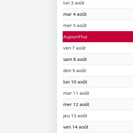
lun 3 août
mar 4 août
mer 5 août
Aujourd'hui
ven 7 août
sam 8 août
dim 9 août
lun 10 août
mar 11 août
mer 12 août
jeu 13 août
ven 14 août