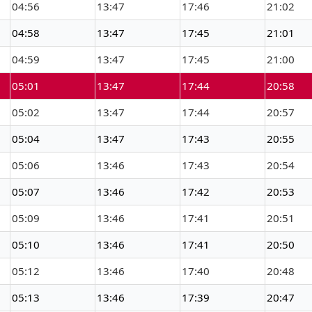
04:56
13:47
17:46
21:02
04:58
13:47
17:45
21:01
04:59
13:47
17:45
21:00
05:01
13:47
17:44
20:58
05:02
13:47
17:44
20:57
05:04
13:47
17:43
20:55
05:06
13:46
17:43
20:54
05:07
13:46
17:42
20:53
05:09
13:46
17:41
20:51
05:10
13:46
17:41
20:50
05:12
13:46
17:40
20:48
05:13
13:46
17:39
20:47