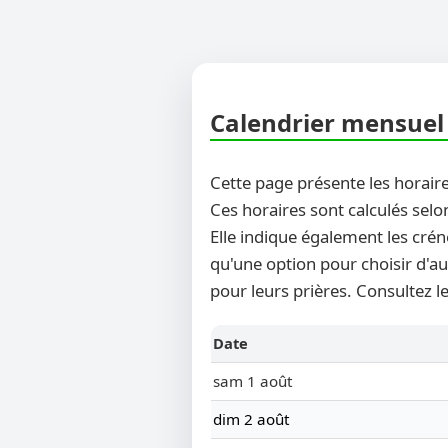
Calendrier mensuel 
Cette page présente les horaire
Ces horaires sont calculés selo
Elle indique également les crén
qu'une option pour choisir d'au
pour leurs prières. Consultez l
Date
sam 1 août
dim 2 août