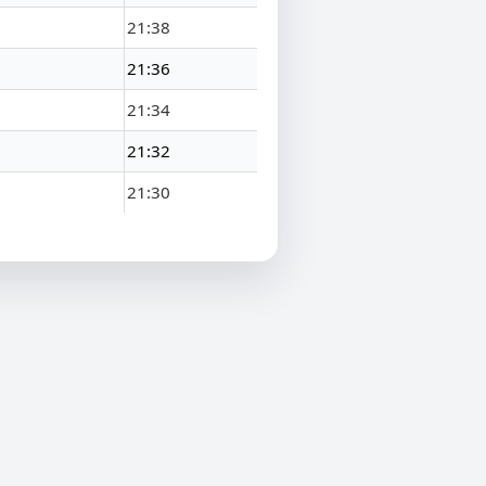
21:38
21:36
21:34
21:32
21:30