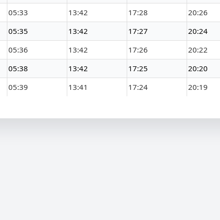
05:33
13:42
17:28
20:26
05:35
13:42
17:27
20:24
05:36
13:42
17:26
20:22
05:38
13:42
17:25
20:20
05:39
13:41
17:24
20:19