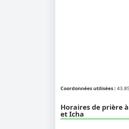
Coordonnées utilisées :
43.8
Horaires de prière 
et Icha