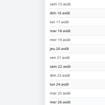
sam 15 août
dim 16 août
lun 17 août
mar 18 août
mer 19 août
jeu 20 août
ven 21 août
sam 22 août
dim 23 août
lun 24 août
mar 25 août
mer 26 août