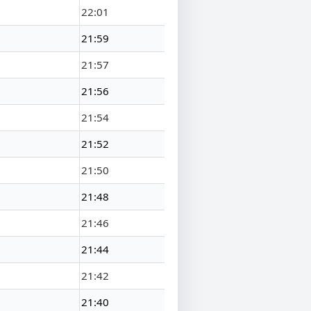
22:01
21:59
21:57
21:56
21:54
21:52
21:50
21:48
21:46
21:44
21:42
21:40