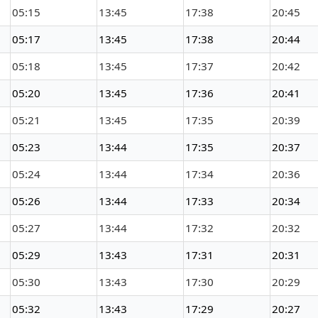
05:15
13:45
17:38
20:45
05:17
13:45
17:38
20:44
05:18
13:45
17:37
20:42
05:20
13:45
17:36
20:41
05:21
13:45
17:35
20:39
05:23
13:44
17:35
20:37
05:24
13:44
17:34
20:36
05:26
13:44
17:33
20:34
05:27
13:44
17:32
20:32
05:29
13:43
17:31
20:31
05:30
13:43
17:30
20:29
05:32
13:43
17:29
20:27