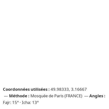
Coordonnées utilisées :
49.98333, 3.16667
—
Méthode :
Mosquée de Paris (FRANCE) —
Angles :
Fajr: 15° · Icha: 13°