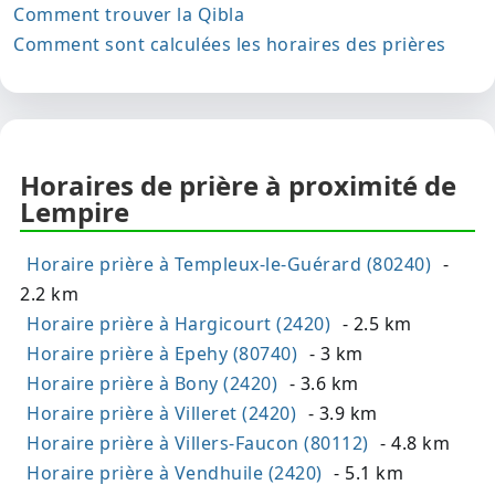
Comment trouver la Qibla
Comment sont calculées les horaires des prières
Horaires de prière à proximité de
Lempire
Horaire prière à Templeux-le-Guérard (80240)
-
2.2 km
Horaire prière à Hargicourt (2420)
- 2.5 km
Horaire prière à Epehy (80740)
- 3 km
Horaire prière à Bony (2420)
- 3.6 km
Horaire prière à Villeret (2420)
- 3.9 km
Horaire prière à Villers-Faucon (80112)
- 4.8 km
Horaire prière à Vendhuile (2420)
- 5.1 km