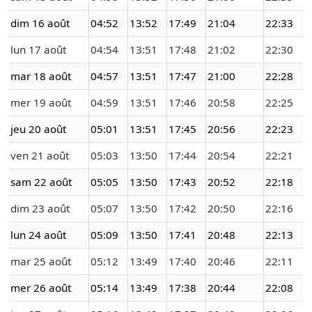
dim 16 août
04:52
13:52
17:49
21:04
22:33
lun 17 août
04:54
13:51
17:48
21:02
22:30
mar 18 août
04:57
13:51
17:47
21:00
22:28
mer 19 août
04:59
13:51
17:46
20:58
22:25
jeu 20 août
05:01
13:51
17:45
20:56
22:23
ven 21 août
05:03
13:50
17:44
20:54
22:21
sam 22 août
05:05
13:50
17:43
20:52
22:18
dim 23 août
05:07
13:50
17:42
20:50
22:16
lun 24 août
05:09
13:50
17:41
20:48
22:13
mar 25 août
05:12
13:49
17:40
20:46
22:11
mer 26 août
05:14
13:49
17:38
20:44
22:08