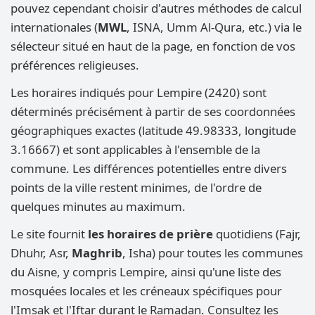
pouvez cependant choisir d'autres méthodes de calcul
internationales (
MWL
, ISNA, Umm Al-Qura, etc.) via le
sélecteur situé en haut de la page, en fonction de vos
préférences religieuses.
Les horaires indiqués pour Lempire (2420) sont
déterminés précisément à partir de ses coordonnées
géographiques exactes (latitude 49.98333, longitude
3.16667) et sont applicables à l'ensemble de la
commune. Les différences potentielles entre divers
points de la ville restent minimes, de l'ordre de
quelques minutes au maximum.
Le site fournit
les horaires de prière
quotidiens (Fajr,
Dhuhr, Asr,
Maghrib
, Isha) pour toutes les communes
du Aisne, y compris Lempire, ainsi qu'une liste des
mosquées locales et les créneaux spécifiques pour
l'Imsak et l'Iftar durant le Ramadan. Consultez les