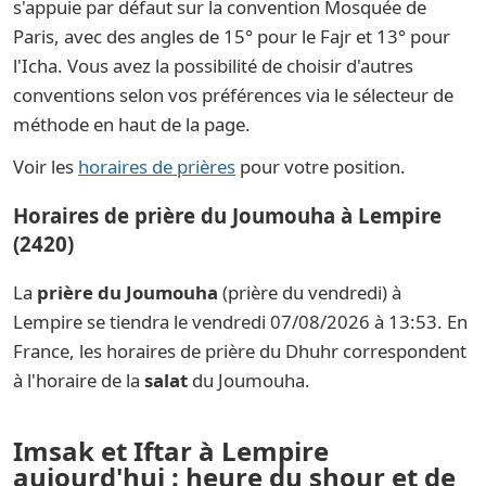
s'appuie par défaut sur la convention Mosquée de
Paris, avec des angles de 15° pour le Fajr et 13° pour
l'Icha. Vous avez la possibilité de choisir d'autres
conventions selon vos préférences via le sélecteur de
méthode en haut de la page.
Voir les
horaires de prières
pour votre position.
Horaires de prière du Joumouha à Lempire
(2420)
La
prière du Joumouha
(prière du vendredi) à
Lempire se tiendra le vendredi 07/08/2026 à 13:53. En
France, les horaires de prière du Dhuhr correspondent
à l'horaire de la
salat
du Joumouha.
Imsak et Iftar à Lempire
aujourd'hui : heure du shour et de