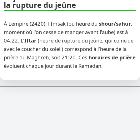
la rupture du jeûne
À Lempire (2420), l'Imsak (ou heure du
shour/sahur
,
moment où l'on cesse de manger avant l'aube) est à
04:22. L'
Iftar
(heure de rupture du jeûne, qui coïncide
avec le coucher du soleil) correspond à l'heure de la
prière du Maghreb, soit 21:20. Ces
horaires de prière
évoluent chaque jour durant le Ramadan.