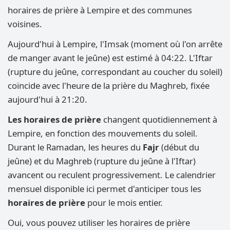
horaires de prière à Lempire et des communes
voisines.
Aujourd'hui à Lempire, l'Imsak (moment où l'on arrête
de manger avant le jeûne) est estimé à 04:22. L'Iftar
(rupture du jeûne, correspondant au coucher du soleil)
coïncide avec l'heure de la prière du Maghreb, fixée
aujourd'hui à 21:20.
Les horaires de prière
changent quotidiennement à
Lempire, en fonction des mouvements du soleil.
Durant le Ramadan, les heures du
Fajr
(début du
jeûne) et du Maghreb (rupture du jeûne à l'Iftar)
avancent ou reculent progressivement. Le calendrier
mensuel disponible ici permet d'anticiper tous les
horaires de prière
pour le mois entier.
Oui, vous pouvez utiliser les horaires de prière