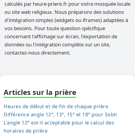
calculés par heure-priere.fr pour votre mosquée locale
ou site web religieux. Nous préparons des solutions
d'intégration simples (widgets ou iframes) adaptées à
vos besoins. Pour toute question spécifique
concernant l'affichage sur écran, l'exportation de
données ou l'intégration complète sur un site,
contactez-nous directement.
Articles sur la prière
Heures de début et de fin de chaque prière
Différence angle 12°, 13°, 15° et 18° pour Sobh
L'angle 12° est-il acceptable pour le calcul des
horaires de prière