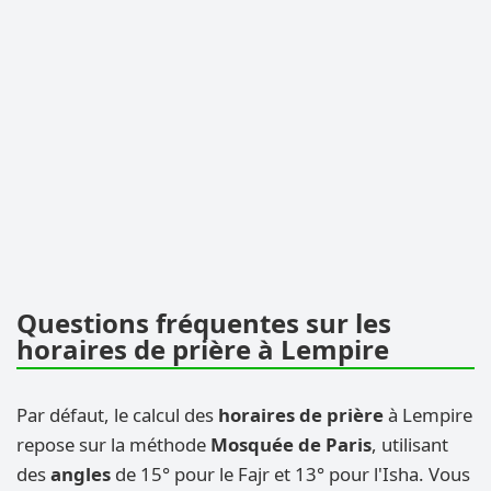
Questions fréquentes sur les
horaires de prière à Lempire
Par défaut, le calcul des
horaires de prière
à Lempire
repose sur la méthode
Mosquée de Paris
, utilisant
des
angles
de 15° pour le Fajr et 13° pour l'Isha. Vous