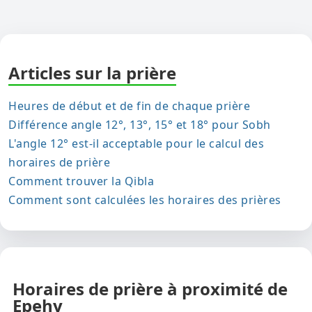
Articles sur la prière
Heures de début et de fin de chaque prière
Différence angle 12°, 13°, 15° et 18° pour Sobh
L'angle 12° est-il acceptable pour le calcul des
horaires de prière
Comment trouver la Qibla
Comment sont calculées les horaires des prières
Horaires de prière à proximité de
Epehy