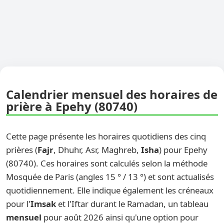
Calendrier mensuel des horaires de
prière à Epehy (80740)
Cette page présente les horaires quotidiens des cinq
prières (
Fajr
, Dhuhr, Asr, Maghreb,
Isha
) pour Epehy
(80740). Ces horaires sont calculés selon la méthode
Mosquée de Paris (angles 15 ° / 13 °) et sont actualisés
quotidiennement. Elle indique également les créneaux
pour l'
Imsak
et l'Iftar durant le Ramadan, un tableau
mensuel
pour août 2026 ainsi qu'une option pour