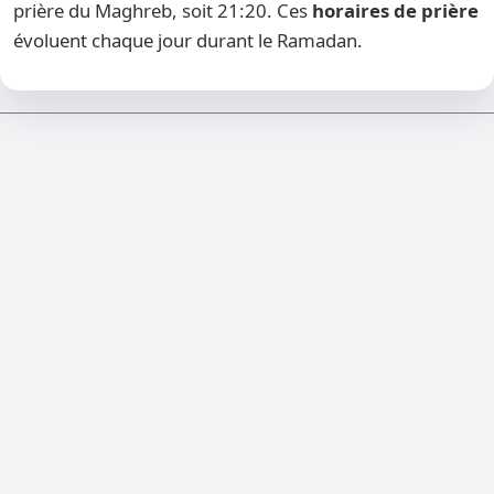
prière du Maghreb, soit 21:20. Ces
horaires de prière
évoluent chaque jour durant le Ramadan.