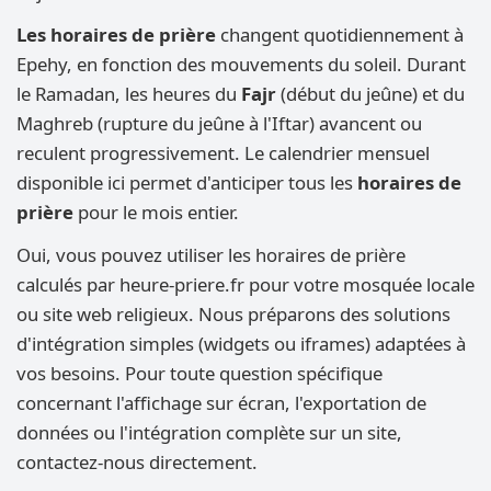
Les horaires de prière
changent quotidiennement à
Epehy, en fonction des mouvements du soleil. Durant
le Ramadan, les heures du
Fajr
(début du jeûne) et du
Maghreb (rupture du jeûne à l'Iftar) avancent ou
reculent progressivement. Le calendrier mensuel
disponible ici permet d'anticiper tous les
horaires de
prière
pour le mois entier.
Oui, vous pouvez utiliser les horaires de prière
calculés par heure-priere.fr pour votre mosquée locale
ou site web religieux. Nous préparons des solutions
d'intégration simples (widgets ou iframes) adaptées à
vos besoins. Pour toute question spécifique
concernant l'affichage sur écran, l'exportation de
données ou l'intégration complète sur un site,
contactez-nous directement.