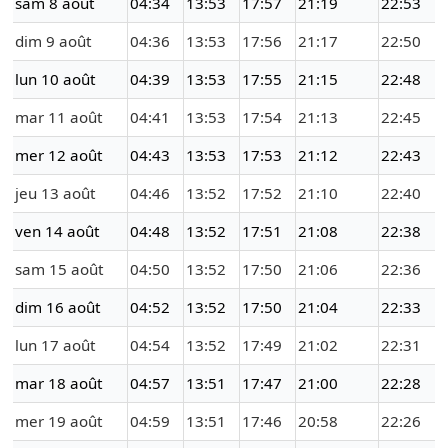
sam 8 août
04:34
13:53
17:57
21:19
22:53
dim 9 août
04:36
13:53
17:56
21:17
22:50
lun 10 août
04:39
13:53
17:55
21:15
22:48
mar 11 août
04:41
13:53
17:54
21:13
22:45
mer 12 août
04:43
13:53
17:53
21:12
22:43
jeu 13 août
04:46
13:52
17:52
21:10
22:40
ven 14 août
04:48
13:52
17:51
21:08
22:38
sam 15 août
04:50
13:52
17:50
21:06
22:36
dim 16 août
04:52
13:52
17:50
21:04
22:33
lun 17 août
04:54
13:52
17:49
21:02
22:31
mar 18 août
04:57
13:51
17:47
21:00
22:28
mer 19 août
04:59
13:51
17:46
20:58
22:26