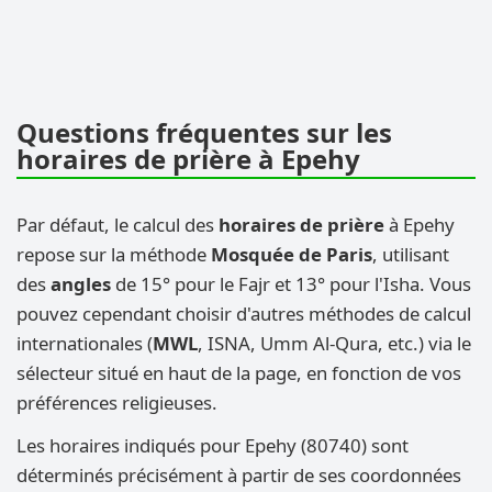
Questions fréquentes sur les
horaires de prière à Epehy
Par défaut, le calcul des
horaires de prière
à Epehy
repose sur la méthode
Mosquée de Paris
, utilisant
des
angles
de 15° pour le Fajr et 13° pour l'Isha. Vous
pouvez cependant choisir d'autres méthodes de calcul
internationales (
MWL
, ISNA, Umm Al-Qura, etc.) via le
sélecteur situé en haut de la page, en fonction de vos
préférences religieuses.
Les horaires indiqués pour Epehy (80740) sont
déterminés précisément à partir de ses coordonnées